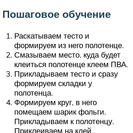
Пошаговое обучение
Раскатываем тесто и
формируем из него полотенце.
Смазываем место, куда будет
клеиться полотенце клеем ПВА.
Прикладываем тесто и сразу
формируем складки у
полотенца.
Формируем круг, в него
помещаем шарик фольги.
Прикладываем к полотенцу.
Приклеиваем на клей.