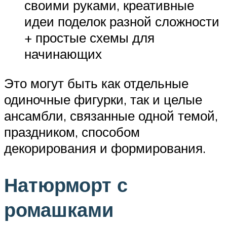
своими руками, креативные
идеи поделок разной сложности
+ простые схемы для
начинающих
Это могут быть как отдельные
одиночные фигурки, так и целые
ансамбли, связанные одной темой,
праздником, способом
декорирования и формирования.
Натюрморт с
ромашками