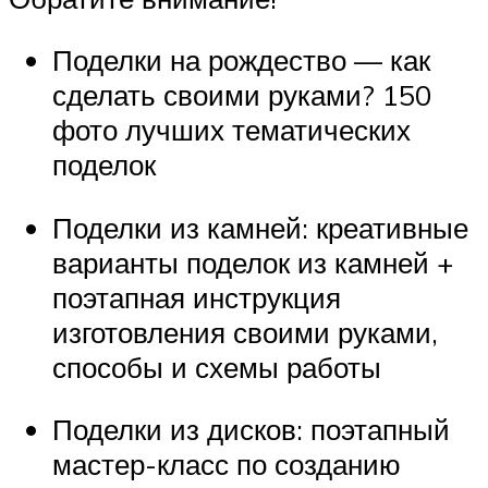
Поделки на рождество — как
сделать своими руками? 150
фото лучших тематических
поделок
Поделки из камней: креативные
варианты поделок из камней +
поэтапная инструкция
изготовления своими руками,
способы и схемы работы
Поделки из дисков: поэтапный
мастер-класс по созданию