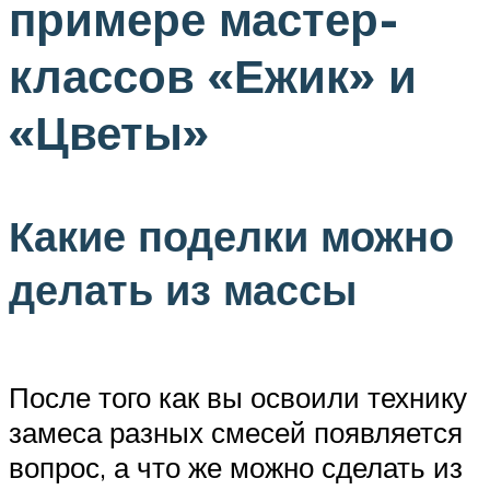
примере мастер-
классов «Ежик» и
«Цветы»
Какие поделки можно
делать из массы
После того как вы освоили технику
замеса разных смесей появляется
вопрос, а что же можно сделать из