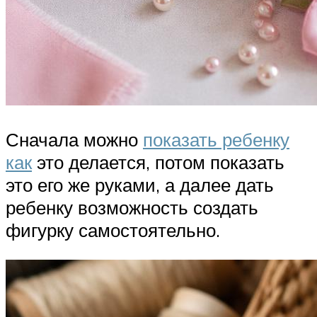
Сначала можно
показать ребенку
как
это делается, потом показать
это его же руками, а далее дать
ребенку возможность создать
фигурку самостоятельно.