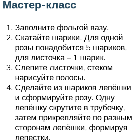
Мастер-класс
Заполните фольгой вазу.
Скатайте шарики. Для одной
розы понадобится 5 шариков,
для листочка – 1 шарик.
Слепите листочки, стеком
нарисуйте полосы.
Сделайте из шариков лепёшки
и сформируйте розу. Одну
лепёшку скрутите в трубочку,
затем прикрепляйте по разным
сторонам лепёшки, формируя
лепестки.