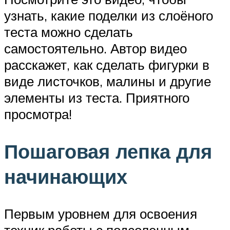
узнать, какие поделки из слоёного
теста можно сделать
самостоятельно. Автор видео
расскажет, как сделать фигурки в
виде листочков, малины и другие
элементы из теста. Приятного
просмотра!
Пошаговая лепка для
начинающих
Первым уровнем для освоения
техник работы с подсоленным