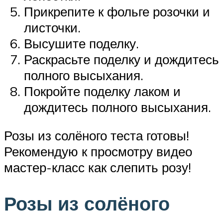
Прикрепите к фольге розочки и
листочки.
Высушите поделку.
Раскрасьте поделку и дождитесь
полного высыхания.
Покройте поделку лаком и
дождитесь полного высыхания.
Розы из солёного теста готовы!
Рекомендую к просмотру видео
мастер-класс как слепить розу!
Розы из солёного