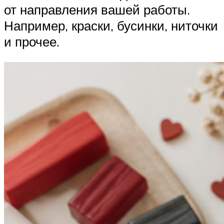
от направления вашей работы.
Например, краски, бусинки, ниточки
и прочее.