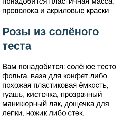
понадобится пластичная масса,
проволока и акриловые краски.
Розы из солёного
теста
Вам понадобится: солёное тесто,
фольга, ваза для конфет либо
похожая пластиковая ёмкость,
гуашь, кисточка, прозрачный
маникюрный лак, дощечка для
лепки, ножик либо стек.