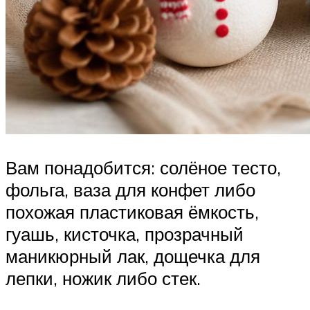
Вам понадобится: солёное тесто,
фольга, ваза для конфет либо
похожая пластиковая ёмкость,
гуашь, кисточка, прозрачный
маникюрный лак, дощечка для
лепки, ножик либо стек.