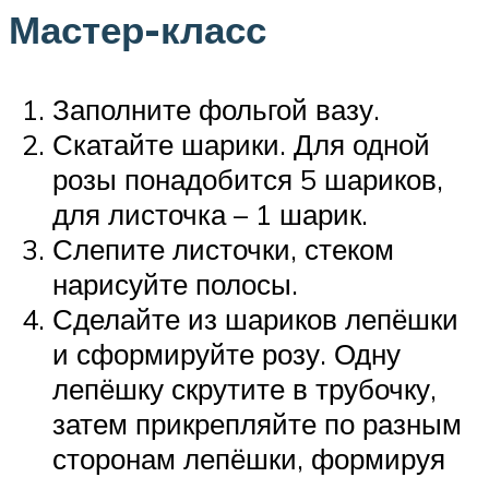
Мастер-класс
Заполните фольгой вазу.
Скатайте шарики. Для одной
розы понадобится 5 шариков,
для листочка – 1 шарик.
Слепите листочки, стеком
нарисуйте полосы.
Сделайте из шариков лепёшки
и сформируйте розу. Одну
лепёшку скрутите в трубочку,
затем прикрепляйте по разным
сторонам лепёшки, формируя