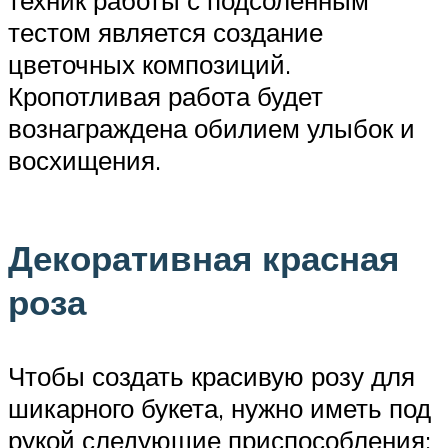
тестом является создание
цветочных композиций.
Кропотливая работа будет
вознаграждена обилием улыбок и
восхищения.
Декоративная красная
роза
Чтобы создать красивую розу для
шикарного букета, нужно иметь под
рукой следующие приспособления: