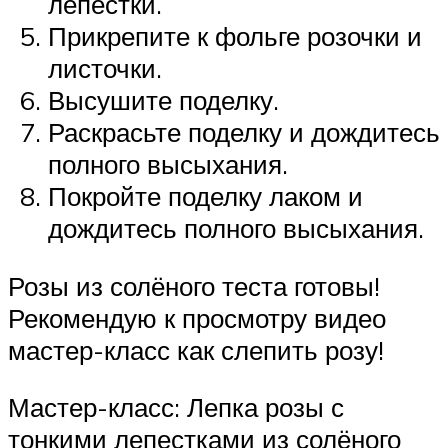
лепестки.
Прикрепите к фольге розочки и
листочки.
Высушите поделку.
Раскрасьте поделку и дождитесь
полного высыхания.
Покройте поделку лаком и
дождитесь полного высыхания.
Розы из солёного теста готовы!
Рекомендую к просмотру видео
мастер-класс как слепить розу!
Мастер-класс: Лепка розы с
тонкими лепестками из солёного