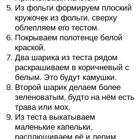
Из фольги формируем плоский
кружочек из фольги, сверху
облепляем его тестом.
Покрываем полотенце белой
краской.
Два шарика из теста рядом
раскрашиваем в коричневый с
белым. Это будут камушки.
Второй шарик делаем более
зеленоватым, будто на нём есть
трава или мох.
Из теста выкатываем
маленькие капельки,
расплющиваем её и лепим