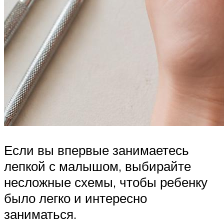
Если вы впервые занимаетесь
лепкой с малышом, выбирайте
несложные схемы, чтобы ребенку
было легко и интересно
заниматься.