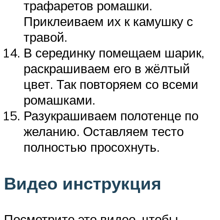
трафаретов ромашки.
Приклеиваем их к камушку с
травой.
В серединку помещаем шарик,
раскрашиваем его в жёлтый
цвет. Так повторяем со всеми
ромашками.
Разукрашиваем полотенце по
желанию. Оставляем тесто
полностью просохнуть.
Видео инструкция
Посмотрите это видео, чтобы