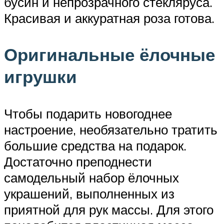
бусин и непрозрачного стекляруса.
Красивая и аккуратная роза готова.
Оригинальные ёлочные
игрушки
Чтобы подарить новогоднее
настроение, необязательно тратить
большие средства на подарок.
Достаточно преподнести
самодельный набор ёлочных
украшений, выполненных из
приятной для рук массы. Для этого