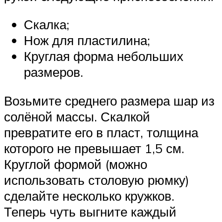
Скалка;
Нож для пластилина;
Круглая форма небольших
размеров.
Возьмите среднего размера шар из
солёной массы. Скалкой
превратите его в пласт, толщина
которого не превышает 1,5 см.
Круглой формой (можно
использовать столовую рюмку)
сделайте несколько кружков.
Теперь чуть выгните каждый