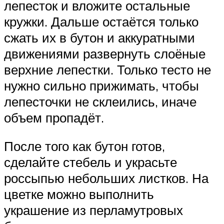
лепесток и вложите остальные
кружки. Дальше остаётся только
сжать их в бутон и аккуратными
движениями развернуть слоёные
верхние лепестки. Только тесто не
нужно сильно прижимать, чтобы
лепесточки не склеились, иначе
объем пропадёт.
После того как бутон готов,
сделайте стебель и украсьте
россыпью небольших листков. На
цветке можно выполнить
украшение из перламутровых