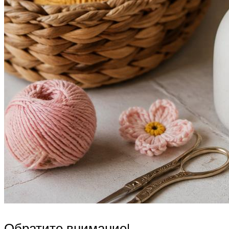
Обратите внимание!