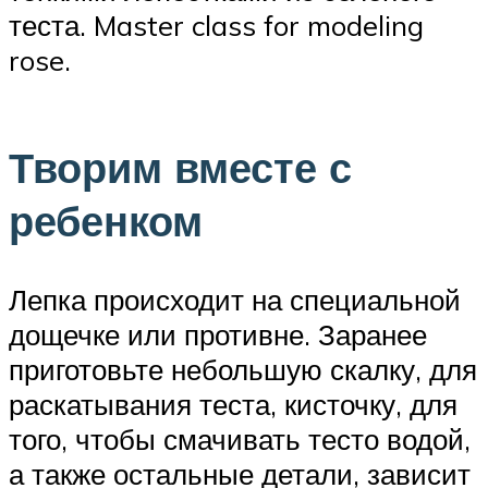
теста. Master class for modeling
rose.
Творим вместе с
ребенком
Лепка происходит на специальной
дощечке или противне. Заранее
приготовьте небольшую скалку, для
раскатывания теста, кисточку, для
того, чтобы смачивать тесто водой,
а также остальные детали, зависит