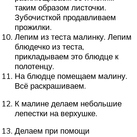
таким образом листочки.
Зубочисткой продавливаем
прожилки.
Лепим из теста малинку. Лепим
блюдечко из теста,
прикладываем это блюдце к
полотенцу.
На блюдце помещаем малину.
Всё раскрашиваем.
К малине делаем небольшие
лепестки на верхушке.
Делаем при помощи