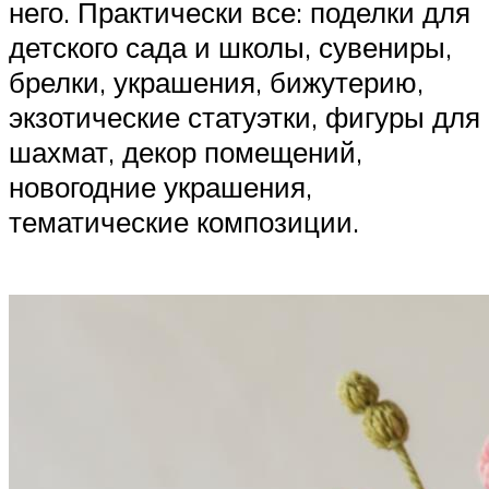
него. Практически все: поделки для
детского сада и школы, сувениры,
брелки, украшения, бижутерию,
экзотические статуэтки, фигуры для
шахмат, декор помещений,
новогодние украшения,
тематические композиции.