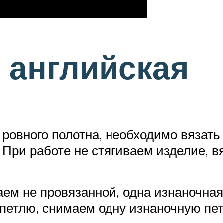
 английская
 ровного полотна, необходимо вязать
 При работе не стягиваем изделие, в
ем не провязанной, одна изнаночная
петлю, снимаем одну изнаночную пет