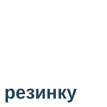
 резинку