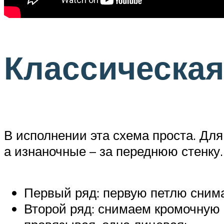
Классическая
В исполнении эта схема проста. Для
а изнаночные – за переднюю стенку.
Первый ряд: первую петлю снима
Второй ряд: снимаем кромочную 