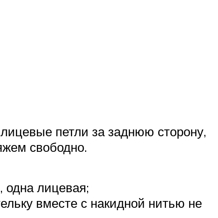
 лицевые петли за заднюю сторону,
яжем свободно.
, одна лицевая;
ельку вместе с накидной нитью не