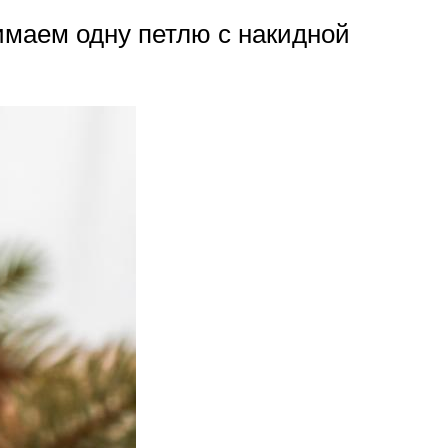
нимаем одну петлю с накидной