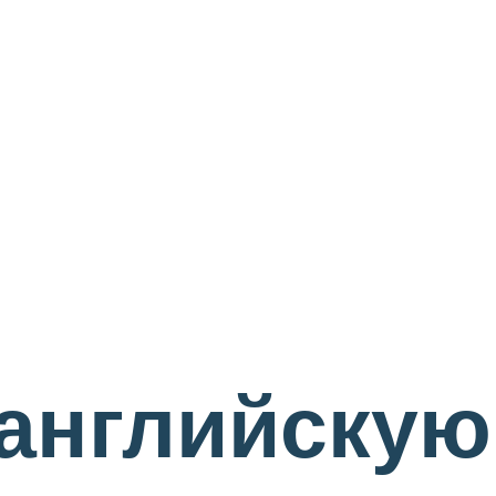
 английскую