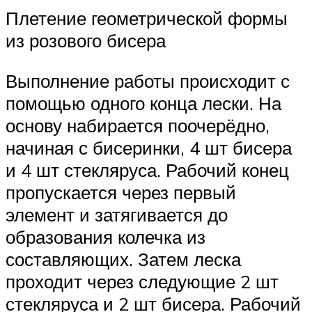
Плетение геометрической формы
из розового бисера
Выполнение работы происходит с
помощью одного конца лески. На
основу набирается поочерёдно,
начиная с бисеринки, 4 шт бисера
и 4 шт стекляруса. Рабочий конец
пропускается через первый
элемент и затягивается до
образования колечка из
составляющих. Затем леска
проходит через следующие 2 шт
стекляруса и 2 шт бисера. Рабочий