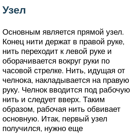
Узел
Основным является прямой узел.
Конец нити держат в правой руке,
нить переходит к левой руке и
оборачивается вокруг руки по
часовой стрелке. Нить, идущая от
челнока, накладывается на правую
руку. Челнок вводится под рабочую
нить и следует вверх. Таким
образом, рабочая нить обвивает
основную. Итак, первый узел
получился, нужно еще