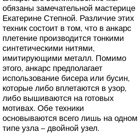
обязаны замечательной мастерице
Екатерине Степной. Различие этих
техник состоит в том, что в анкарс
плетение производится тонкими
синтетическими нитями,
имитирующими металл. Помимо
этого, анкарс предполагает
использование бисера или бусин,
которые либо вплетаются в узор,
либо вышиваются на готовых
мотивах. Обе техники
основываются всего лишь на одном
типе узла – двойной узел.