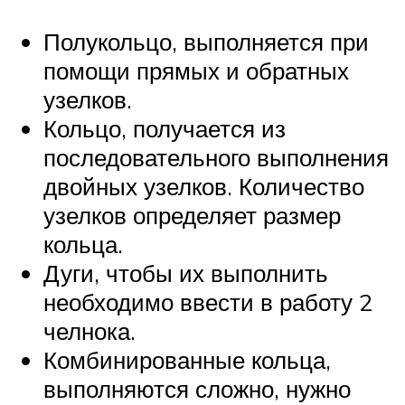
Полукольцо, выполняется при
помощи прямых и обратных
узелков.
Кольцо, получается из
последовательного выполнения
двойных узелков. Количество
узелков определяет размер
кольца.
Дуги, чтобы их выполнить
необходимо ввести в работу 2
челнока.
Комбинированные кольца,
выполняются сложно, нужно