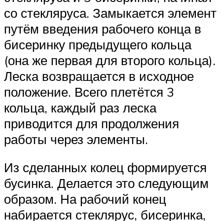
со стекляруса. Замыкается элемент
путём введения рабочего конца в
бисеринку предыдущего кольца
(она же первая для второго кольца).
Леска возвращается в исходное
положение. Всего плетётся 3
кольца, каждый раз леска
приводится для продолжения
работы через элементы.
Из сделанных колец формируется
бусинка. Делается это следующим
образом. На рабочий конец
набирается стеклярус, бисеринка,