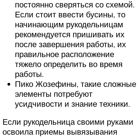
постоянно сверяться со схемой.
Если стоит ввести бусины, то
начинающим рукодельницам
рекомендуется пришивать их
после завершения работы, их
правильное расположение
тяжело определить во время
работы.
Пико Жозефины, такие сложные
элементы потребуют
усидчивости и знание техники.
Если рукодельница своими руками
освоила приемы вывязывания