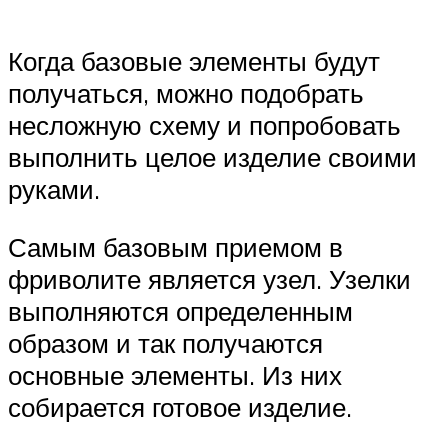
Когда базовые элементы будут
получаться, можно подобрать
несложную схему и попробовать
выполнить целое изделие своими
руками.
Самым базовым приемом в
фриволите является узел. Узелки
выполняются определенным
образом и так получаются
основные элементы. Из них
собирается готовое изделие.