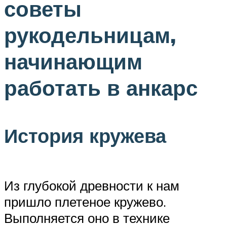
советы
рукодельницам,
начинающим
работать в анкарс
История кружева
Из глубокой древности к нам
пришло плетеное кружево.
Выполняется оно в технике