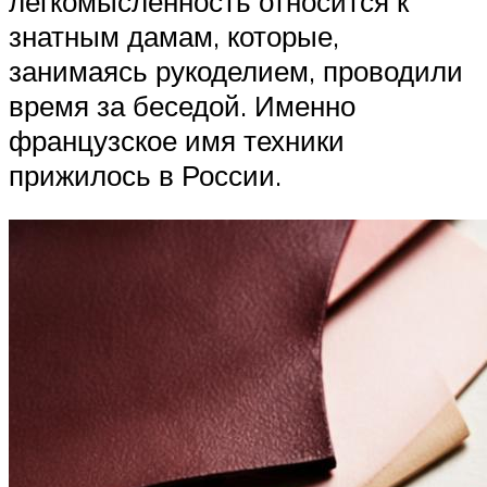
легкомысленность относится к
знатным дамам, которые,
занимаясь рукоделием, проводили
время за беседой. Именно
французское имя техники
прижилось в России.