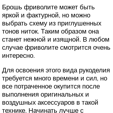
Брошь фриволите может быть
яркой и фактурной, но можно
выбрать схему из приглушенных
тонов ниток. Таким образом она
станет нежной и изящной. В любом
случае фриволите смотрится очень
интересно.
Для освоения этого вида рукоделия
требуется много времени и сил, но
все потраченное окупится после
выполнения оригинальных и
воздушных аксессуаров в такой
технике. Начинать лучше с