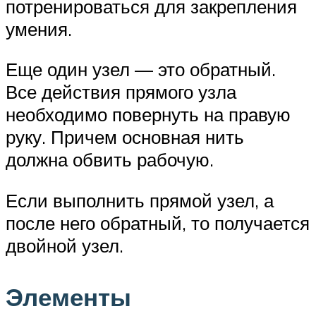
потренироваться для закрепления
умения.
Еще один узел — это обратный.
Все действия прямого узла
необходимо повернуть на правую
руку. Причем основная нить
должна обвить рабочую.
Если выполнить прямой узел, а
после него обратный, то получается
двойной узел.
Элементы