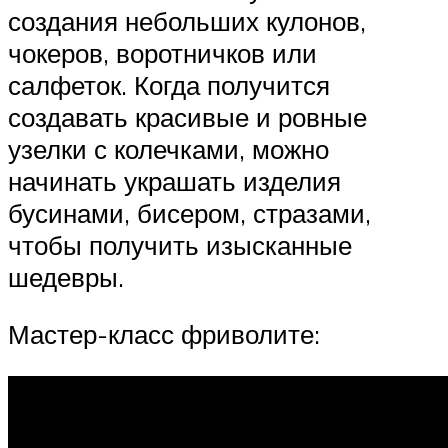
создания небольших кулонов,
чокеров, воротничков или
салфеток. Когда получится
создавать красивые и ровные
узелки с колечками, можно
начинать украшать изделия
бусинами, бисером, стразами,
чтобы получить изысканные
шедевры.
Мастер-класс фриволите: