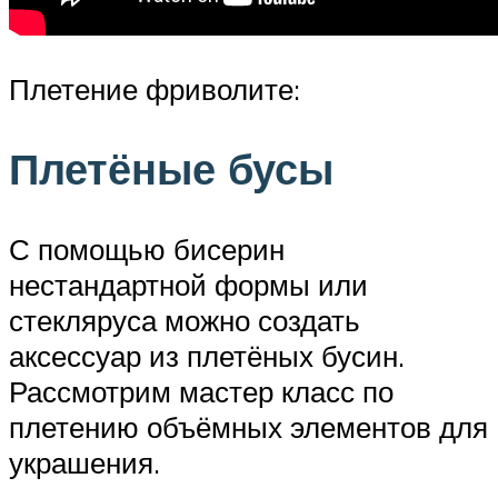
Плетение фриволите:
Плетёные бусы
С помощью бисерин
нестандартной формы или
стекляруса можно создать
аксессуар из плетёных бусин.
Рассмотрим мастер класс по
плетению объёмных элементов для
украшения.