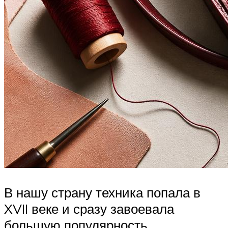
В нашу страну техника попала в
XVII веке и сразу завоевала
большую популярность.