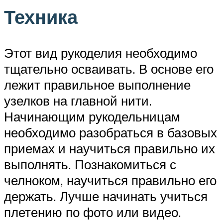
Техника
Этот вид рукоделия необходимо
тщательно осваивать. В основе его
лежит правильное выполнение
узелков на главной нити.
Начинающим рукодельницам
необходимо разобраться в базовых
приемах и научиться правильно их
выполнять. Познакомиться с
челноком, научиться правильно его
держать. Лучше начинать учиться
плетению по фото или видео.