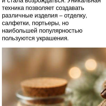
техника позволяет создавать
различные изделия – отделку,
салфетки, портьеры, но
наибольшей популярностью
пользуются украшения.