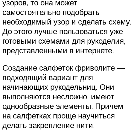
узоров, то она может
самостоятельно подобрать
необходимый узор и сделать схему.
До этого лучше пользоваться уже
готовыми схемами для рукоделия,
представленными в интернете.
Создание салфеток фриволите —
подходящий вариант для
начинающих рукодельниц. Они
выполняются несложно, имеют
однообразные элементы. Причем
на салфетках проще научиться
делать закрепление нити.