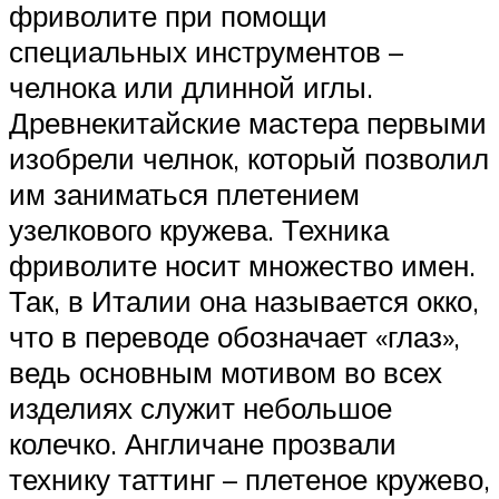
фриволите при помощи
специальных инструментов –
челнока или длинной иглы.
Древнекитайские мастера первыми
изобрели челнок, который позволил
им заниматься плетением
узелкового кружева. Техника
фриволите носит множество имен.
Так, в Италии она называется окко,
что в переводе обозначает «глаз»,
ведь основным мотивом во всех
изделиях служит небольшое
колечко. Англичане прозвали
технику таттинг – плетеное кружево,