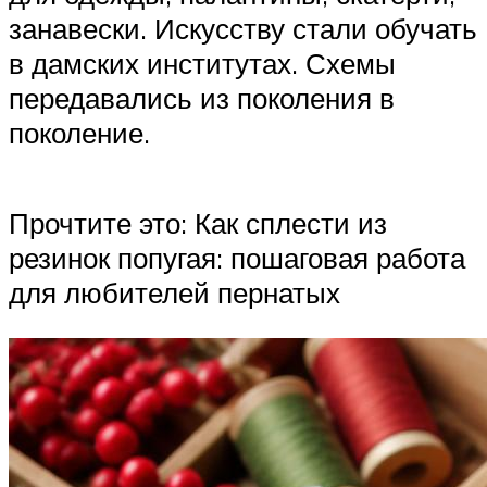
занавески. Искусству стали обучать
в дамских институтах. Схемы
передавались из поколения в
поколение.
Прочтите это: Как сплести из
резинок попугая: пошаговая работа
для любителей пернатых