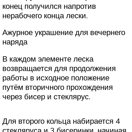
конец получился напротив
нерабочего конца лески.
Ажурное украшение для вечернего
наряда
В каждом элементе леска
возвращается для продолжения
работы в исходное положение
путём вторичного прохождения
через бисер и стеклярус.
Для второго кольца набирается 4
стекляруса и 3 бисеринки, начиная