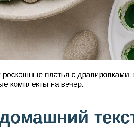
 роскошные платья с драпировками, 
ые комплекты на вечер.
домашний текс