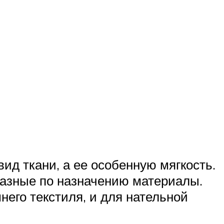
ид ткани, а ее особенную мягкость.
разные по назначению материалы.
его текстиля, и для нательной