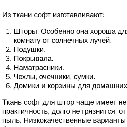
Из ткани софт изготавливают:
Шторы. Особенно она хороша дл
комнату от солнечных лучей.
Подушки.
Покрывала.
Наматрасники.
Чехлы, очечники, сумки.
Домики и корзины для домашни
Ткань софт для штор чаще имеет не
практичность, долго не грязнится, о
пыль. Низкокачественные варианты