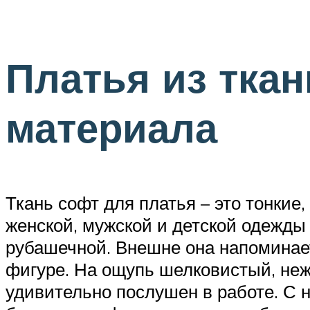
Платья из ткан
материала
Ткань софт для платья – это тонкие
женской, мужской и детской одежды
рубашечной. Внешне она напоминает
фигуре. На ощупь шелковистый, неж
удивительно послушен в работе. С 