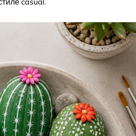
стиле casual.