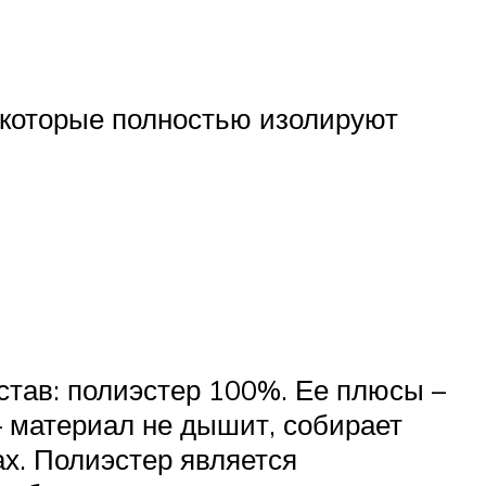
 которые полностью изолируют
став: полиэстер 100%. Ее плюсы –
 – материал не дышит, собирает
х. Полиэстер является