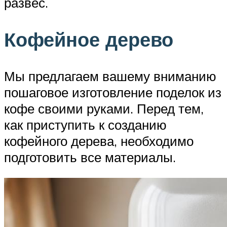
развес.
Кофейное дерево
Мы предлагаем вашему вниманию
пошаговое изготовление поделок из
кофе своими руками. Перед тем,
как приступить к созданию
кофейного дерева, необходимо
подготовить все материалы.