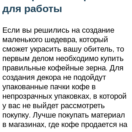
для работы
Если вы решились на создание
маленького шедевра, который
сможет украсить вашу обитель, то
первым делом необходимо купить
правильные кофейные зерна. Для
создания декора не подойдут
упакованные пачки кофе в
непрозрачных упаковках, в которой
у вас не выйдет рассмотреть
покупку. Лучше покупать материал
в магазинах, где кофе продается на