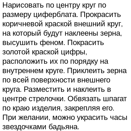
Нарисовать по центру круг по
размеру циферблата. Прокрасить
коричневой краской внешний круг,
на который будут наклеены зерна,
высушить феном. Покрасить
золотой краской цифры,
расположить их по порядку на
внутреннем круге. Приклеить зерна
по всей поверхности внешнего
круга. Разместить и наклеить в
центре стрелочки. Обвязать шпагат
по краю изделия, закрепляя его.
При желании, можно украсить часы
звездочками бадьяна.