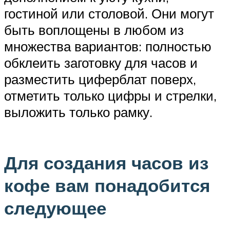
гостиной или столовой. Они могут
быть воплощены в любом из
множества вариантов: полностью
обклеить заготовку для часов и
разместить циферблат поверх,
отметить только цифры и стрелки,
выложить только рамку.
Для создания часов из
кофе вам понадобится
следующее