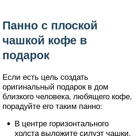
Панно с плоской
чашкой кофе в
подарок
Если есть цель создать
оригинальный подарок в дом
близкого человека, любящего кофе,
порадуйте его таким панно:
В центре горизонтального
холста выложите силуэт чашки,