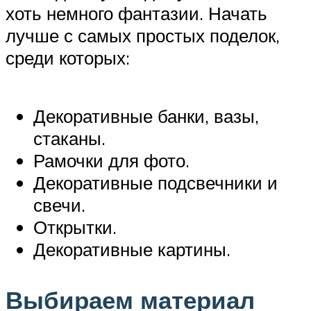
хоть немного фантазии. Начать
лучше с самых простых поделок,
среди которых:
Декоративные банки, вазы,
стаканы.
Рамочки для фото.
Декоративные подсвечники и
свечи.
Открытки.
Декоративные картины.
Выбираем материал