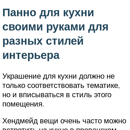
Панно для кухни
своими руками для
разных стилей
интерьера
Украшение для кухни должно не
только соответствовать тематике,
но и вписываться в стиль этого
помещения.
Хендмейд вещи очень часто можно
встретить на кухне в прованском