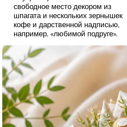
свободное место декором из
шпагата и нескольких зернышек
кофе и дарственной надписью,
например, «любимой подруге».