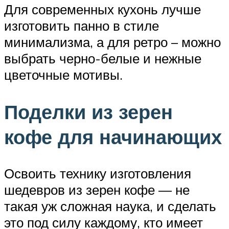
Для современных кухонь лучше
изготовить панно в стиле
минимализма, а для ретро – можно
выбрать черно-белые и нежные
цветочные мотивы.
Поделки из зерен
кофе для начинающих
Освоить технику изготовления
шедевров из зерен кофе — не
такая уж сложная наука, и сделать
это под силу каждому, кто имеет