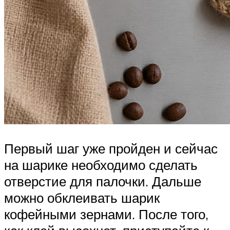
Первый шаг уже пройден и сейчас
на шарике необходимо сделать
отверстие для палочки. Дальше
можно обклеивать шарик
кофейными зернами. После того,