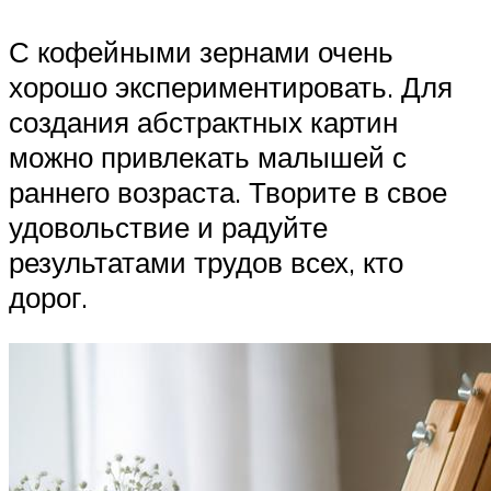
С кофейными зернами очень
хорошо экспериментировать. Для
создания абстрактных картин
можно привлекать малышей с
раннего возраста. Творите в свое
удовольствие и радуйте
результатами трудов всех, кто
дорог.