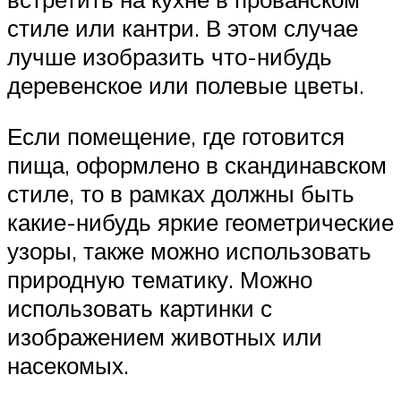
стиле или кантри. В этом случае
лучше изобразить что-нибудь
деревенское или полевые цветы.
Если помещение, где готовится
пища, оформлено в скандинавском
стиле, то в рамках должны быть
какие-нибудь яркие геометрические
узоры, также можно использовать
природную тематику. Можно
использовать картинки с
изображением животных или
насекомых.