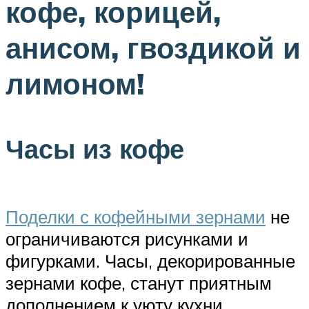
кофе, корицей,
анисом, гвоздикой и
лимоном!
Часы из кофе
Поделки с кофейными зернами
не
ограничиваются рисунками и
фигурками. Часы, декорированные
зернами кофе, станут приятным
дополнением к уюту кухни,