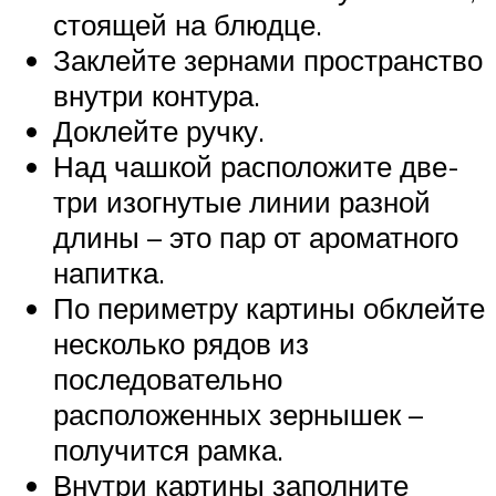
стоящей на блюдце.
Заклейте зернами пространство
внутри контура.
Доклейте ручку.
Над чашкой расположите две-
три изогнутые линии разной
длины – это пар от ароматного
напитка.
По периметру картины обклейте
несколько рядов из
последовательно
расположенных зернышек –
получится рамка.
Внутри картины заполните