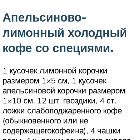
Апельсиново-
лимонный холодный
кофе со специями.
1 кусочек лимонной корочки
размером 1×5 см, 1 кусочек
апельсиновой корочки размером
1×10 см, 12 шт. гвоздики, 4 ст.
ложки слабоподжаренного кофе
(обыкновенного или не
содержащегокофеина), 4 чашки