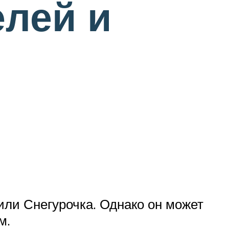
лей и
или Снегурочка. Однако он может
м.