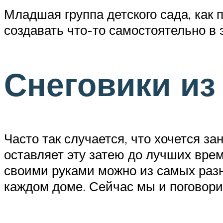
Младшая группа детского сада, как п
создавать что-то самостоятельно в 
Снеговики из
Часто так случается, что хочется за
оставляет эту затею до лучших врем
своими руками можно из самых разн
каждом доме. Сейчас мы и поговори