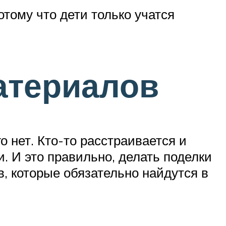
отому что дети только учатся
атериалов
о нет. Кто-то расстраивается и
и. И это правильно, делать поделки
, которые обязательно найдутся в