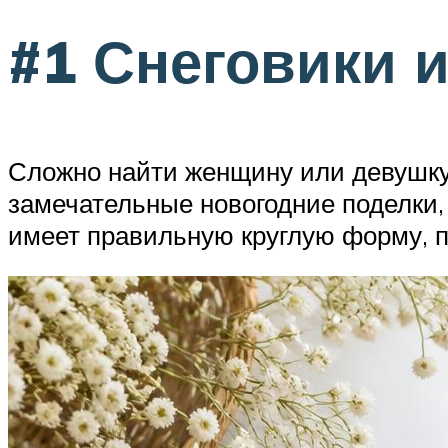
#1 Снеговики 
Сложно найти женщину или девушку,
замечательные новогодние поделки, 
имеет правильную круглую форму, п