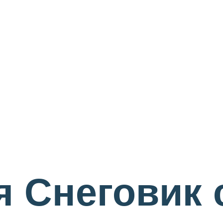
 Снеговик 