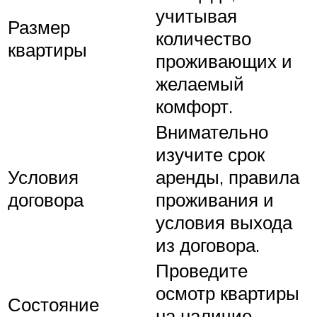
учитывая
Размер
количество
квартиры
проживающих и
желаемый
комфорт.
Внимательно
изучите срок
Условия
аренды, правила
договора
проживания и
условия выхода
из договора.
Проведите
осмотр квартиры
Состояние
на наличие