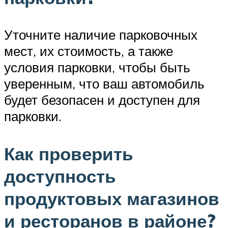
Уточните наличие парковочных
мест, их стоимость, а также
условия парковки, чтобы быть
уверенным, что ваш автомобиль
будет безопасен и доступен для
парковки.
Как проверить
доступность
продуктовых магазинов
и ресторанов в районе?