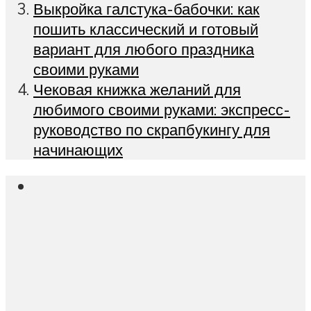
Выкройка галстука-бабочки: как
пошить классический и готовый
вариант для любого праздника
своими руками
Чековая книжка желаний для
любимого своими руками: экспресс-
руководство по скрапбукингу для
начинающих