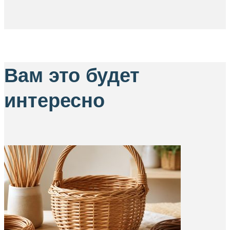
Вам это будет
интересно