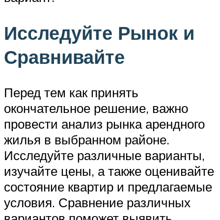
Исследуйте Рынок и
Сравнивайте
Перед тем как принять
окончательное решение, важно
провести анализ рынка арендного
жилья в выбранном районе.
Исследуйте различные варианты,
изучайте цены, а также оценивайте
состояние квартир и предлагаемые
условия. Сравнение различных
вариантов поможет выявить