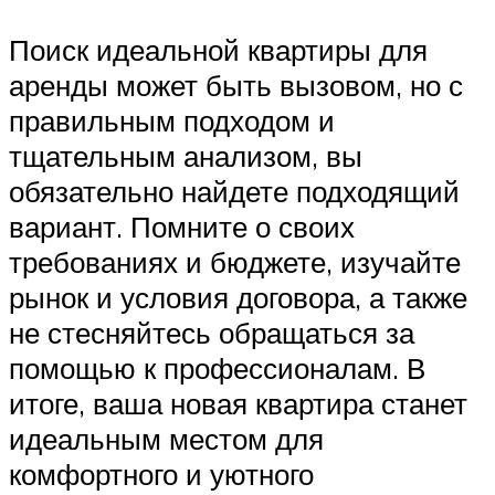
Поиск идеальной квартиры для
аренды может быть вызовом, но с
правильным подходом и
тщательным анализом, вы
обязательно найдете подходящий
вариант. Помните о своих
требованиях и бюджете, изучайте
рынок и условия договора, а также
не стесняйтесь обращаться за
помощью к профессионалам. В
итоге, ваша новая квартира станет
идеальным местом для
комфортного и уютного