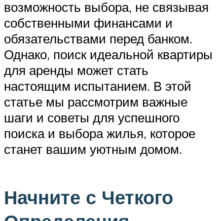
возможность выбора, не связывая
собственными финансами и
обязательствами перед банком.
Однако, поиск идеальной квартиры
для аренды может стать
настоящим испытанием. В этой
статье мы рассмотрим важные
шаги и советы для успешного
поиска и выбора жилья, которое
станет вашим уютным домом.
Начните с Четкого