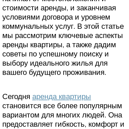
стоимости аренды, и заканчивая
условиями договора и уровнем
коммунальных услуг. В этой статье
мы рассмотрим ключевые аспекты
аренды квартиры, а также дадим
советы по успешному поиску и
выбору идеального жилья для
вашего будущего проживания.
Сегодня
аренда квартиры
становится все более популярным
вариантом для многих людей. Она
предоставляет гибкость, комфорт и