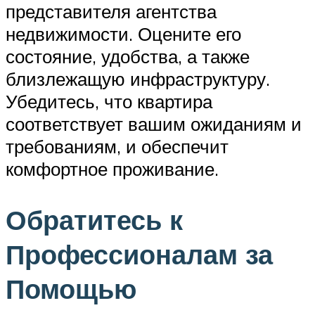
представителя агентства
недвижимости. Оцените его
состояние, удобства, а также
близлежащую инфраструктуру.
Убедитесь, что квартира
соответствует вашим ожиданиям и
требованиям, и обеспечит
комфортное проживание.
Обратитесь к
Профессионалам за
Помощью