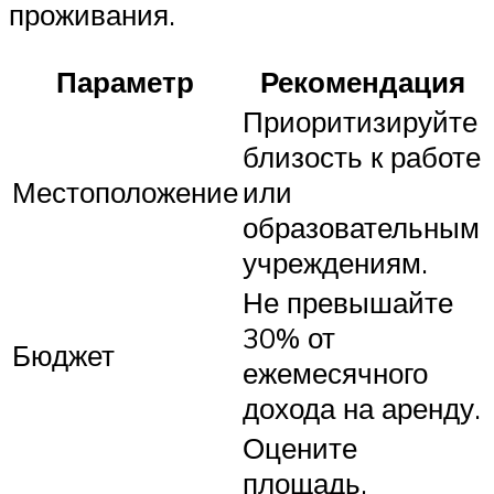
проживания.
Параметр
Рекомендация
Приоритизируйте
близость к работе
Местоположение
или
образовательным
учреждениям.
Не превышайте
30% от
Бюджет
ежемесячного
дохода на аренду.
Оцените
площадь,