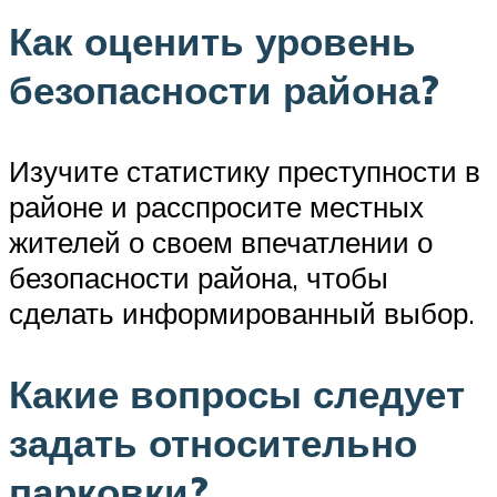
Как оценить уровень
безопасности района?
Изучите статистику преступности в
районе и расспросите местных
жителей о своем впечатлении о
безопасности района, чтобы
сделать информированный выбор.
Какие вопросы следует
задать относительно
парковки?