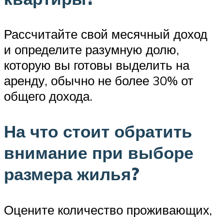
Рассчитайте свой месячный доход
и определите разумную долю,
которую вы готовы выделить на
аренду, обычно не более 30% от
общего дохода.
На что стоит обратить
внимание при выборе
размера жилья?
Оцените количество проживающих,