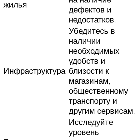
жилья
дефектов и
недостатков.
Убедитесь в
наличии
необходимых
удобств и
Инфраструктура
близости к
магазинам,
общественному
транспорту и
другим сервисам.
Исследуйте
уровень