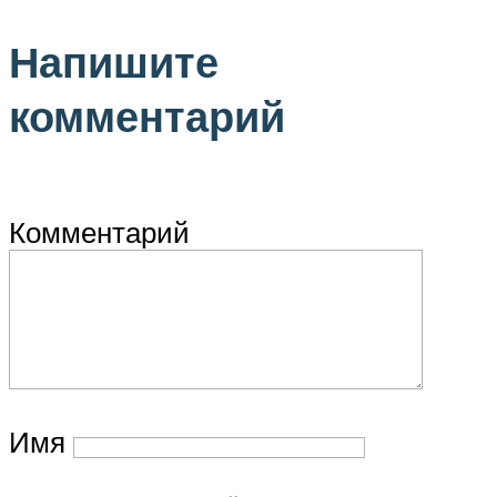
Напишите
комментарий
Комментарий
Имя