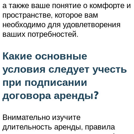
а также ваше понятие о комфорте и
пространстве, которое вам
необходимо для удовлетворения
ваших потребностей.
Какие основные
условия следует учесть
при подписании
договора аренды?
Внимательно изучите
длительность аренды, правила