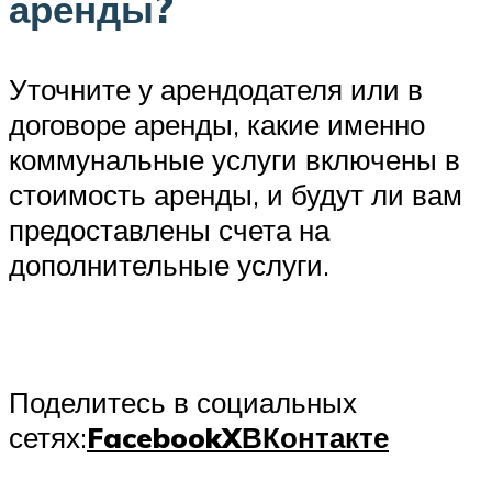
аренды?
Уточните у арендодателя или в
договоре аренды, какие именно
коммунальные услуги включены в
стоимость аренды, и будут ли вам
предоставлены счета на
дополнительные услуги.
Поделитесь в социальных
сетях:
Facebook
X
ВКонтакте