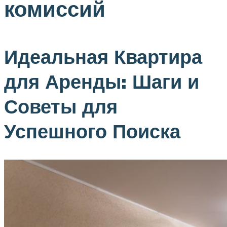
комиссий
Идеальная Квартира
для Аренды: Шаги и
Советы для
Успешного Поиска