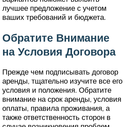
лучшее предложение с учетом
ваших требований и бюджета.
Обратите Внимание
на Условия Договора
Прежде чем подписывать договор
аренды, тщательно изучите все его
условия и положения. Обратите
внимание на срок аренды, условия
оплаты, правила проживания, а
также ответственность сторон в
случае возникновения проблем.