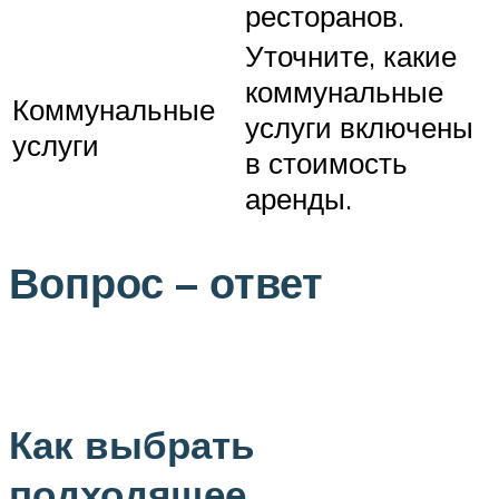
ресторанов.
Уточните, какие
коммунальные
Коммунальные
услуги включены
услуги
в стоимость
аренды.
Вопрос – ответ
Как выбрать
подходящее