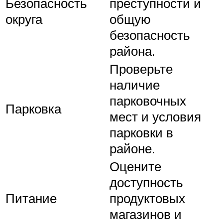
Безопасность
преступности и
округа
общую
безопасность
района.
Проверьте
наличие
парковочных
Парковка
мест и условия
парковки в
районе.
Оцените
доступность
Питание
продуктовых
магазинов и