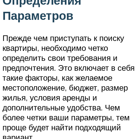
Определения
Параметров
Прежде чем приступать к поиску
квартиры, необходимо четко
определить свои требования и
предпочтения. Это включает в себя
такие факторы, как желаемое
местоположение, бюджет, размер
жилья, условия аренды и
дополнительные удобства. Чем
более четки ваши параметры, тем
проще будет найти подходящий
вариант.