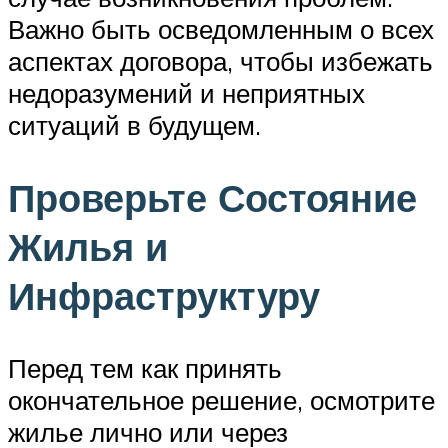
Важно быть осведомленным о всех
аспектах договора, чтобы избежать
недоразумений и неприятных
ситуаций в будущем.
Проверьте Состояние
Жилья и
Инфраструктуру
Перед тем как принять
окончательное решение, осмотрите
жилье лично или через