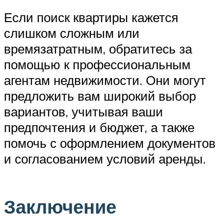
Если поиск квартиры кажется
слишком сложным или
времязатратным, обратитесь за
помощью к профессиональным
агентам недвижимости. Они могут
предложить вам широкий выбор
вариантов, учитывая ваши
предпочтения и бюджет, а также
помочь с оформлением документов
и согласованием условий аренды.
Заключение