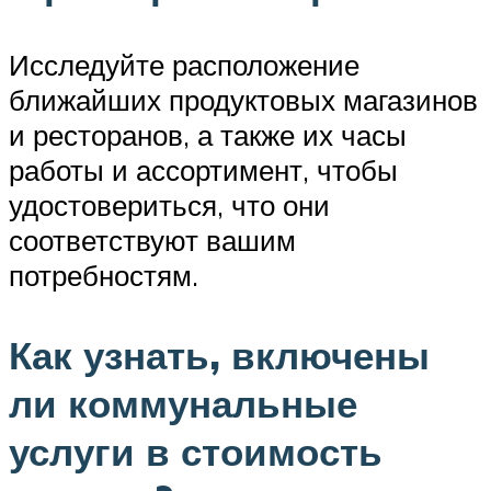
Исследуйте расположение
ближайших продуктовых магазинов
и ресторанов, а также их часы
работы и ассортимент, чтобы
удостовериться, что они
соответствуют вашим
потребностям.
Как узнать, включены
ли коммунальные
услуги в стоимость