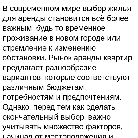
В современном мире выбор жилья
для аренды становится всё более
важным, будь то временное
проживание в новом городе или
стремление к изменению
обстановки. Рынок аренды квартир
предлагает разнообразие
вариантов, которые соответствуют
различным бюджетам,
потребностям и предпочтениям.
Однако, перед тем как сделать
окончательный выбор, важно
учитывать множество факторов,
начиная от местоположения и