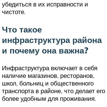
убедиться в их исправности и
чистоте.
Что такое
инфраструктура района
и почему она важна?
Инфраструктура включает в себя
наличие магазинов, ресторанов,
школ, больниц и общественного
транспорта в районе, что делает его
более удобным для проживания.