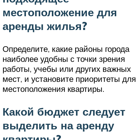
местоположение для
аренды жилья?
Определите, какие районы города
наиболее удобны с точки зрения
работы, учебы или других важных
мест, и установите приоритеты для
местоположения квартиры.
Какой бюджет следует
выделить на аренду
квартиры?