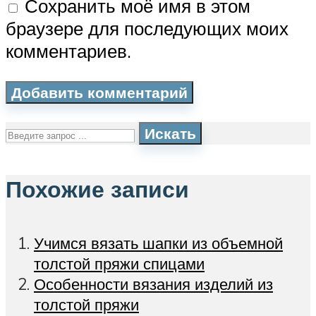
Сохранить моё имя в этом
браузере для последующих моих
комментариев.
Искать
Похожие записи
Учимся вязать шапки из объемной
толстой пряжи спицами
Особенности вязания изделий из
толстой пряжи