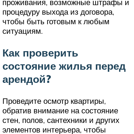
проживания, возможные штрафы и
процедуру выхода из договора,
чтобы быть готовым к любым
ситуациям.
Как проверить
состояние жилья перед
арендой?
Проведите осмотр квартиры,
обратив внимание на состояние
стен, полов, сантехники и других
элементов интерьера, чтобы