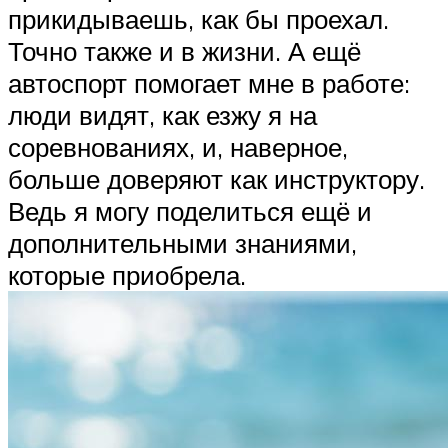
прикидываешь, как бы проехал.
Точно также и в жизни. А ещё
автоспорт помогает мне в работе:
люди видят, как езжу я на
соревнованиях, и, наверное,
больше доверяют как инструктору.
Ведь я могу поделиться ещё и
дополнительными знаниями,
которые приобрела.