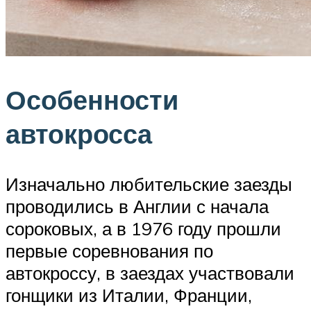
Особенности
автокросса
Изначально любительские заезды
проводились в Англии с начала
сороковых, а в 1976 году прошли
первые соревнования по
автокроссу, в заездах участвовали
гонщики из Италии, Франции,