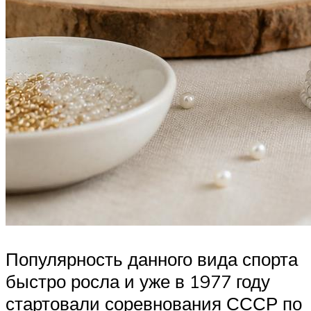
Популярность данного вида спорта
быстро росла и уже в 1977 году
стартовали соревнования СССР по