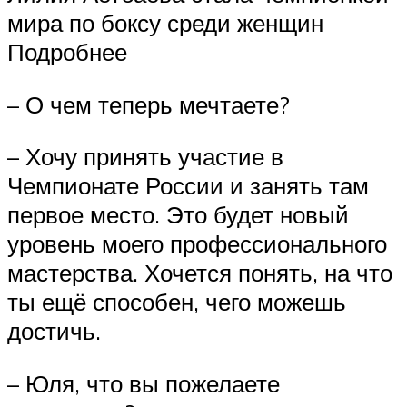
мира по боксу среди женщин
Подробнее
– О чем теперь мечтаете?
– Хочу принять участие в
Чемпионате России и занять там
первое место. Это будет новый
уровень моего профессионального
мастерства. Хочется понять, на что
ты ещё способен, чего можешь
достичь.
– Юля, что вы пожелаете