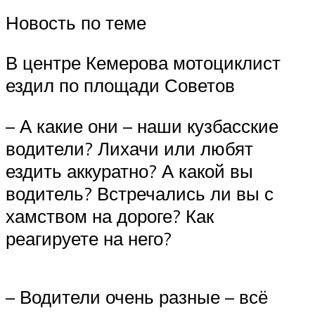
Новость по теме
В центре Кемерова мотоциклист
ездил по площади Советов
– А какие они – наши кузбасские
водители? Лихачи или любят
ездить аккуратно? А какой вы
водитель? Встречались ли вы с
хамством на дороге? Как
реагируете на него?
– Водители очень разные – всё