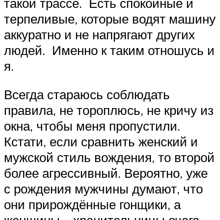
такой трассе. Есть спокойные и
терпеливые, которые водят машину
аккуратно и не напрягают других
людей. Именно к таким отношусь и
я.
Всегда стараюсь соблюдать
правила, не тороплюсь, не кричу из
окна, чтобы меня пропустили.
Кстати, если сравнить женский и
мужской стиль вождения, то второй
более агрессивный. Вероятно, уже
с рождения мужчины думают, что
они прирождённые гонщики, а
женщины – хранительницы очага,