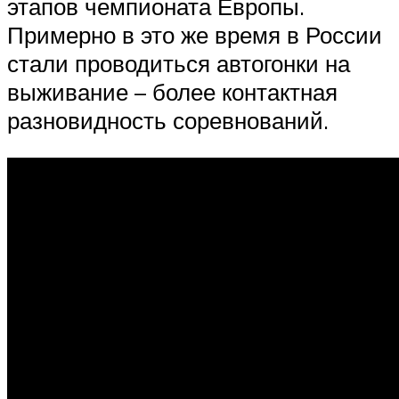
этапов чемпионата Европы.
Примерно в это же время в России
стали проводиться автогонки на
выживание – более контактная
разновидность соревнований.