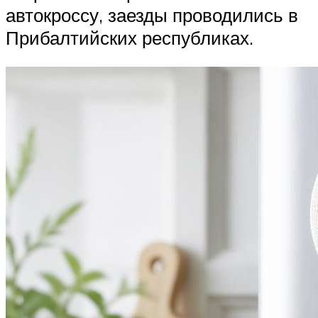
автокроссу, заезды проводились в
Прибалтийских республиках.