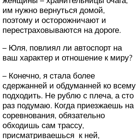
им нужно вернуться домой,
поэтому и осторожничают и
перестраховываются на дороге.
– Юля, повлиял ли автоспорт на
ваш характер и отношение к миру?
– Конечно, я стала более
сдержанней и обдуманней ко всему
подходить. Не рублю с плеча, а сто
раз подумаю. Когда приезжаешь на
соревнования, обязательно
обходишь сам трассу,
присматриваешься к ней,