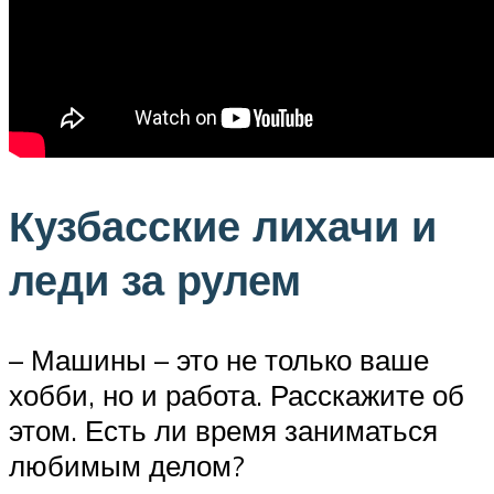
Кузбасские лихачи и
леди за рулем
– Машины – это не только ваше
хобби, но и работа. Расскажите об
этом. Есть ли время заниматься
любимым делом?