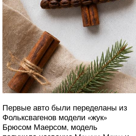
Первые авто были переделаны из
Фольксвагенов модели «жук»
Брюсом Маерсом, модель