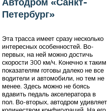
Автодром «Санкт-
Петербург»
Эта трасса имеет сразу несколько
интересных особенностей. Во-
первых, на ней можно достичь
скорости 300 км/ч. Конечно к таким
показателям готовы далеко не все
водители и автомобили, но тем не
менее. Здесь можно не боясь
вдавить педаль акселератора в
пол. Во-вторых, автодром удивляет
количеством конфигураций. На его