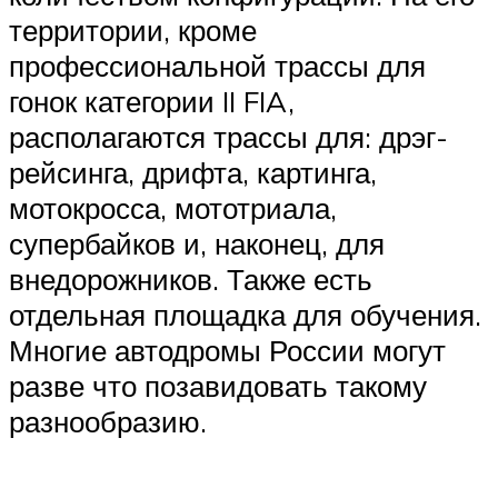
территории, кроме
профессиональной трассы для
гонок категории II FIA,
располагаются трассы для: дрэг-
рейсинга, дрифта, картинга,
мотокросса, мототриала,
супербайков и, наконец, для
внедорожников. Также есть
отдельная площадка для обучения.
Многие автодромы России могут
разве что позавидовать такому
разнообразию.