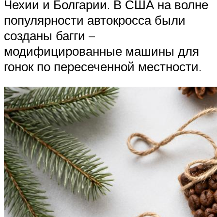
Чехии и Болгарии. В США на волне
популярности автокросса были
созданы багги –
модифицированные машины для
гонок по пересеченной местности.