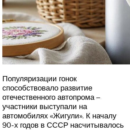
Популяризации гонок
способствовало развитие
отечественного автопрома –
участники выступали на
автомобилях «Жигули». К началу
90-х годов в СССР насчитывалось