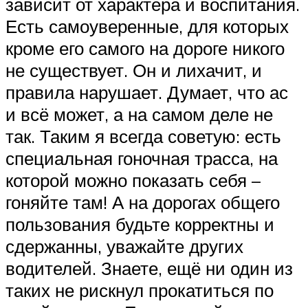
зависит от характера и воспитания.
Есть самоуверенные, для которых
кроме его самого на дороге никого
не существует. Он и лихачит, и
правила нарушает. Думает, что ас
и всё может, а на самом деле не
так. Таким я всегда советую: есть
специальная гоночная трасса, на
которой можно показать себя –
гоняйте там! А на дорогах общего
пользования будьте корректны и
сдержанны, уважайте других
водителей. Знаете, ещё ни один из
таких не рискнул прокатиться по