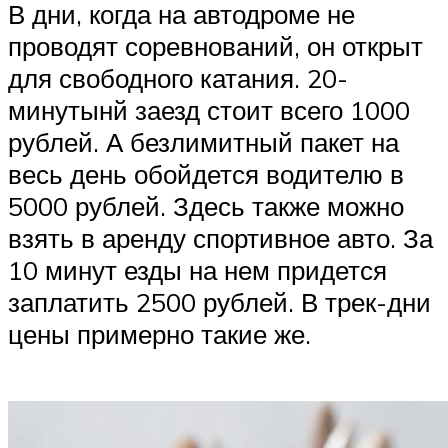
В дни, когда на автодроме не
проводят соревнований, он открыт
для свободного катания. 20-
минутынй заезд стоит всего 1000
рублей. А безлимитный пакет на
весь день обойдется водителю в
5000 рублей. Здесь также можно
взять в аренду спортивное авто. За
10 минут езды на нем придется
заплатить 2500 рублей. В трек-дни
цены примерно такие же.