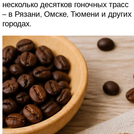
несколько десятков гоночных трасс
– в Рязани, Омске, Тюмени и других
городах.