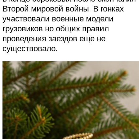
Второй мировой войны. В гонках
участвовали военные модели
грузовиков но общих правил
проведения заездов еще не
существовало.