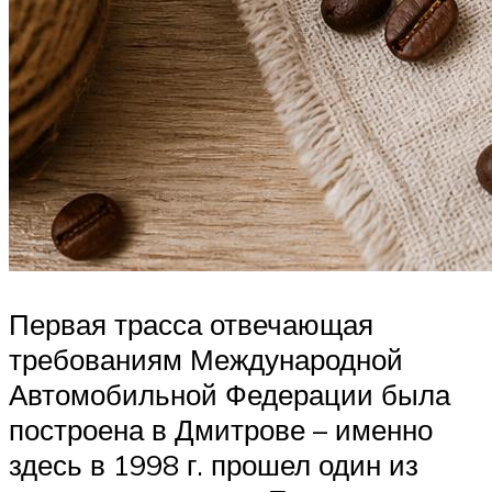
Первая трасса отвечающая
требованиям Международной
Автомобильной Федерации была
построена в Дмитрове – именно
здесь в 1998 г. прошел один из