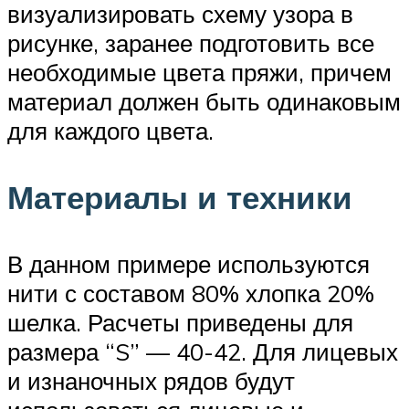
визуализировать схему узора в
рисунке, заранее подготовить все
необходимые цвета пряжи, причем
материал должен быть одинаковым
для каждого цвета.
Материалы и техники
В данном примере используются
нити с составом 80% хлопка 20%
шелка. Расчеты приведены для
размера “S” — 40-42. Для лицевых
и изнаночных рядов будут