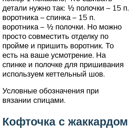
детали нужно так: ½ полочки – 15 п.
воротника – спинка – 15 п.
воротника – ½ полочки. Но можно
просто совместить отделку по
пройме и пришить воротник. То
есть на ваше усмотрение. На
спинке и полочке для пришивания
используем кеттельный шов.
Условные обозначения при
вязании спицами.
Кофточка с жаккардом