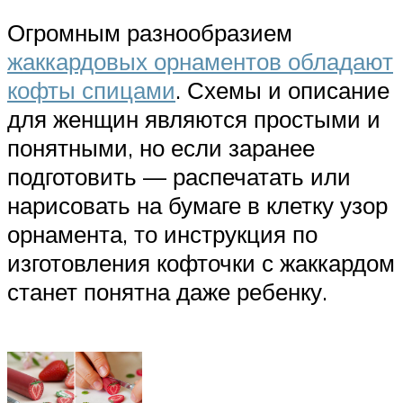
Огромным разнообразием
жаккардовых орнаментов обладают
кофты спицами
. Схемы и описание
для женщин являются простыми и
понятными, но если заранее
подготовить — распечатать или
нарисовать на бумаге в клетку узор
орнамента, то инструкция по
изготовления кофточки с жаккардом
станет понятна даже ребенку.