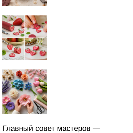
Главный совет мастеров —