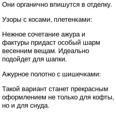
Они органично впишутся в отделку.
Узоры с косами, плетенками:
Нежное сочетание ажура и
фактуры придаст особый шарм
весенним вещам. Идеально
подойдет для шапки.
Ажурное полотно с шишечками:
Такой вариант станет прекрасным
оформлением не только для кофты,
но и для снуда.