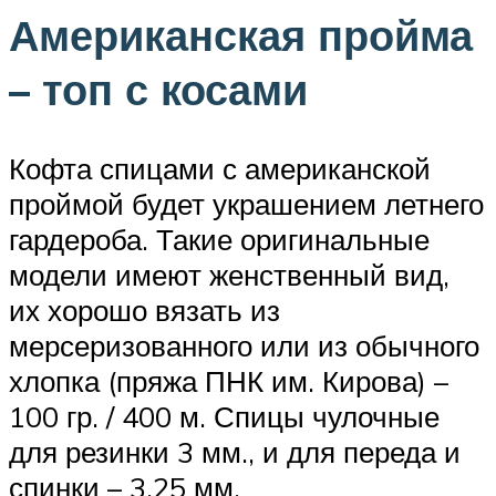
Американская пройма
– топ с косами
Кофта спицами с американской
проймой будет украшением летнего
гардероба. Такие оригинальные
модели имеют женственный вид,
их хорошо вязать из
мерсеризованного или из обычного
хлопка (пряжа ПНК им. Кирова) –
100 гр. / 400 м. Спицы чулочные
для резинки 3 мм., и для переда и
спинки – 3,25 мм.