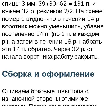
спицы 3 мм. 39+30+62 = 131 п. и
вяжем 32 р. резинкой 2/2. На схеме
номер 1 видно, что в течении 14 р.
воротник можно уменьшить, убавив
постепенно 14 п. (по 1 п. в каждом
р.), а затем в течении 18 р. набрать
эти 14 п. обратно. Через 32 р. от
начала воротника работу закрыть.
Сборка и оформление
Сшиваем боковые швы топа с
изнаночной стороны этими же