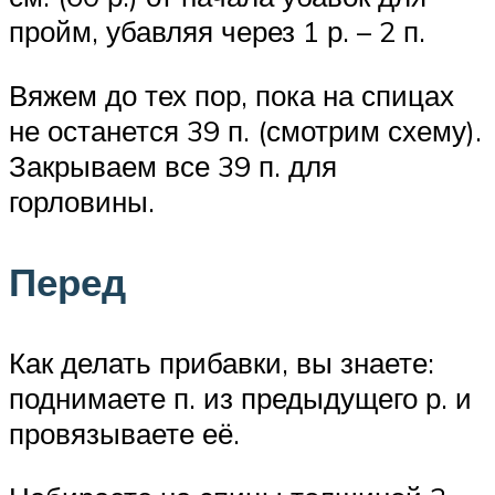
пройм, убавляя через 1 р. – 2 п.
Вяжем до тех пор, пока на спицах
не останется 39 п. (смотрим схему).
Закрываем все 39 п. для
горловины.
Перед
Как делать прибавки, вы знаете:
поднимаете п. из предыдущего р. и
провязываете её.