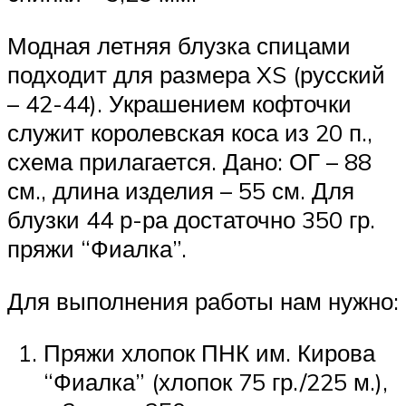
Модная летняя блузка спицами
подходит для размера XS (русский
– 42-44). Украшением кофточки
служит королевская коса из 20 п.,
схема прилагается. Дано: ОГ – 88
см., длина изделия – 55 см. Для
блузки 44 р-ра достаточно 350 гр.
пряжи “Фиалка”.
Для выполнения работы нам нужно:
Пряжи хлопок ПНК им. Кирова
“Фиалка” (хлопок 75 гр./225 м.),