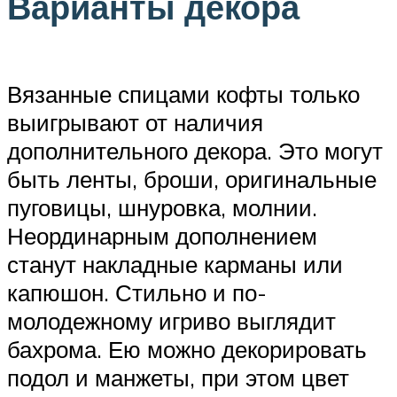
Варианты декора
Вязанные спицами кофты только
выигрывают от наличия
дополнительного декора. Это могут
быть ленты, броши, оригинальные
пуговицы, шнуровка, молнии.
Неординарным дополнением
станут накладные карманы или
капюшон. Стильно и по-
молодежному игриво выглядит
бахрома. Ею можно декорировать
подол и манжеты, при этом цвет