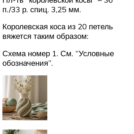
п./33 р. спиц. 3,25 мм.
Королевская коса из 20 петель
вяжется таким образом:
Схема номер 1. См. “Условные
обозначения”.