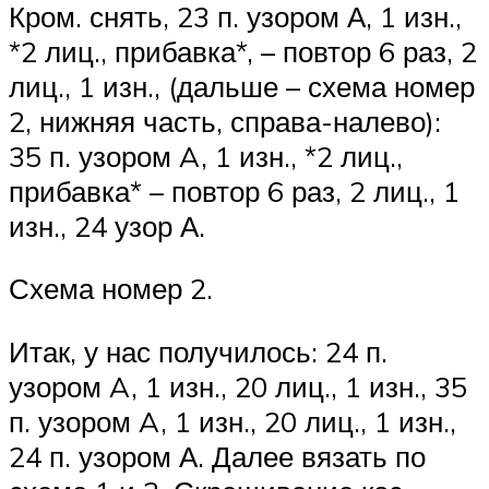
Кром. снять, 23 п. узором А, 1 изн.,
*2 лиц., прибавка*, – повтор 6 раз, 2
лиц., 1 изн., (дальше – схема номер
2, нижняя часть, справа-налево):
35 п. узором A, 1 изн., *2 лиц.,
прибавка* – повтор 6 раз, 2 лиц., 1
изн., 24 узор А.
Схема номер 2.
Итак, у нас получилось: 24 п.
узором A, 1 изн., 20 лиц., 1 изн., 35
п. узором A, 1 изн., 20 лиц., 1 изн.,
24 п. узором А. Далее вязать по