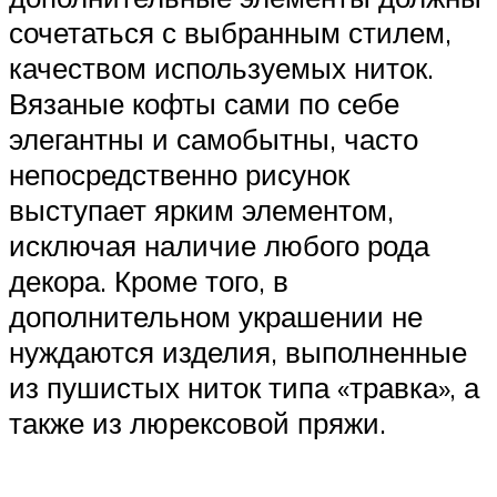
сочетаться с выбранным стилем,
качеством используемых ниток.
Вязаные кофты сами по себе
элегантны и самобытны, часто
непосредственно рисунок
выступает ярким элементом,
исключая наличие любого рода
декора. Кроме того, в
дополнительном украшении не
нуждаются изделия, выполненные
из пушистых ниток типа «травка», а
также из люрексовой пряжи.