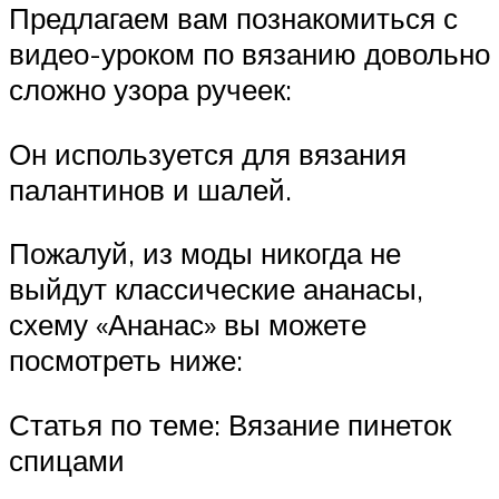
Предлагаем вам познакомиться с
видео-уроком по вязанию довольно
сложно узора ручеек:
Он используется для вязания
палантинов и шалей.
Пожалуй, из моды никогда не
выйдут классические ананасы,
схему «Ананас» вы можете
посмотреть ниже:
Статья по теме: Вязание пинеток
спицами