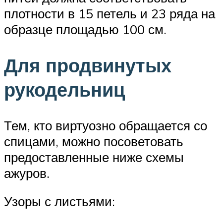
плотности в 15 петель и 23 ряда на
образце площадью 100 см.
Для продвинутых
рукодельниц
Тем, кто виртуозно обращается со
спицами, можно посоветовать
предоставленные ниже схемы
ажуров.
Узоры с листьями: