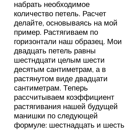
набрать необходимое
количество петель. Расчет
делайте, основываясь на мой
пример. Растягиваем по
горизонтали наш образец. Мои
двадцать петель равны
шестндцати целым шести
десятым сантиметрам, а в
растянутом виде двадцати
сантиметрам. Теперь
рассчитываем коэффициент
растягивания нашей будущей
манишки по следующей
формуле: шестнадцать и шесть