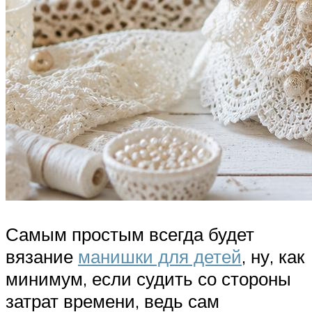
Самым простым всегда будет
вязание
манишки для детей
, ну, как
минимум, если судить со стороны
затрат времени, ведь сам