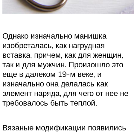
Однако изначально манишка
изобреталась, как нагрудная
вставка, причем, как для женщин,
так и для мужчин. Произошло это
еще в далеком 19-м веке, и
изначально она делалась как
элемент наряда, для чего от нее не
требовалось быть теплой.
Вязаные модификации появились