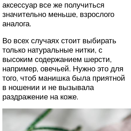
аксессуар все же получиться
значительно меньше, взрослого
аналога.
Во всех случаях стоит выбирать
только натуральные нитки, с
высоким содержанием шерсти,
например, овечьей. Нужно это для
того, чтоб манишка была приятной
в ношении и не вызывала
раздражение на коже.