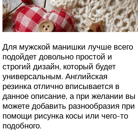
Для мужской манишки лучше всего
подойдет довольно простой и
строгий дизайн, который будет
универсальным. Английская
резинка отлично вписывается в
данное описание, а при желании вы
можете добавить разнообразия при
помощи рисунка косы или чего-то
подобного.