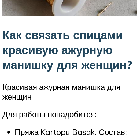
Как связать спицами
красивую ажурную
манишку для женщин?
Красивая ажурная манишка для
женщин
Для работы понадобится:
Пряжа Kartopu Basak. Состав: