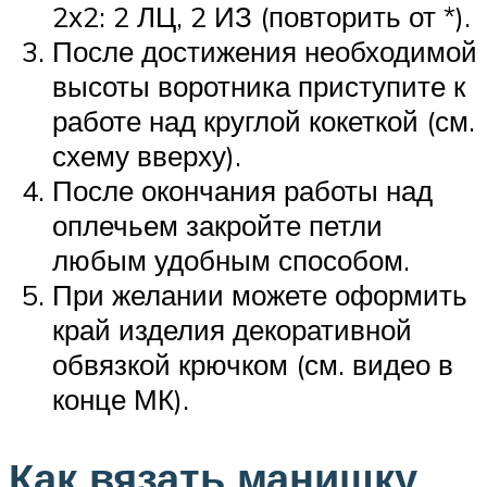
2х2: 2 ЛЦ, 2 ИЗ (повторить от *).
После достижения необходимой
высоты воротника приступите к
работе над круглой кокеткой (см.
схему вверху).
После окончания работы над
оплечьем закройте петли
любым удобным способом.
При желании можете оформить
край изделия декоративной
обвязкой крючком (см. видео в
конце МК).
Как вязать манишку