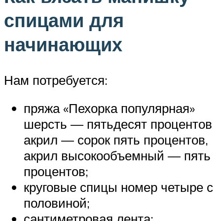
спицами для
начинающих
Нам потребуется:
пряжа «Пехорка популярная»
шерсть — пятьдесят процентов
акрил — сорок пять процентов,
акрил высокообъемный — пять
процентов;
круговые спицы номер четыре с
половиной;
сантиметровая лента;