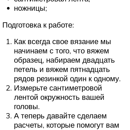
ножницы;
Подготовка к работе:
Как всегда свое вязание мы
начинаем с того, что вяжем
образец, набираем двадцать
петель и вяжем пятнадцать
рядов резинкой один к одному.
Измерьте сантиметровой
лентой окружность вашей
головы.
А теперь давайте сделаем
расчеты, которые помогут вам