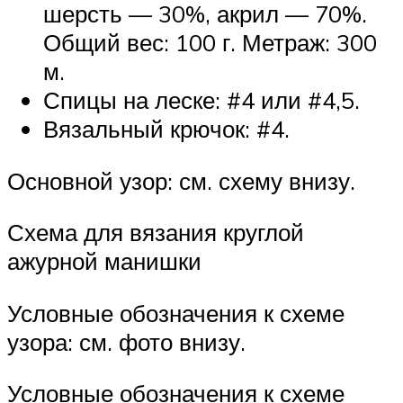
шерсть — 30%, акрил — 70%.
Общий вес: 100 г. Метраж: 300
м.
Спицы на леске: #4 или #4,5.
Вязальный крючок: #4.
Основной узор: см. схему внизу.
Схема для вязания круглой
ажурной манишки
Условные обозначения к схеме
узора: см. фото внизу.
Условные обозначения к схеме