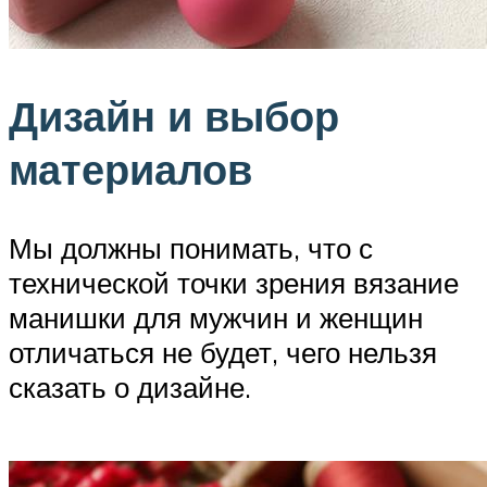
Дизайн и выбор
материалов
Мы должны понимать, что с
технической точки зрения вязание
манишки для мужчин и женщин
отличаться не будет, чего нельзя
сказать о дизайне.