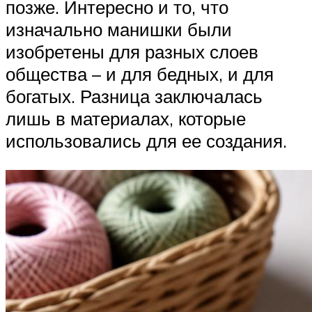
позже. Интересно и то, что
изначально манишки были
изобретены для разных слоев
общества – и для бедных, и для
богатых. Разница заключалась
лишь в материалах, которые
использовались для ее создания.