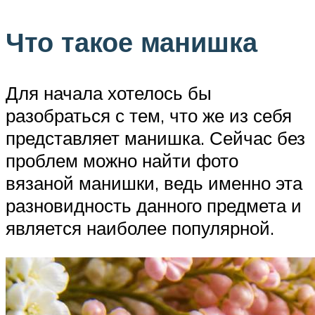
Что такое манишка
Для начала хотелось бы
разобраться с тем, что же из себя
представляет манишка. Сейчас без
проблем можно найти фото
вязаной манишки, ведь именно эта
разновидность данного предмета и
является наиболее популярной.