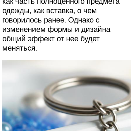
как часть полноценного предмета
одежды, как вставка, о чем
говорилось ранее. Однако с
изменением формы и дизайна
общий эффект от нее будет
меняться.