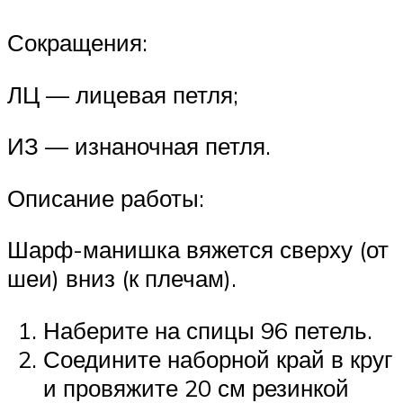
Сокращения:
ЛЦ — лицевая петля;
ИЗ — изнаночная петля.
Описание работы:
Шарф-манишка вяжется сверху (от
шеи) вниз (к плечам).
Наберите на спицы 96 петель.
Соедините наборной край в круг
и провяжите 20 см резинкой