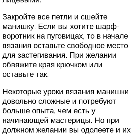
Закройте все петли и сшейте
манишку. Если вы хотите шарф-
воротник на пуговицах, то в начале
вязания оставьте свободное место
для застегивания. При желании
обвяжите края крючком или
оставьте так.
Некоторые уроки вязания манишки
довольно сложные и потребуют
больше опыта, чем есть у
начинающей мастерицы. Но при
должном желании вы одолеете и их