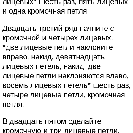
лицевых* шесть раз, пять лицевых
и одна кромочная петля.
Двадцать третий ряд начните с
кромочной и четырех лицевых.
*две лицевые петли наклоните
вправо, накид, девятнадцать
лицевых петель, накид, две
лицевые петли наклоняются влево,
восемь лицевых петель* шесть раз,
четыре лицевые петли, кромочная
петля.
В двадцать пятом сделайте
кромочную и три лицевые петли,