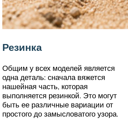
Резинка
Общим у всех моделей является
одна деталь: сначала вяжется
нашейная часть, которая
выполняется резинкой. Это могут
быть ее различные вариации от
простого до замысловатого узора.