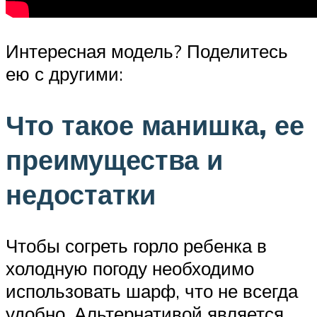
Интересная модель? Поделитесь
ею с другими:
Что такое манишка, ее
преимущества и
недостатки
Чтобы согреть горло ребенка в
холодную погоду необходимо
использовать шарф, что не всегда
удобно. Альтернативой является