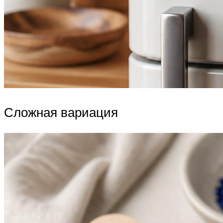
Сложная вариация