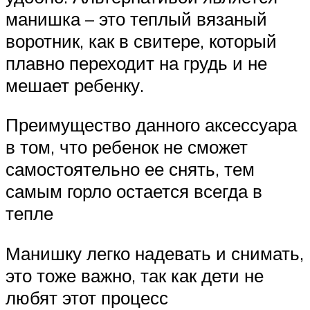
манишка – это теплый вязаный
воротник, как в свитере, который
плавно переходит на грудь и не
мешает ребенку.
Преимущество данного аксессуара
в том, что ребенок не сможет
самостоятельно ее снять, тем
самым горло остается всегда в
тепле
Манишку легко надевать и снимать,
это тоже важно, так как дети не
любят этот процесс