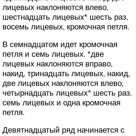
лицевых наклоняются влево,
шестнадцать лицевых* шесть раз,
восемь лицевых, кромочная петля.
В семнадцатом идет кромочная
петля и семь лицевых. *две
лицевых наклоняются вправо,
накид, тринадцать лицевых, накид,
две лицевых наклоняются влево,
четырнадцать лицевых* шесть раз,
семь лицевых и одна кромочная
петля.
Девятнадцатый ряд начинается с