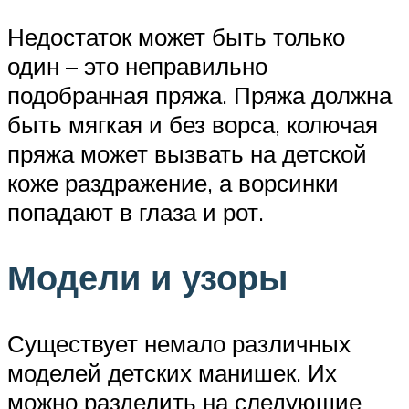
Недостаток может быть только
один – это неправильно
подобранная пряжа. Пряжа должна
быть мягкая и без ворса, колючая
пряжа может вызвать на детской
коже раздражение, а ворсинки
попадают в глаза и рот.
Модели и узоры
Существует немало различных
моделей детских манишек. Их
можно разделить на следующие