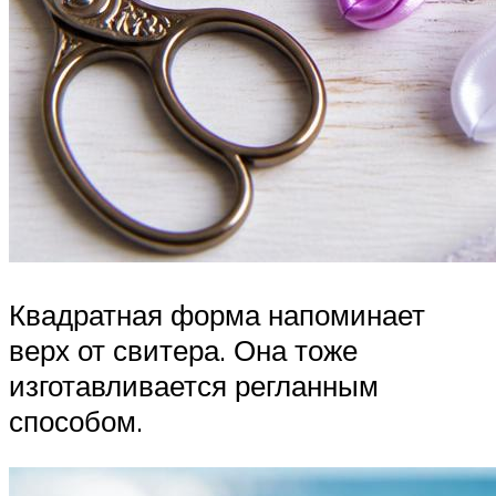
Квадратная форма напоминает
верх от свитера. Она тоже
изготавливается регланным
способом.