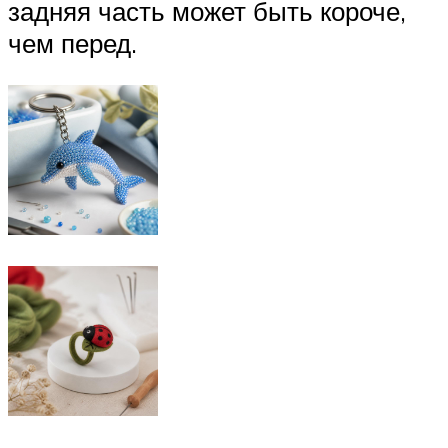
задняя часть может быть короче,
чем перед.