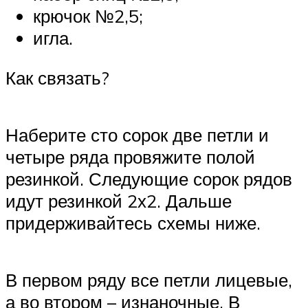
крючок №2,5;
игла.
Как связать?
Наберите сто сорок две петли и
четыре ряда провяжите полой
резинкой. Следующие сорок рядов
идут резинкой 2х2. Дальше
придерживайтесь схемы ниже.
В первом ряду все петли лицевые,
а во втором – изнаночные. В