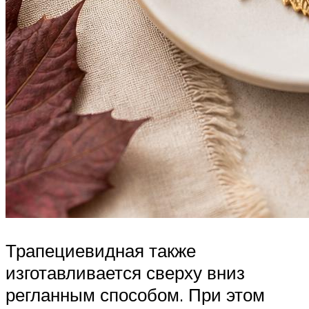
Трапециевидная также
изготавливается сверху вниз
регланным способом. При этом