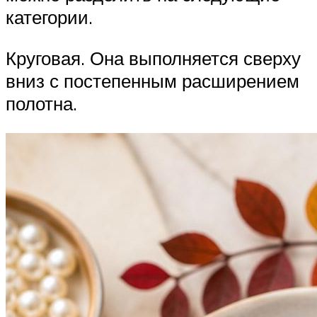
категории.
Круговая. Она выполняется сверху
вниз с постепенным расширением
полотна.