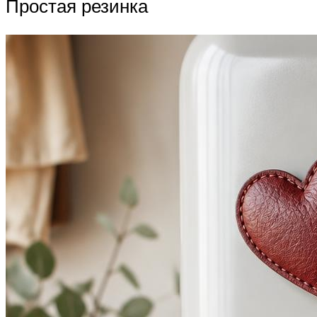
Простая резинка