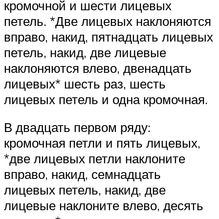
кромочной и шести лицевых
петель. *Две лицевых наклоняются
вправо, накид, пятнадцать лицевых
петель, накид, две лицевые
наклоняются влево, двенадцать
лицевых* шесть раз, шесть
лицевых петель и одна кромочная.
В двадцать первом ряду:
кромочная петли и пять лицевых,
*две лицевых петли наклоните
вправо, накид, семнадцать
лицевых петель, накид, две
лицевые наклоните влево, десять