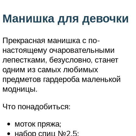
Манишка для девочки
Прекрасная манишка с по-
настоящему очаровательными
лепестками, безусловно, станет
одним из самых любимых
предметов гардероба маленькой
модницы.
Что понадобиться:
моток пряжа;
набор спиц №2,5;