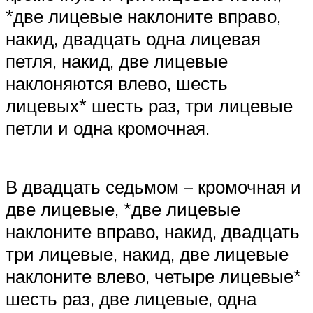
*две лицевые наклоните вправо,
накид, двадцать одна лицевая
петля, накид, две лицевые
наклоняются влево, шесть
лицевых* шесть раз, три лицевые
петли и одна кромочная.
В двадцать седьмом – кромочная и
две лицевые, *две лицевые
наклоните вправо, накид, двадцать
три лицевые, накид, две лицевые
наклоните влево, четыре лицевые*
шесть раз, две лицевые, одна