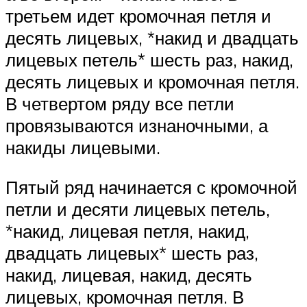
третьем идет кромочная петля и
десять лицевых, *накид и двадцать
лицевых петель* шесть раз, накид,
десять лицевых и кромочная петля.
В четвертом ряду все петли
провязываются изнаночными, а
накиды лицевыми.
Пятый ряд начинается с кромочной
петли и десяти лицевых петель,
*накид, лицевая петля, накид,
двадцать лицевых* шесть раз,
накид, лицевая, накид, десять
лицевых, кромочная петля. В