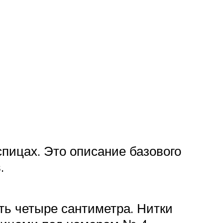
пицах. Это описание базового
.
ть четыре сантиметра. Нитки