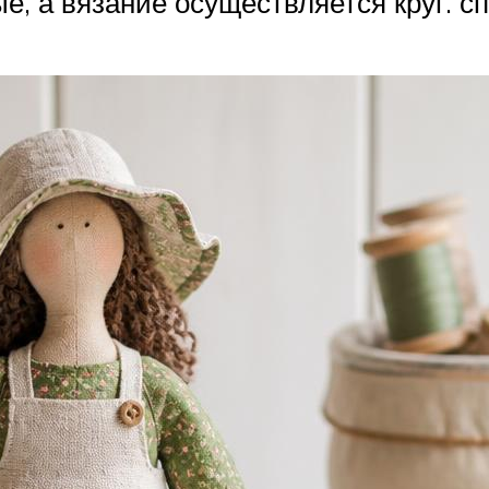
е, а вязание осуществляется круг. 