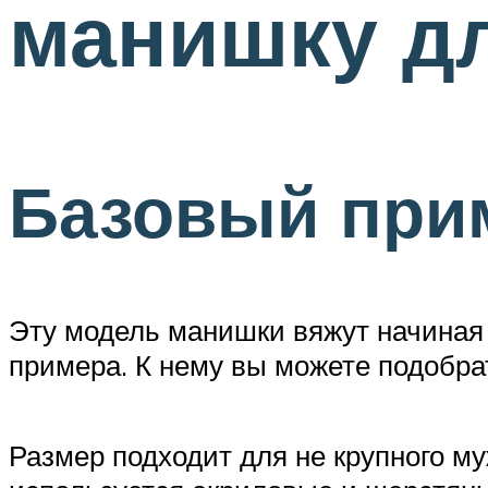
манишку д
Базовый при
Эту модель манишки вяжут начиная 
примера. К нему вы можете подобра
Размер подходит для не крупного му