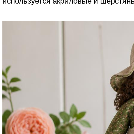
используется акриловые и шерстяны