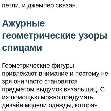
петли, и джемпер связан.
Ажурные
геометрические узоры
спицами
Геометрические фигуры
привлекают внимание и поэтому не
зря они часто становятся
предметом выдумок вязальщиц. С
их помощью можно придумать
дизайн модели одежды, которая