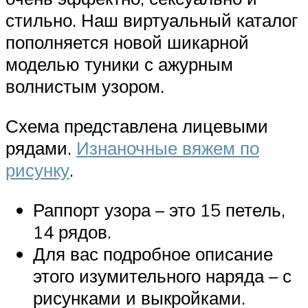
стильно. Наш виртуальный каталог
пополняется новой шикарной
моделью туники с ажурным
волнистым узором.
Схема представлена лицевыми
рядами.
Изнаночные вяжем по
рисунку
.
Раппорт узора – это 15 петель,
14 рядов.
Для вас подробное описание
этого изумительного наряда – с
рисунками и выкройками.