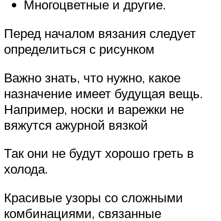
Многоцветные и другие.
Перед началом вязания следует
определиться с рисунком
Важно знать, что нужно, какое
назначение имеет будущая вещь.
Например, носки и варежки не
вяжутся ажурной вязкой
Так они не будут хорошо греть в
холода.
Красивые узоры со сложными
комбинациями, связанные