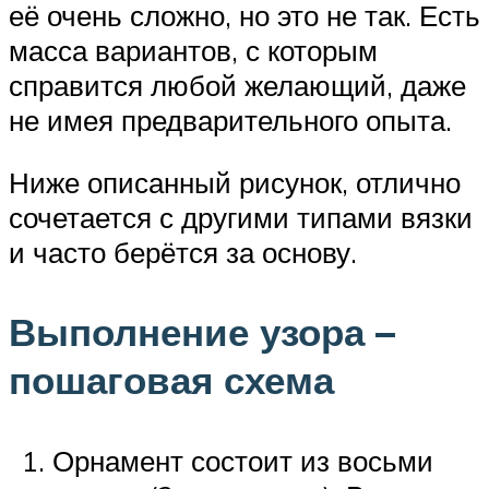
её очень сложно, но это не так. Есть
масса вариантов, с которым
справится любой желающий, даже
не имея предварительного опыта.
Ниже описанный рисунок, отлично
сочетается с другими типами вязки
и часто берётся за основу.
Выполнение узора –
пошаговая схема
Орнамент состоит из восьми