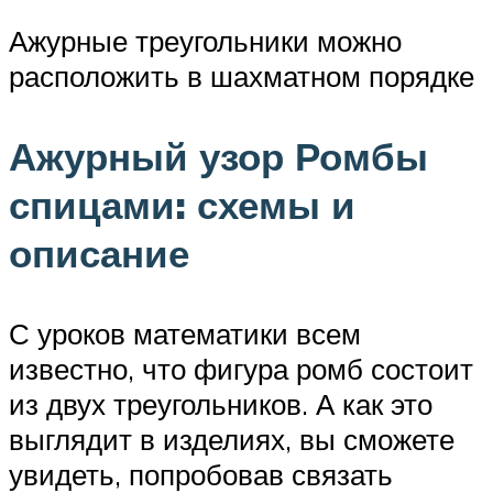
Ажурные треугольники можно
расположить в шахматном порядке
Ажурный узор Ромбы
спицами: схемы и
описание
С уроков математики всем
известно, что фигура ромб состоит
из двух треугольников. А как это
выглядит в изделиях, вы сможете
увидеть, попробовав связать