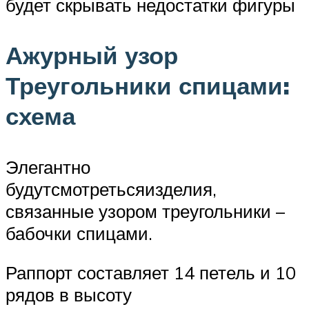
будет скрывать недостатки фигуры
Ажурный узор
Треугольники спицами:
схема
Элегантно
будутсмотретьсяизделия,
связанные узором треугольники –
бабочки спицами.
Раппорт составляет 14 петель и 10
рядов в высоту