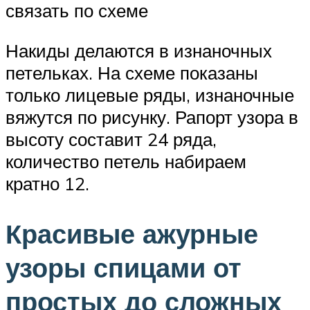
связать по схеме
Накиды делаются в изнаночных
петельках. На схеме показаны
только лицевые ряды, изнаночные
вяжутся по рисунку. Рапорт узора в
высоту составит 24 ряда,
количество петель набираем
кратно 12.
Красивые ажурные
узоры спицами от
простых до сложных