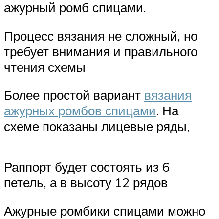
ажурный ромб спицами.
Процесс вязания не сложный, но
требует внимания и правильного
чтения схемы
Более простой вариант
вязания
ажурных ромбов спицами
. На
схеме показаны лицевые ряды,
Раппорт будет состоять из 6
петель, а в высоту 12 рядов
Ажурные ромбики спицами можно