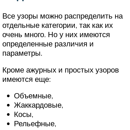
Все узоры можно распределить на
отдельные категории, так как их
очень много. Но у них имеются
определенные различия и
параметры.
Кроме ажурных и простых узоров
имеются еще:
Объемные,
Жаккардовые,
Косы,
Рельефные,