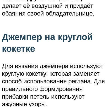
делает её воздушной и придаёт
обаяния своей обладательнице.
Джемпер на круглой
кокетке
Для вязания джемпера используют
круглую кокетку, которая заменяет
способ использования реглана. Для
правильного формирования
прибавки петель используют
ажурные узоры.