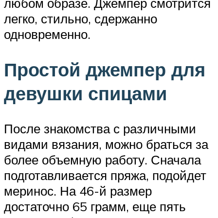
любом образе. Джемпер смотрится
легко, стильно, сдержанно
одновременно.
Простой джемпер для
девушки спицами
После знакомства с различными
видами вязания, можно браться за
более объемную работу. Сначала
подготавливается пряжа, подойдет
меринос. На 46-й размер
достаточно 65 грамм, еще пять