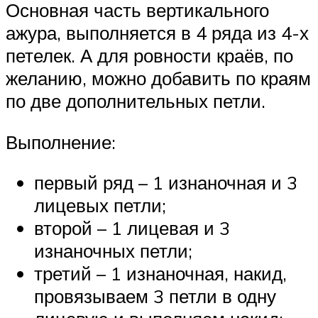
Основная часть вертикального
ажура, выполняется в 4 ряда из 4-х
петелек. А для ровности краёв, по
желанию, можно добавить по краям
по две дополнительных петли.
Выполнение:
первый ряд – 1 изнаночная и 3
лицевых петли;
второй – 1 лицевая и 3
изнаночных петли;
третий – 1 изнаночная, накид,
провязываем 3 петли в одну