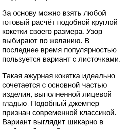
За основу можно взять любой
готовый расчёт подобной круглой
кокетки своего размера. Узор
выбирают по желанию. В
последнее время популярностью
пользуется вариант с листочками.
Такая ажурная кокетка идеально
сочетается с основной частью
изделия, выполненной лицевой
гладью. Подобный джемпер
признан современной классикой.
Вариант выглядит шикарно в