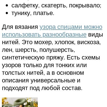
салфетку, скатерть, покрывало;
тунику, платье.
Для вязания
узора спицами можно
использовать разнообразные
виды
нитей. Это мохер, хлопок, вискоза,
лен, шерсть, полушерсть,
синтетическую пряжу. Есть схемы
узоров только для тонких или
толстых нитей, а в основном
описания универсальные и
подходят под любой состав.