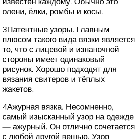
известен каждому. Обычно это
олени, ёлки, ромбы и косы.
3Патентные узоры. Главным
плюсом такого вида вязки является
то, что с лицевой и изнаночной
стороны имеет одинаковый
рисунок. Хорошо подходят для
вязания свитеров и тёплых
жакетов.
4Ажурная вязка. Несомненно,
самый изысканный узор на одежде
— ажурный. Он отлично сочетается
с любой другой вещью. Узор