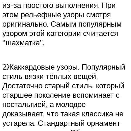
из-за простого выполнения. При
этом рельефные узоры смотря
оригинально. Самым популярным
узором этой категории считается
“шахматка”.
2Жаккардовые узоры. Популярный
стиль вязки тёплых вещей.
Достаточно старый стиль, который
старшее поколение вспоминает с
ностальгией, а молодое
доказывает, что такая классика не
устарела. Стандартный орнамент