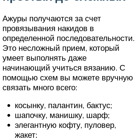
Ажуры получаются за счет
провязывания накидов в
определенной последовательности.
Это несложный прием, который
умеет выполнять даже
начинающий учиться вязанию. С
помощью схем вы можете вручную
связать много всего:
косынку, палантин, бактус;
шапочку, манишку, шарф;
элегантную кофту, пуловер,
жакет;