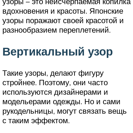
узоры – это неисчерпаемая копилка
вдохновения и красоты. Японские
узоры поражают своей красотой и
разнообразием переплетений.
Вертикальный узор
Такие узоры, делают фигуру
стройнее. Поэтому, они часто
используются дизайнерами и
модельерами одежды. Но и сами
рукодельницы, могут связать вещь
с таким эффектом.