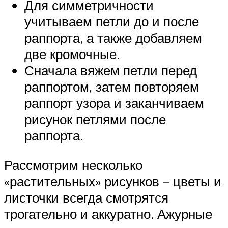
Для симметричности
учитываем петли до и после
раппорта, а также добавляем
две кромочные.
Сначала вяжем петли перед
раппортом, затем повторяем
раппорт узора и заканчиваем
рисунок петлями после
раппорта.
Рассмотрим несколько
«растительных» рисунков – цветы и
листочки всегда смотрятся
трогательно и аккуратно. Ажурные