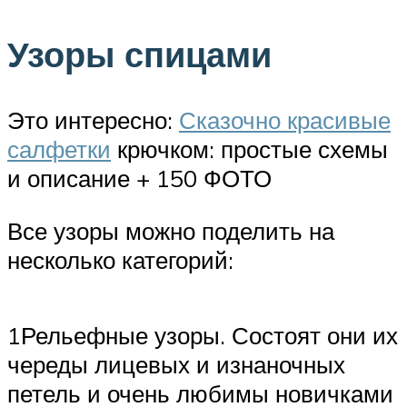
Узоры спицами
Это интересно:
Сказочно красивые
салфетки
крючком: простые схемы
и описание + 150 ФОТО
Все узоры можно поделить на
несколько категорий:
1Рельефные узоры. Состоят они их
череды лицевых и изнаночных
петель и очень любимы новичками