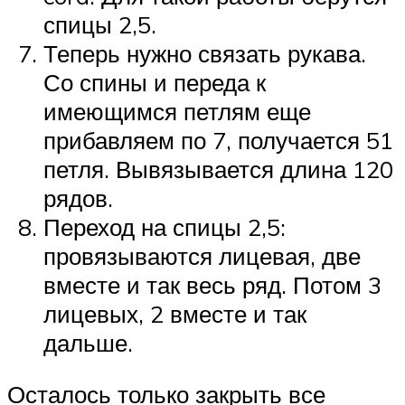
спицы 2,5.
Теперь нужно связать рукава.
Со спины и переда к
имеющимся петлям еще
прибавляем по 7, получается 51
петля. Вывязывается длина 120
рядов.
Переход на спицы 2,5:
провязываются лицевая, две
вместе и так весь ряд. Потом 3
лицевых, 2 вместе и так
дальше.
Осталось только закрыть все