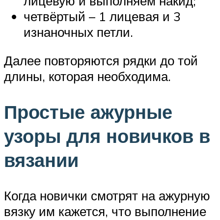
лицевую и выполняем накид;
четвёртый – 1 лицевая и 3
изнаночных петли.
Далее повторяются рядки до той
длины, которая необходима.
Простые ажурные
узоры для новичков в
вязании
Когда новички смотрят на ажурную
вязку им кажется, что выполнение