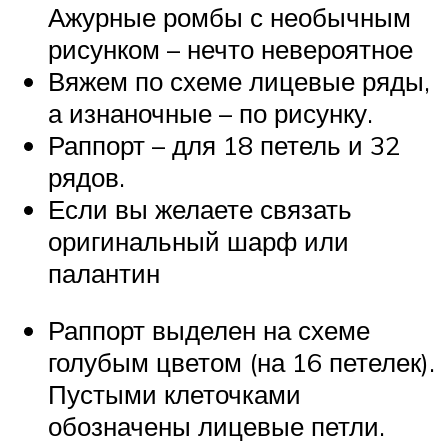
Ажурные ромбы с необычным
рисунком – нечто невероятное
Вяжем по схеме лицевые ряды,
а изнаночные – по рисунку.
Раппорт – для 18 петель и 32
рядов.
Если вы желаете связать
оригинальный шарф или
палантин
Раппорт выделен на схеме
голубым цветом (на 16 петелек).
Пустыми клеточками
обозначены лицевые петли.