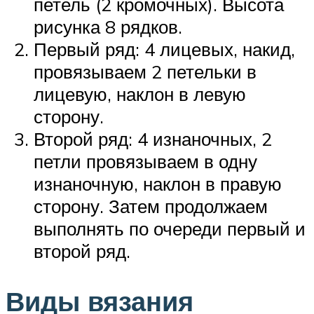
петель (2 кромочных). Высота
рисунка 8 рядков.
Первый ряд: 4 лицевых, накид,
провязываем 2 петельки в
лицевую, наклон в левую
сторону.
Второй ряд: 4 изнаночных, 2
петли провязываем в одну
изнаночную, наклон в правую
сторону. Затем продолжаем
выполнять по очереди первый и
второй ряд.
Виды вязания