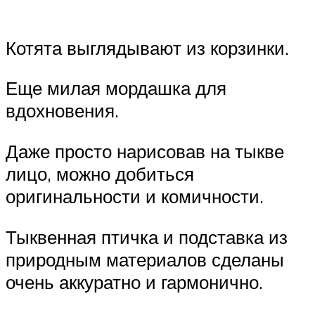
Котята выглядывают из корзинки.
Еще милая мордашка для
вдохновения.
Даже просто нарисовав на тыкве
лицо, можно добиться
оригинальности и комичности.
Тыквенная птичка и подставка из
природным материалов сделаны
очень аккуратно и гармонично.