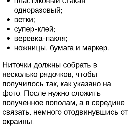
пластиковый стакан
одноразовый;
ветки;
супер-клей;
веревка-пакля;
ножницы, бумага и маркер.
Ниточки должны собрать в
несколько рядочков, чтобы
получилось так, как указано на
фото. После нужно сложить
полученное пополам, а в середине
связать, немного отодвинувшись от
окраины.