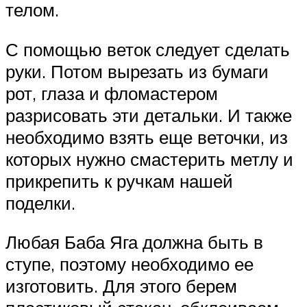
телом.
С помощью веток следует сделать
руки. Потом вырезать из бумаги
рот, глаза и фломастером
разрисовать эти детальки. И также
необходимо взять еще веточки, из
которых нужно смастерить метлу и
прикрепить к ручкам нашей
поделки.
Любая Баба Яга должна быть в
ступе, поэтому необходимо ее
изготовить. Для этого берем