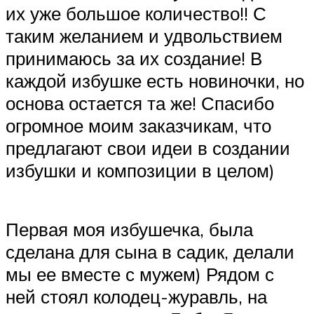
их уже большое количество!! С
таким желанием и удвольствием
принимаюсь за их создание! В
каждой избушке есть новиночки, но
основа остается та же! Спасибо
огромное моим заказчикам, что
предлагают свои идеи в создании
избушки и композиции в целом)
Первая моя избушечка, была
сделана для сына в садик, делали
мы ее вместе с мужем) Рядом с
ней стоял колодец-журавль, на