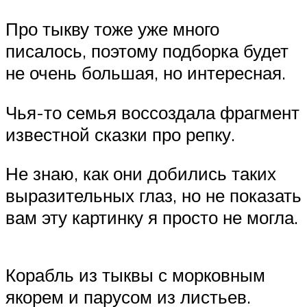
Про тыкву тоже уже много
писалось, поэтому подборка будет
не очень большая, но интересная.
Чья-то семья воссоздала фрагмент
известной сказки про репку.
Не знаю, как они добились таких
выразительных глаз, но не показать
вам эту картинку я просто не могла.
Корабль из тыквы с морковным
якорем и парусом из листьев.