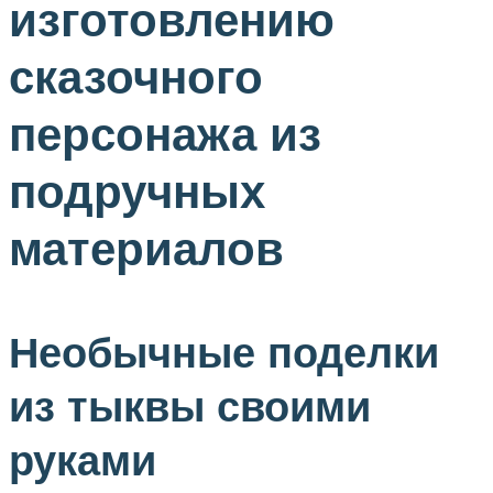
изготовлению
сказочного
персонажа из
подручных
материалов
Необычные поделки
из тыквы своими
руками