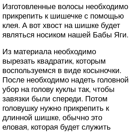
Изготовленные волосы необходимо
прикрепить к шишечке с помощью
клея. А вот хвост на шишке будет
являться носиком нашей Бабы Яги.
Из материала необходимо
вырезать квадратик, которым
воспользуемся в виде косыночки.
После необходимо надеть головной
убор на голову куклы так, чтобы
завязки были спереди. Потом
головушку нужно прикрепить к
длинной шишке, обычно это
еловая, которая будет служить