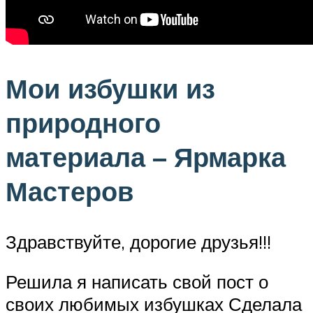
Мои избушки из
природного
материала – Ярмарка
Мастеров
Здравствуйте, дорогие друзья!!!
Решила я написать свой пост о
своих любимых избушках Сделала