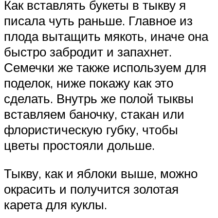
Как вставлять букеты в тыкву я
писала чуть раньше. Главное из
плода вытащить мякоть, иначе она
быстро забродит и запахнет.
Семечки же также используем для
поделок, ниже покажу как это
сделать. Внутрь же полой тыквы
вставляем баночку, стакан или
флористическую губку, чтобы
цветы простояли дольше.
Тыкву, как и яблоки выше, можно
окрасить и получится золотая
карета для куклы.