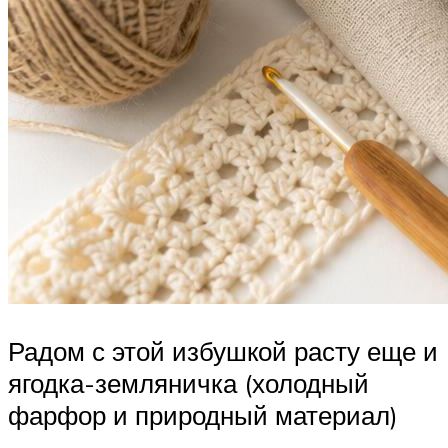
Радом с этой избушкой расту еще и
ягодка-земляничка (холодный
фарфор и природный материал)