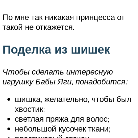
По мне так никакая принцесса от
такой не откажется.
Поделка из шишек
Чтобы сделать интересную
игрушку Бабы Яги, понадобится:
шишка, желательно, чтобы был
хвостик;
светлая пряжа для волос;
небольшой кусочек ткани;