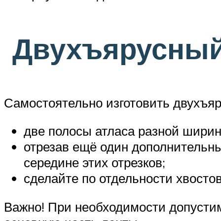
Двухъярусный
Самостоятельно изготовить двухъяр
две полосы атласа разной ширин
отрезав ещё один дополнительный
середине этих отрезков;
сделайте по отдельности хвостов
Важно! При необходимости допустимо