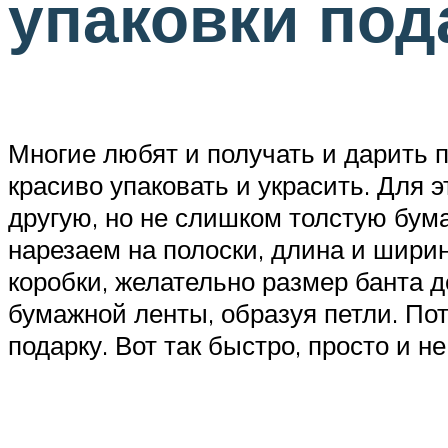
упаковки под
Многие любят и получать и дарить 
красиво упаковать и украсить. Для 
другую, но не слишком толстую бума
нарезаем на полоски, длина и ширин
коробки, желательно размер банта д
бумажной ленты, образуя петли. По
подарку. Вот так быстро, просто и н