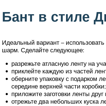
Бант в стиле 
Идеальный вариант – использовать 
шарм. Сделайте следующее:
разрежьте атласную ленту на уч
приклейте каждую из частей лен
оберните упаковку с подарком ле
середине верхней части коробки;
приложите заготовки ленты друг 
отрежьте два небольших куска ле