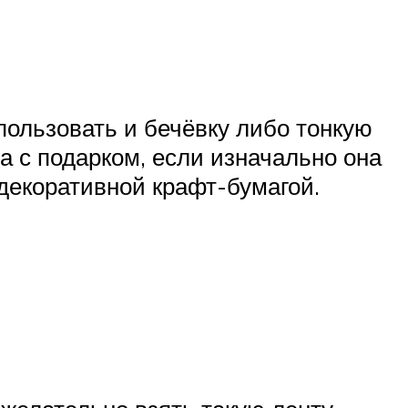
пользовать и бечёвку либо тонкую
 с подарком, если изначально она
декоративной крафт-бумагой.