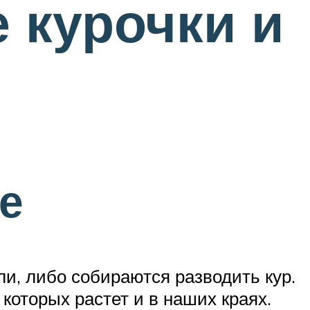
 курочки и
е
и, либо собираются разводить кур.
которых растет и в наших краях.