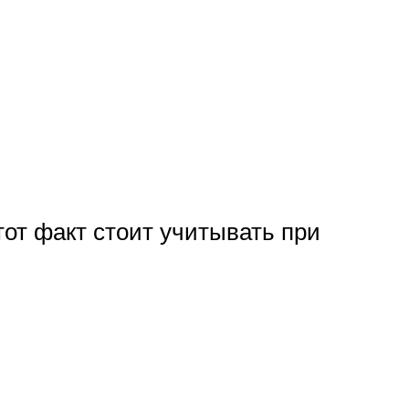
тот факт стоит учитывать при