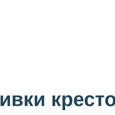
ивки крест