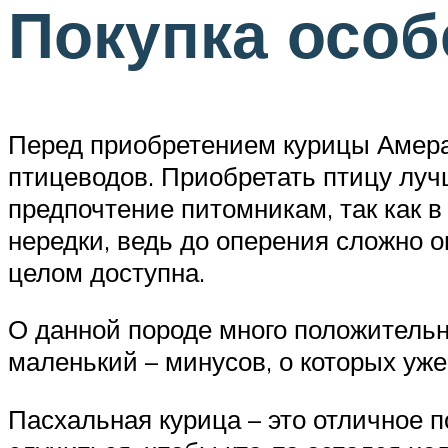
Покупка особ
Перед приобретением курицы Амерау
птицеводов. Приобретать птицу луч
предпочтение питомникам, так как в
нередки, ведь до оперения сложно о
целом доступна.
О данной породе много положительн
маленький – минусов, о которых уже
Пасхальная курица – это отличное 