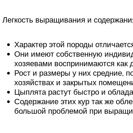
Легкость выращивания и содержани
Характер этой породы отличаетс
Они имеют собственную индивид
хозяевами воспринимаются как
Рост и размеры у них средние, 
хозяйствах и закрытых помещен
Цыплята растут быстро и облад
Содержание этих кур так же обл
большой проблемой при выращив