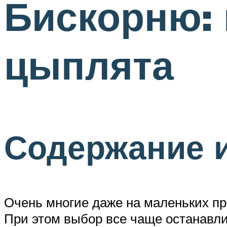
Бискорню: 
цыплята
Содержание 
Очень многие даже на маленьких пр
При этом выбор все чаще останавлив