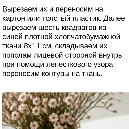
Вырезаем их и переносим на
картон или толстый пластик. Далее
вырезаем шесть квадратов из
синей плотной хлопчатобумажной
ткани 8х11 см, складываем их
пополам лицевой стороной внутрь,
при помощи лепесткового узора
переносим контуры на ткань.