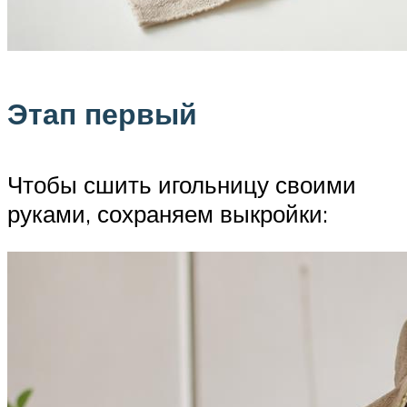
Этап первый
Чтобы сшить игольницу своими
руками, сохраняем выкройки: