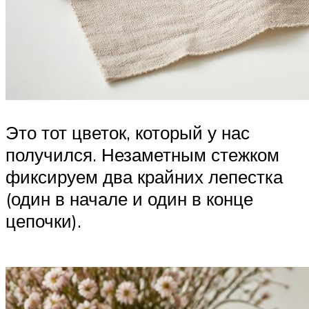
Это тот цветок, который у нас
получился. Незаметным стежком
фиксируем два крайних лепестка
(один в начале и один в конце
цепочки).