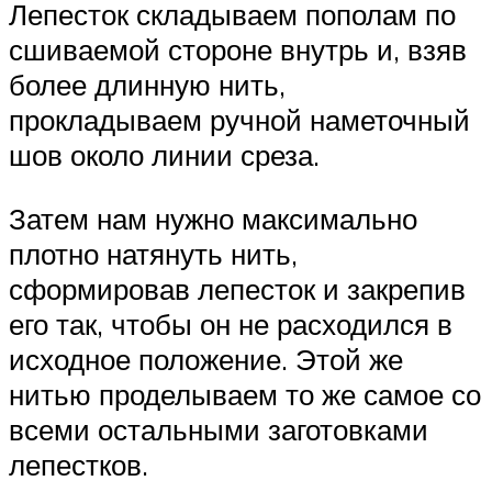
Лепесток складываем пополам по
сшиваемой стороне внутрь и, взяв
более длинную нить,
прокладываем ручной наметочный
шов около линии среза.
Затем нам нужно максимально
плотно натянуть нить,
сформировав лепесток и закрепив
его так, чтобы он не расходился в
исходное положение. Этой же
нитью проделываем то же самое со
всеми остальными заготовками
лепестков.