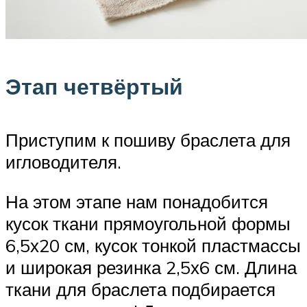
Этап четвёртый
Приступим к пошиву браслета для
игловодителя.
На этом этапе нам понадобится
кусок ткани прямоугольной формы
6,5х20 см, кусок тонкой пластмассы
и широкая резинка 2,5х6 см. Длина
ткани для браслета подбирается