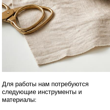
Для работы нам потребуются
следующие инструменты и
материалы: