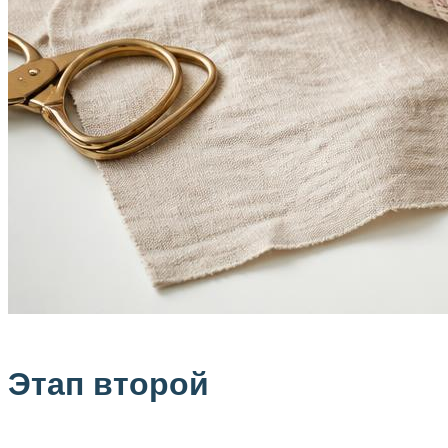
Этап второй