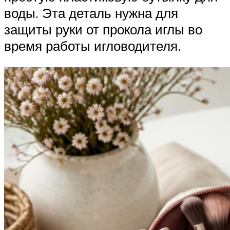
воды. Эта деталь нужна для
защиты руки от прокола иглы во
время работы игловодителя.