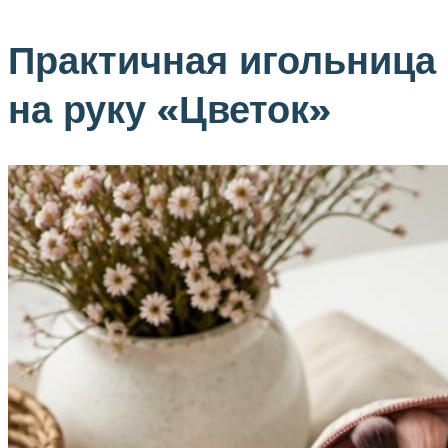
Практичная игольница
на руку «Цветок»