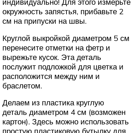
индивидуально! Для этого измерьте
окружность запястья, прибавьте 2
см на припуски на швы.
Круглой выкройкой диаметром 5 см
перенесите отметки на фетр и
вырежьте кусок. Эта деталь
послужит подложкой для цветка и
расположится между ним и
браслетом.
Делаем из пластика круглую
деталь диаметром 4 см (возможен
картон). Здесь можно использовать
простую пластиковую бутылку для