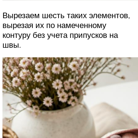
Вырезаем шесть таких элементов,
вырезая их по намеченному
контуру без учета припусков на
швы.