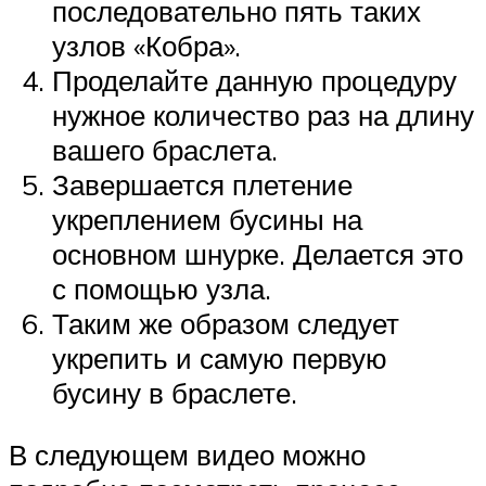
последовательно пять таких
узлов «Кобра».
Проделайте данную процедуру
нужное количество раз на длину
вашего браслета.
Завершается плетение
укреплением бусины на
основном шнурке. Делается это
с помощью узла.
Таким же образом следует
укрепить и самую первую
бусину в браслете.
В следующем видео можно