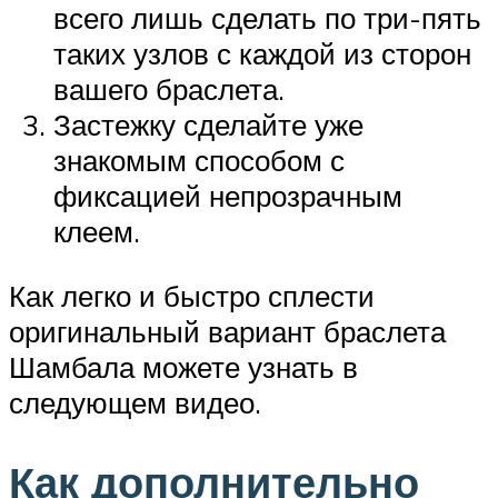
всего лишь сделать по три-пять
таких узлов с каждой из сторон
вашего браслета.
Застежку сделайте уже
знакомым способом с
фиксацией непрозрачным
клеем.
Как легко и быстро сплести
оригинальный вариант браслета
Шамбала можете узнать в
следующем видео.
Как дополнительно