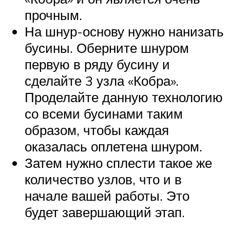
прочным.
На шнур-основу нужно нанизать
бусины. Оберните шнуром
первую в ряду бусину и
сделайте 3 узла «Кобра».
Проделайте данную технологию
со всеми бусинами таким
образом, чтобы каждая
оказалась оплетена шнуром.
Затем нужно сплести такое же
количество узлов, что и в
начале вашей работы. Это
будет завершающий этап.