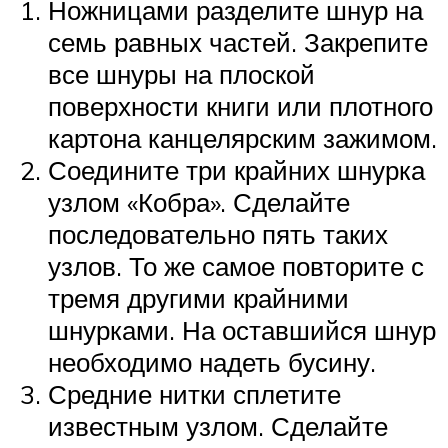
Ножницами разделите шнур на
семь равных частей. Закрепите
все шнуры на плоской
поверхности книги или плотного
картона канцелярским зажимом.
Соедините три крайних шнурка
узлом «Кобра». Сделайте
последовательно пять таких
узлов. То же самое повторите с
тремя другими крайними
шнурками. На оставшийся шнур
необходимо надеть бусину.
Средние нитки сплетите
известным узлом. Сделайте