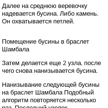
Далее на среднюю веревочку
надевается бусина. Либо камень.
Он охватывается петлей.
Помещение бусины в браслет
Шамбала
Затем делается еще 2 узла, после
чего снова нанизывается бусина.
Нанизывание следующей бусины
на браслет Шамбала Подобный
алгоритм повторяется несколько
раз. Последний узелок