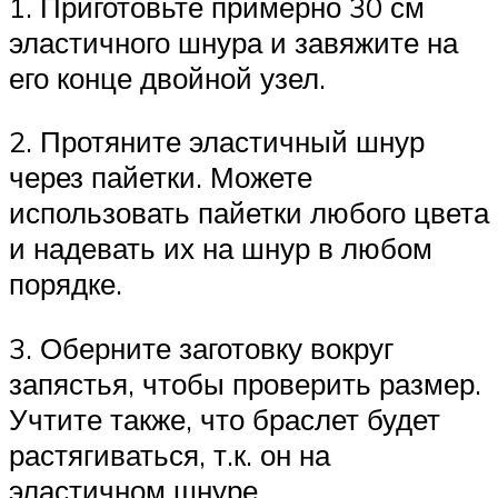
1. Приготовьте примерно 30 см
эластичного шнура и завяжите на
его конце двойной узел.
2. Протяните эластичный шнур
через пайетки. Можете
использовать пайетки любого цвета
и надевать их на шнур в любом
порядке.
3. Оберните заготовку вокруг
запястья, чтобы проверить размер.
Учтите также, что браслет будет
растягиваться, т.к. он на
эластичном шнуре.