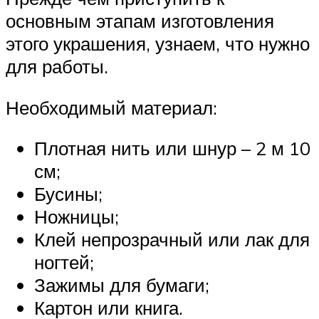
основным этапам изготовления
этого украшения, узнаем, что нужно
для работы.
Необходимый материал:
Плотная нить или шнур – 2 м 10
см;
Бусины;
Ножницы;
Клей непрозрачный или лак для
ногтей;
Зажимы для бумаги;
Картон или книга.