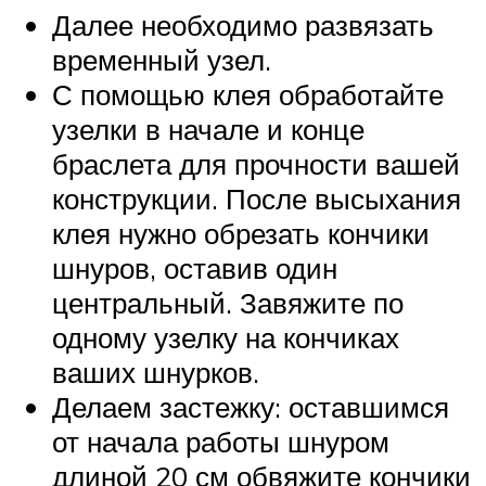
Далее необходимо развязать
временный узел.
С помощью клея обработайте
узелки в начале и конце
браслета для прочности вашей
конструкции. После высыхания
клея нужно обрезать кончики
шнуров, оставив один
центральный. Завяжите по
одному узелку на кончиках
ваших шнурков.
Делаем застежку: оставшимся
от начала работы шнуром
длиной 20 см обвяжите кончики