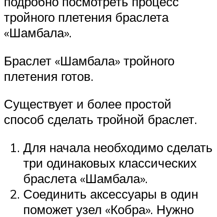
подробно посмотреть процесс
тройного плетения браслета
«Шамбала».
Браслет «Шамбала» тройного
плетения готов.
Существует и более простой
способ сделать тройной браслет.
Для начала необходимо сделать
три одинаковых классических
браслета «Шамбала».
Соединить аксессуары в один
поможет узел «Кобра». Нужно