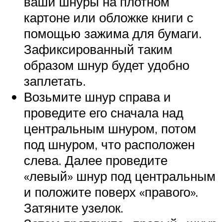
ваши шнуры на плотном
картоне или обложке книги с
помощью зажима для бумаги.
Зафиксированный таким
образом шнур будет удобно
заплетать.
Возьмите шнур справа и
проведите его сначала над
центральным шнуром, потом
под шнуром, что расположен
слева. Далее проведите
«левый» шнур под центральным
и положите поверх «правого».
Затяните узелок.