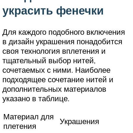
украсить фенечки
Для каждого подобного включения
в дизайн украшения понадобится
своя технология вплетения и
тщательный выбор нитей,
сочетаемых с ними. Наиболее
подходящее сочетание нитей и
дополнительных материалов
указано в таблице.
Материал для
Украшения
плетения