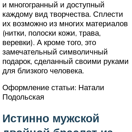
и многогранный и доступный
каждому вид творчества. Сплести
их возможно из многих материалов
(нитки, полоски кожи, трава,
веревки). А кроме того, это
замечательный символичный
подарок, сделанный своими руками
для близкого человека.
Оформление статьи: Натали
Подольская
Истинно мужской