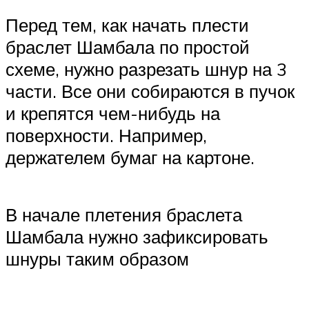
Перед тем, как начать плести
браслет Шамбала по простой
схеме, нужно разрезать шнур на 3
части. Все они собираются в пучок
и крепятся чем-нибудь на
поверхности. Например,
держателем бумаг на картоне.
В начале плетения браслета
Шамбала нужно зафиксировать
шнуры таким образом