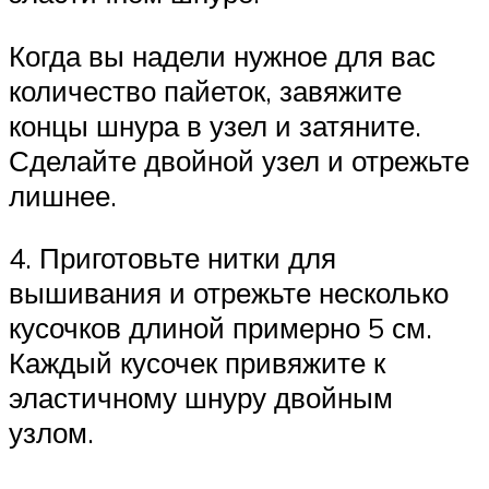
Когда вы надели нужное для вас
количество пайеток, завяжите
концы шнура в узел и затяните.
Сделайте двойной узел и отрежьте
лишнее.
4. Приготовьте нитки для
вышивания и отрежьте несколько
кусочков длиной примерно 5 см.
Каждый кусочек привяжите к
эластичному шнуру двойным
узлом.