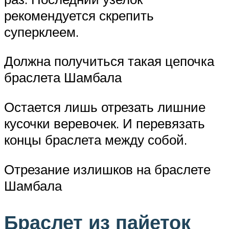
рекомендуется скрепить
суперклеем.
Должна получиться такая цепочка
браслета Шамбала
Остается лишь отрезать лишние
кусочки веревочек. И перевязать
концы браслета между собой.
Отрезание излишков на браслете
Шамбала
Браслет из пайеток