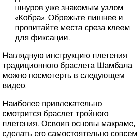
шнуров уже знакомым узлом
«Кобра». Обрежьте лишнее и
пропитайте места среза клеем
для фиксации.
Наглядную инструкцию плетения
традиционного браслета Шамбала
можно посмотерть в следующем
видео.
Наиболее привлекательно
смотрится браслет тройного
плетения. Освоив основы макраме,
сделать его самостоятельно совсем