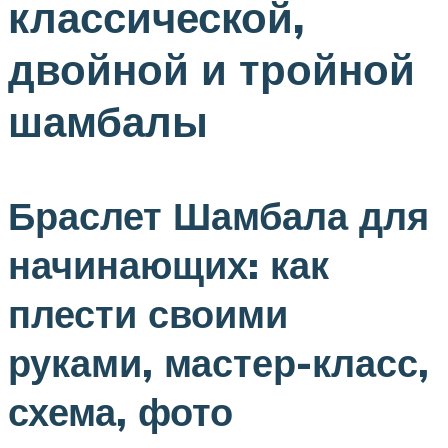
классической,
двойной и тройной
шамбалы
Браслет Шамбала для
начинающих: как
плести своими
руками, мастер-класс,
схема, фото