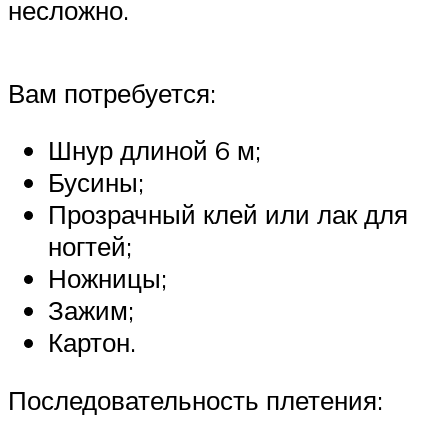
несложно.
Вам потребуется:
Шнур длиной 6 м;
Бусины;
Прозрачный клей или лак для
ногтей;
Ножницы;
Зажим;
Картон.
Последовательность плетения: