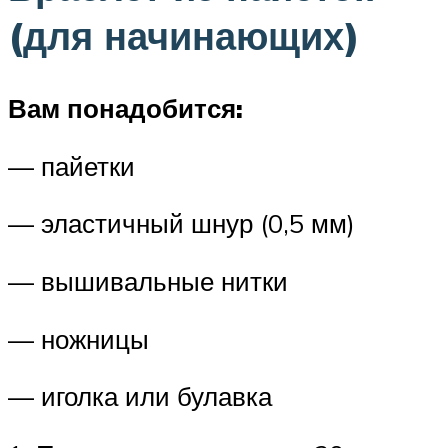
(для начинающих)
Вам понадобится:
— пайетки
— эластичный шнур (0,5 мм)
— вышивальные нитки
— ножницы
— иголка или булавка