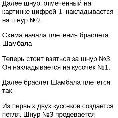
Далее шнур, отмеченный на
картинке цифрой 1, накладывается
на шнур №2.
Схема начала плетения браслета
Шамбала
Теперь стоит взяться за шнур №3.
Он накладывается на кусочек №1.
Далее браслет Шамбала плетется
так
Из первых двух кусочков создается
петля. Шнур №3 продевается