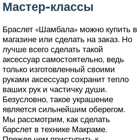
Мастер-классы
Браслет «Шамбала» можно купить в
магазине или сделать на заказ. Но
лучше всего сделать такой
аксессуар самостоятельно, ведь
только изготовленный своими
руками аксессуар сохранит тепло
ваших рук и частичку души.
Безусловно, такое украшение
является сильнейшим оберегом.
Мы рассмотрим, как сделать
барслет в технике Макраме.
Прежде чем приступить к