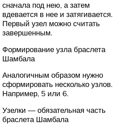
сначала под нею, а затем
вдевается в нее и затягивается.
Первый узел можно считать
завершенным.
Формирование узла браслета
Шамбала
Аналогичным образом нужно
сформировать несколько узлов.
Например, 5 или 6.
Узелки — обязательная часть
браслета Шамбала