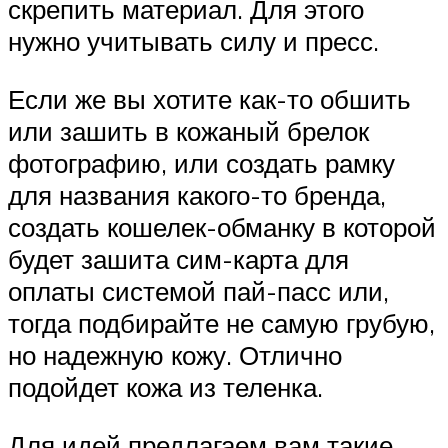
скрепить материал. Для этого
нужно учитывать силу и пресс.
Если же вы хотите как-то обшить
или зашить в кожаный брелок
фотографию, или создать рамку
для названия какого-то бренда,
создать кошелек-обманку в которой
будет зашита сим-карта для
оплаты системой пай-пасс или,
тогда подбирайте не самую грубую,
но надежную кожу. Отлично
подойдет кожа из теленка.
Для идей предлагаем вам такие