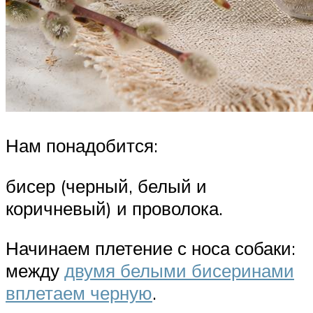
Нам понадобится:
бисер (черный, белый и
коричневый) и проволока.
Начинаем плетение с носа собаки:
между
двумя белыми бисеринами
вплетаем черную
.