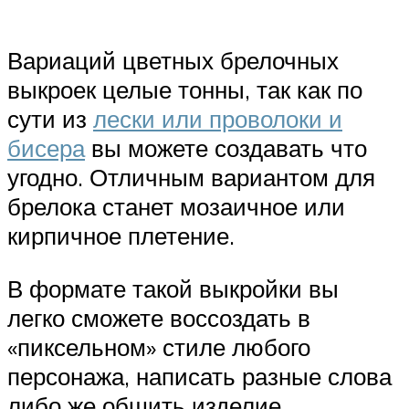
Вариаций цветных брелочных
выкроек целые тонны, так как по
сути из
лески или проволоки и
бисера
вы можете создавать что
угодно. Отличным вариантом для
брелока станет мозаичное или
кирпичное плетение.
В формате такой выкройки вы
легко сможете воссоздать в
«пиксельном» стиле любого
персонажа, написать разные слова
либо же обшить изделие.