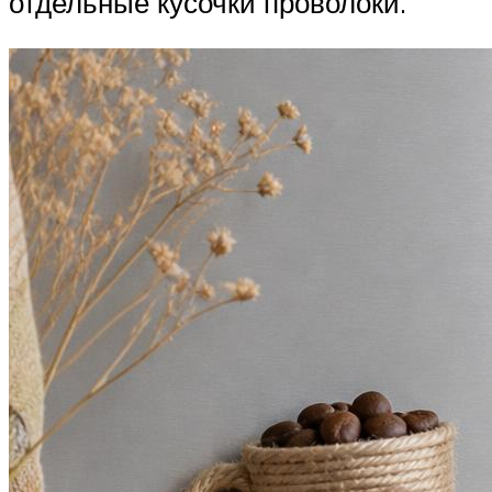
отдельные кусочки проволоки.