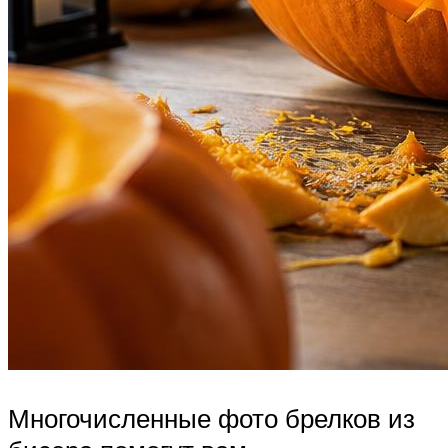
Многочисленные фото брелков из