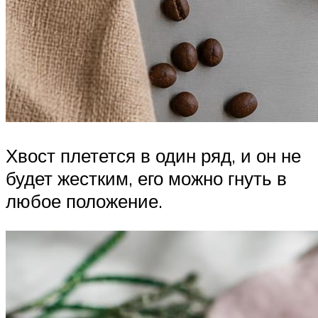
Хвост плетется в один ряд, и он не
будет жестким, его можно гнуть в
любое положение.