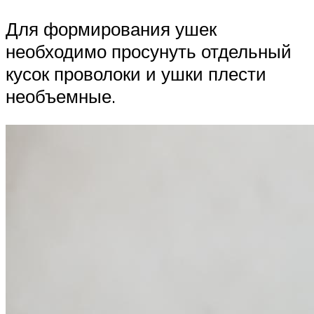
Для формирования ушек
необходимо просунуть отдельный
кусок проволоки и ушки плести
необъемные.