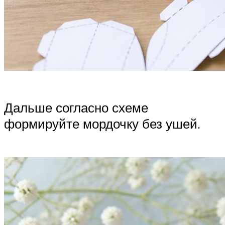
Дальше согласно схеме
формируйте мордочку без ушей.