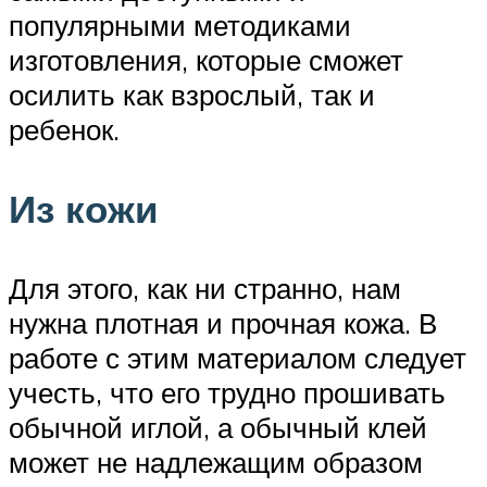
популярными методиками
изготовления, которые сможет
осилить как взрослый, так и
ребенок.
Из кожи
Для этого, как ни странно, нам
нужна плотная и прочная кожа. В
работе с этим материалом следует
учесть, что его трудно прошивать
обычной иглой, а обычный клей
может не надлежащим образом