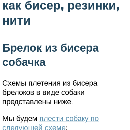
как бисер, резинки,
нити
Брелок из бисера
собачка
Схемы плетения из бисера
брелоков в виде собаки
представлены ниже.
Мы будем
плести собаку по
следующей схеме
: