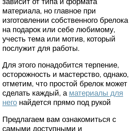
зависит от типа и формата
материала, но главное при
изготовлении собственного брелока
на подарок или себе любимому,
учесть тема или мотив, который
послужит для работы.
Для этого понадобится терпение,
осторожность и мастерство, однако,
отметим, что простой брелок может
сделать каждый, а
материалы для
него
найдется прямо под рукой
Предлагаем вам ознакомиться с
самыми доступными и