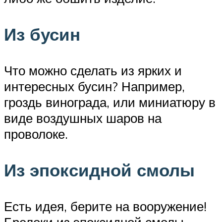
Из бусин
Что можно сделать из ярких и
интересных бусин? Например,
гроздь винограда, или миниатюру в
виде воздушных шаров на
проволоке.
Из эпоксидной смолы
Есть идея, берите на вооружение!