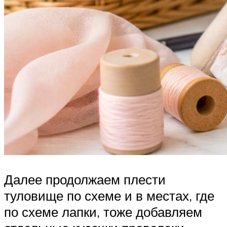
Далее продолжаем плести
туловище по схеме и в местах, где
по схеме лапки, тоже добавляем