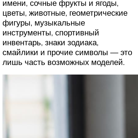
имени, сочные фрукты и ягоды,
цветы, животные, геометрические
фигуры, музыкальные
инструменты, спортивный
инвентарь, знаки зодиака,
смайлики и прочие символы — это
лишь часть возможных моделей.