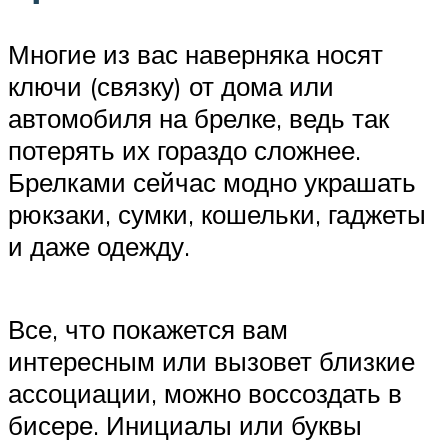
Многие из вас наверняка носят
ключи (связку) от дома или
автомобиля на брелке, ведь так
потерять их гораздо сложнее.
Брелками сейчас модно украшать
рюкзаки, сумки, кошельки, гаджеты
и даже одежду.
Все, что покажется вам
интересным или вызовет близкие
ассоциации, можно воссоздать в
бисере. Инициалы или буквы