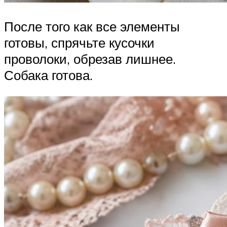
После того как все элементы
готовы, спрячьте кусочки
проволоки, обрезав лишнее.
Собака готова.