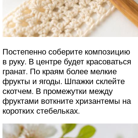
Постепенно соберите композицию
в руку. В центре будет красоваться
гранат. По краям более мелкие
фрукты и ягоды. Шпажки склейте
скотчем. В промежутки между
фруктами воткните хризантемы на
коротких стебельках.