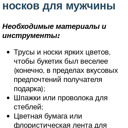
носков для мужчины
Необходимые материалы и
инструменты:
Трусы и носки ярких цветов,
чтобы букетик был веселее
(конечно, в пределах вкусовых
предпочтений получателя
подарка);
Шпажки или проволока для
стеблей;
Цветная бумага или
флористическая лента для