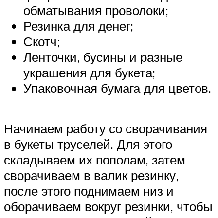
обматывания проволоки;
Резинка для денег;
Скотч;
Ленточки, бусины и разные
украшения для букета;
Упаковочная бумага для цветов.
Начинаем работу со сворачивания
в букеты труселей. Для этого
складываем их пополам, затем
сворачиваем в валик резинку,
после этого поднимаем низ и
оборачиваем вокруг резинки, чтобы