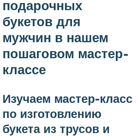
подарочных
букетов для
мужчин в нашем
пошаговом мастер-
классе
Изучаем мастер-класс
по изготовлению
букета из трусов и