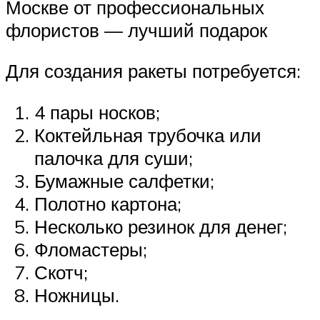
Москве от профессиональных
флористов — лучший подарок
Для создания ракеты потребуется:
4 пары носков;
Коктейльная трубочка или
палочка для суши;
Бумажные салфетки;
Полотно картона;
Несколько резинок для денег;
Фломастеры;
Скотч;
Ножницы.