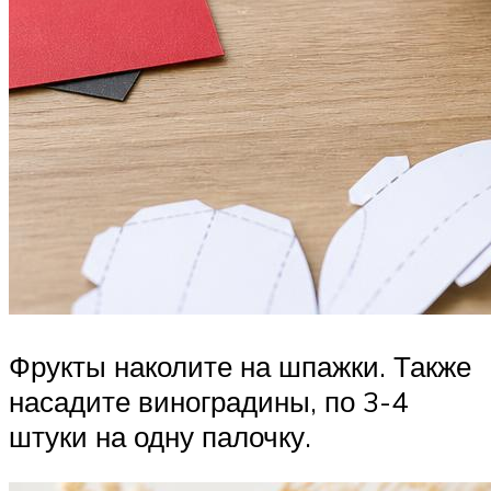
Фрукты наколите на шпажки. Также
насадите виноградины, по 3-4
штуки на одну палочку.