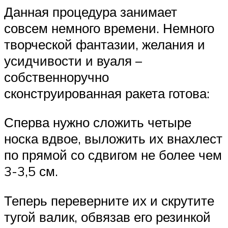
Данная процедура занимает
совсем немного времени. Немного
творческой фантазии, желания и
усидчивости и вуаля –
собственноручно
сконструированная ракета готова:
Сперва нужно сложить четыре
носка вдвое, выложить их внахлест
по прямой со сдвигом не более чем
3-3,5 см.
Теперь переверните их и скрутите
тугой валик, обвязав его резинкой