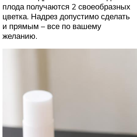
плода получаются 2 своеобразных
цветка. Надрез допустимо сделать
и прямым – все по вашему
желанию.