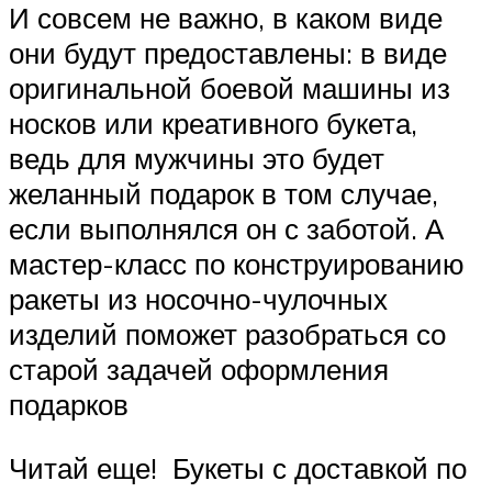
И совсем не важно, в каком виде
они будут предоставлены: в виде
оригинальной боевой машины из
носков или креативного букета,
ведь для мужчины это будет
желанный подарок в том случае,
если выполнялся он с заботой. А
мастер-класс по конструированию
ракеты из носочно-чулочных
изделий поможет разобраться со
старой задачей оформления
подарков
Читай еще! Букеты с доставкой по