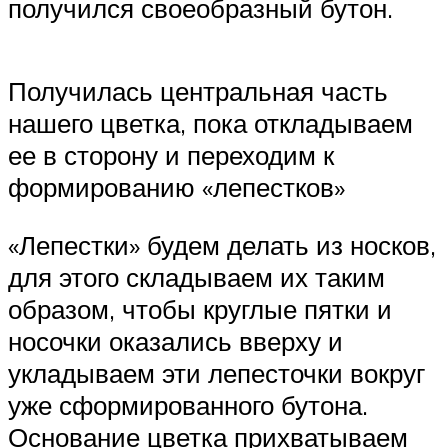
получился своеобразный бутон.
Получилась центральная часть
нашего цветка, пока откладываем
ее в сторону и переходим к
формированию «лепестков»
«Лепестки» будем делать из носков,
для этого складываем их таким
образом, чтобы круглые пятки и
носочки оказались вверху и
укладываем эти лепесточки вокруг
уже сформированного бутона.
Основание цветка прихватываем