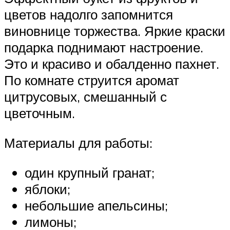
цветов надолго запомнится
виновнице торжества. Яркие краски
подарка поднимают настроение.
Это и красиво и обалденно пахнет.
По комнате струится аромат
цитрусовых, смешанный с
цветочным.
Материалы для работы:
один крупный гранат;
яблоки;
небольшие апельсины;
лимоны;