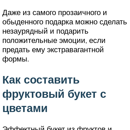
Даже из самого прозаичного и
обыденного подарка можно сделать
незаурядный и подарить
положительные эмоции, если
предать ему экстравагантной
формы.
Как составить
фруктовый букет с
цветами
Эффектный букет из фруктов и