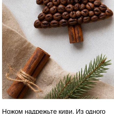
Ножом надрежьте киви. Из одного