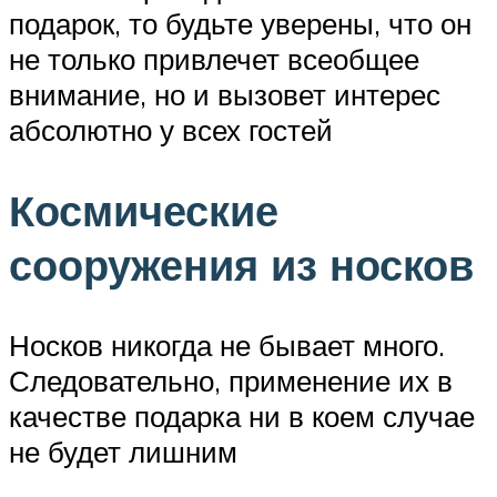
подарок, то будьте уверены, что он
не только привлечет всеобщее
внимание, но и вызовет интерес
абсолютно у всех гостей
Космические
сооружения из носков
Носков никогда не бывает много.
Следовательно, применение их в
качестве подарка ни в коем случае
не будет лишним