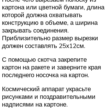
картона или цветной бумаги, длина
которой должна охватывать
конструкцию в объеме, а ширина
закрывать соединения.
Приблизительно размер вырезки
должен составлять 25х12см.
С помощью скотча закрепите
картон на ракете и заверните края
последнего носочка на картон.
Космический аппарат украсьте
рисунками и поздравительными
надписями на картоне.