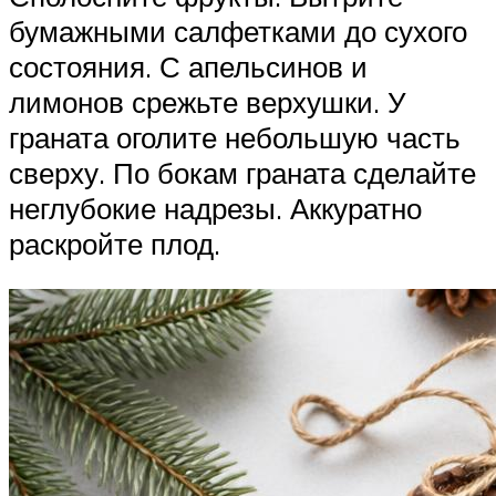
бумажными салфетками до сухого
состояния. С апельсинов и
лимонов срежьте верхушки. У
граната оголите небольшую часть
сверху. По бокам граната сделайте
неглубокие надрезы. Аккуратно
раскройте плод.