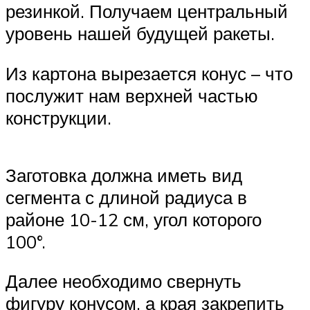
резинкой. Получаем центральный
уровень нашей будущей ракеты.
Из картона вырезается конус – что
послужит нам верхней частью
конструкции.
Заготовка должна иметь вид
сегмента с длиной радиуса в
районе 10-12 см, угол которого
100°.
Далее необходимо свернуть
фигуру конусом, а края закрепить