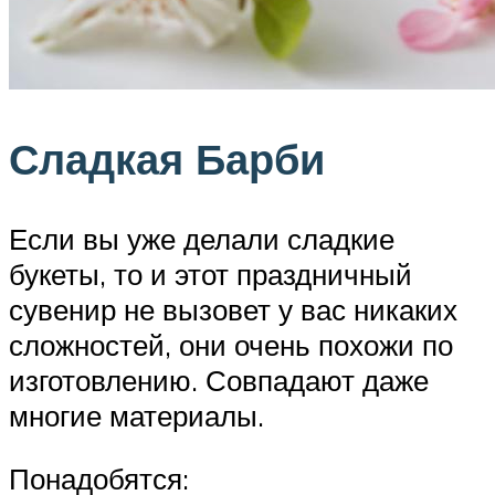
Сладкая Барби
Если вы уже делали сладкие
букеты, то и этот праздничный
сувенир не вызовет у вас никаких
сложностей, они очень похожи по
изготовлению. Совпадают даже
многие материалы.
Понадобятся: