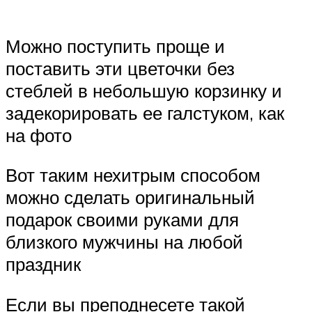
Можно поступить проще и
поставить эти цветочки без
стеблей в небольшую корзинку и
задекорировать ее галстуком, как
на фото
Вот таким нехитрым способом
можно сделать оригинальный
подарок своими руками для
близкого мужчины на любой
праздник
Если вы преподнесете такой