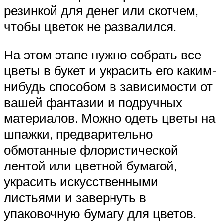
резинкой для денег или скотчем,
чтобы цветок не развалился.
На этом этапе нужно собрать все
цветы в букет и украсить его каким-
нибудь способом в зависимости от
вашей фантазии и подручных
материалов. Можно одеть цветы на
шпажки, предварительно
обмотанные флористической
лентой или цветной бумагой,
украсить искусственными
листьями и завернуть в
упаковочную бумагу для цветов.