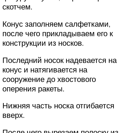
скотчем.
Конус заполняем салфетками,
после чего прикладываем его к
конструкции из носков.
Последний носок надевается на
конус и натягивается на
сооружение до хвостового
оперения ракеты.
Нижняя часть носка отгибается
вверх.
После чего вырезаем полоску из