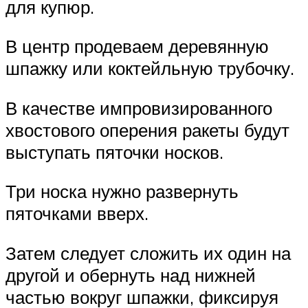
для купюр.
В центр продеваем деревянную
шпажку или коктейльную трубочку.
В качестве импровизированного
хвостового оперения ракеты будут
выступать пяточки носков.
Три носка нужно развернуть
пяточками вверх.
Затем следует сложить их один на
другой и обернуть над нижней
частью вокруг шпажки, фиксируя