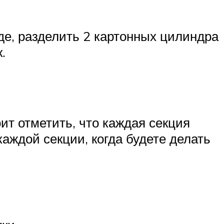
жде, разделить 2 картонных цилиндра
.
ит отметить, что каждая секция
аждой секции, когда будете делать