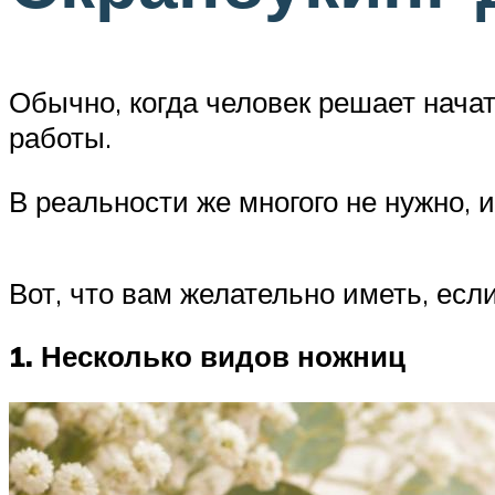
Обычно, когда человек решает начат
работы.
В реальности же многого не нужно,
Вот, что вам желательно иметь, есл
1. Несколько видов ножниц