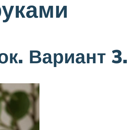
руками
ок. Вариант 3.