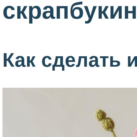
скрапбукин
Как сделать и