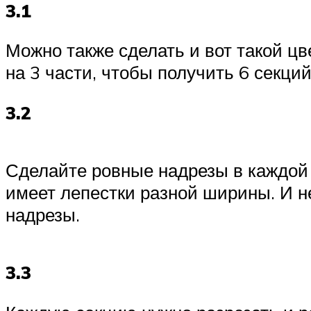
3.1
Можно также сделать и вот такой цв
на 3 части, чтобы получить 6 секций
3.2
Сделайте ровные надрезы в каждой с
имеет лепестки разной ширины. И не
надрезы.
3.3