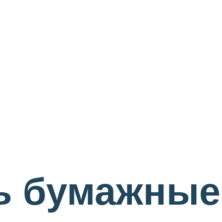
ь бумажные