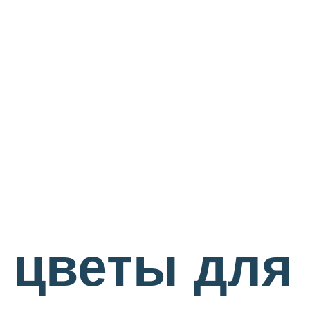
 цветы для