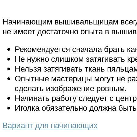
Начинающим вышивальщицам всегда е
не имеет достаточно опыта в вышив
Рекомендуется сначала брать ка
Не нужно слишком затягивать кр
Нельзя затягивать ткань пяльцам
Опытные мастерицы могут не разм
сделать изображение ровным.
Начинать работу следует с центр
Иголка обязательно должна быть
Вариант для начинающих