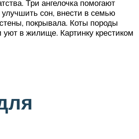
тства. Три ангелочка помогают
 улучшить сон, внести в семью
 стены, покрывала. Коты породы
 уют в жилище. Картинку крестиком
для