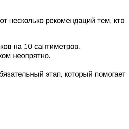
т несколько рекомендаций тем, кто
ков на 10 сантиметров.
ком неопрятно.
бязательный этап, который помогает