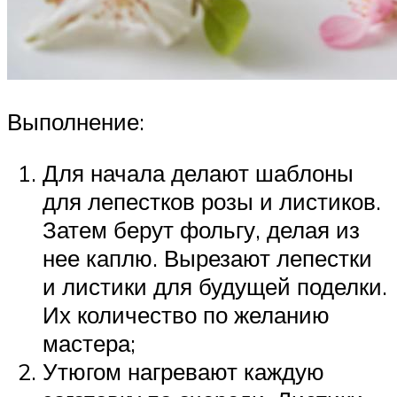
Выполнение:
Для начала делают шаблоны
для лепестков розы и листиков.
Затем берут фольгу, делая из
нее каплю. Вырезают лепестки
и листики для будущей поделки.
Их количество по желанию
мастера;
Утюгом нагревают каждую