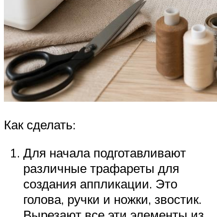
Как сделать:
Для начала подготавливают
различные трафареты для
создания аппликации. Это
голова, ручки и ножки, звостик.
Вырезают все эти элементы из