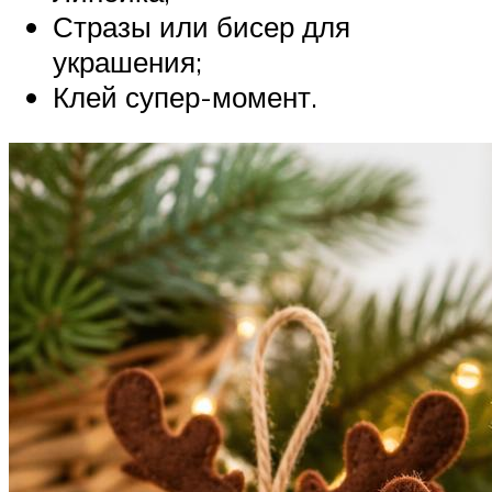
Стразы или бисер для
украшения;
Клей супер-момент.