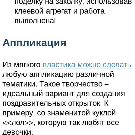
поделку на заколку, использовав
клеевой агрегат и работа
выполнена!
Аппликация
Из мягкого
пластика можно сделать
любую аппликацию различной
тематики. Такое творчество –
идеальный вариант для создания
поздравительных открыток. К
примеру, со знаменитой куклой
<<лол>>, которую так любят все
девочки.