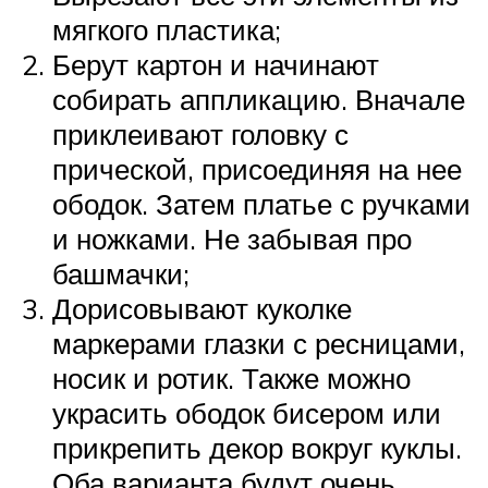
мягкого пластика;
Берут картон и начинают
собирать аппликацию. Вначале
приклеивают головку с
прической, присоединяя на нее
ободок. Затем платье с ручками
и ножками. Не забывая про
башмачки;
Дорисовывают куколке
маркерами глазки с ресницами,
носик и ротик. Также можно
украсить ободок бисером или
прикрепить декор вокруг куклы.
Оба варианта будут очень