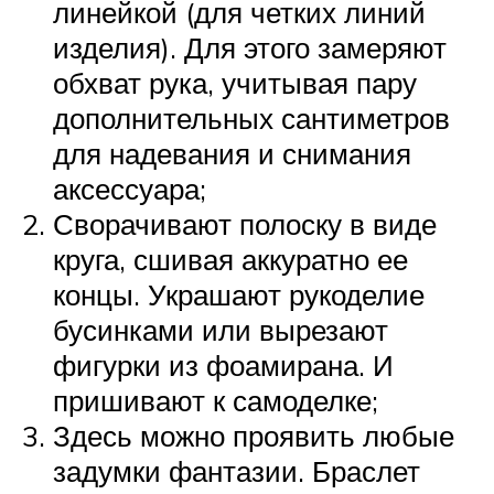
линейкой (для четких линий
изделия). Для этого замеряют
обхват рука, учитывая пару
дополнительных сантиметров
для надевания и снимания
аксессуара;
Сворачивают полоску в виде
круга, сшивая аккуратно ее
концы. Украшают рукоделие
бусинками или вырезают
фигурки из фоамирана. И
пришивают к самоделке;
Здесь можно проявить любые
задумки фантазии. Браслет