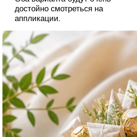
достойно смотреться на
аппликации.