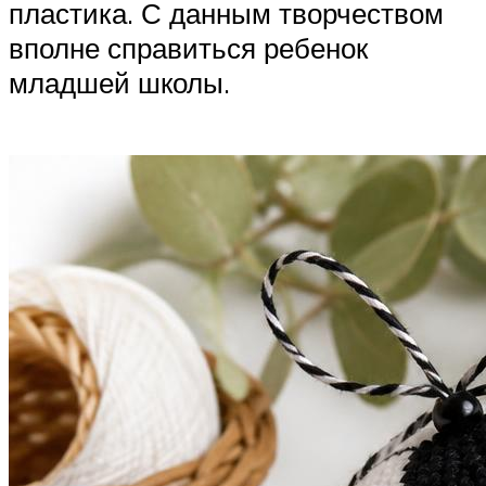
пластика. С данным творчеством
вполне справиться ребенок
младшей школы.