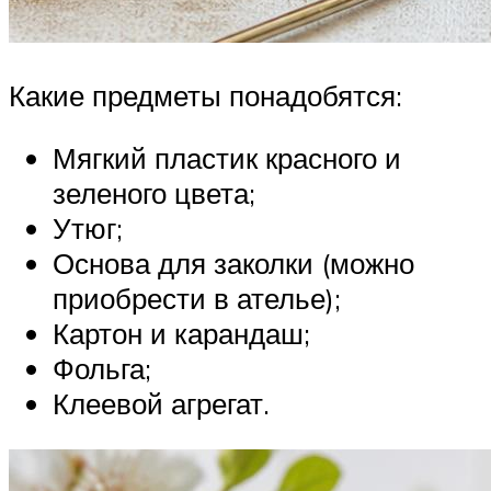
Какие предметы понадобятся:
Мягкий пластик красного и
зеленого цвета;
Утюг;
Основа для заколки (можно
приобрести в ателье);
Картон и карандаш;
Фольга;
Клеевой агрегат.