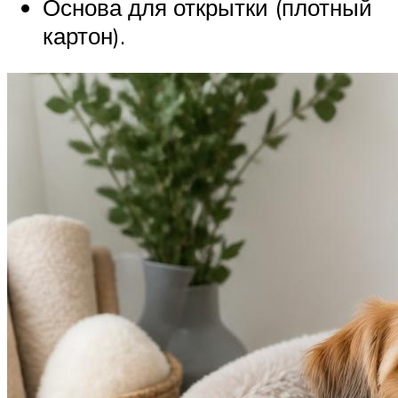
Основа для открытки (плотный
картон).