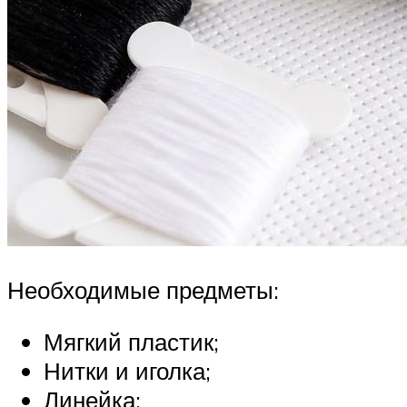
Необходимые предметы:
Мягкий пластик;
Нитки и иголка;
Линейка;