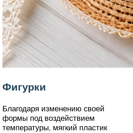
Фигурки
Благодаря изменению своей
формы под воздействием
температуры, мягкий пластик