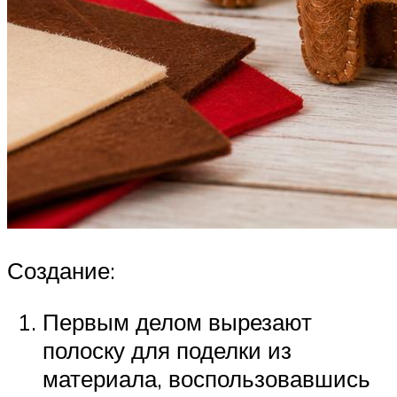
Создание:
Первым делом вырезают
полоску для поделки из
материала, воспользовавшись