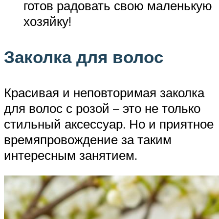
готов радовать свою маленькую
хозяйку!
Заколка для волос
Красивая и неповторимая заколка
для волос с розой – это не только
стильный аксессуар. Но и приятное
времяпровождение за таким
интересным занятием.