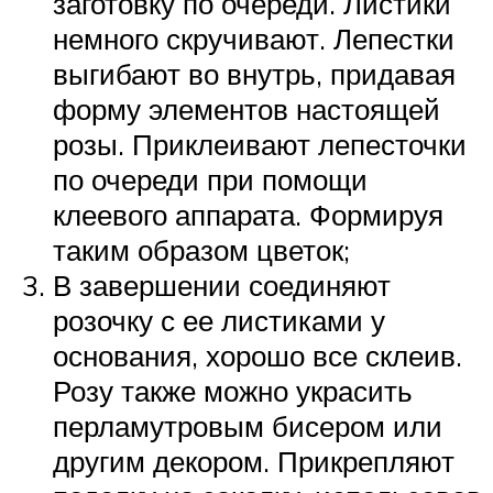
заготовку по очереди. Листики
немного скручивают. Лепестки
выгибают во внутрь, придавая
форму элементов настоящей
розы. Приклеивают лепесточки
по очереди при помощи
клеевого аппарата. Формируя
таким образом цветок;
В завершении соединяют
розочку с ее листиками у
основания, хорошо все склеив.
Розу также можно украсить
перламутровым бисером или
другим декором. Прикрепляют