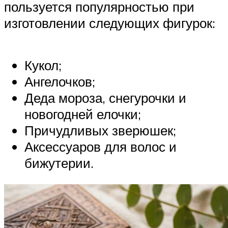
пользуется популярностью при
изготовлении следующих фигурок:
Кукол;
Ангелочков;
Деда мороза, снегурочки и
новогодней елочки;
Причудливых зверюшек;
Аксессуаров для волос и
бижутерии.