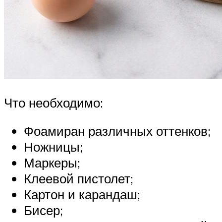
Что необходимо:
Фоамиран различных оттенков;
Ножницы;
Маркеры;
Клеевой пистолет;
Картон и карандаш;
Бисер;