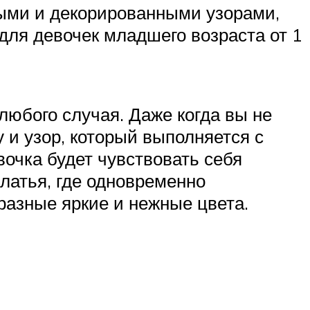
ными и декорированными узорами,
для девочек младшего возраста от 1
юбого случая. Даже когда вы не
 и узор, который выполняется с
вочка будет чувствовать себя
латья, где одновременно
 разные яркие и нежные цвета.