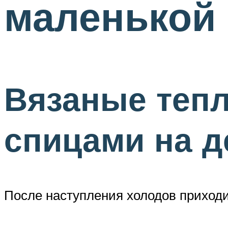
маленькой
Вязаные тепл
спицами на д
После наступления холодов приходи