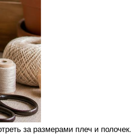
треть за размерами плеч и полочек.