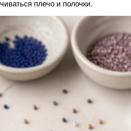
чиваться плечо и полочки.