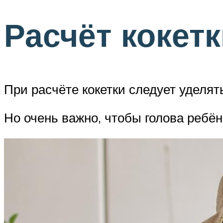
Расчёт кокет
При расчёте кокетки следует уделя
Но очень важно, чтобы голова ребён