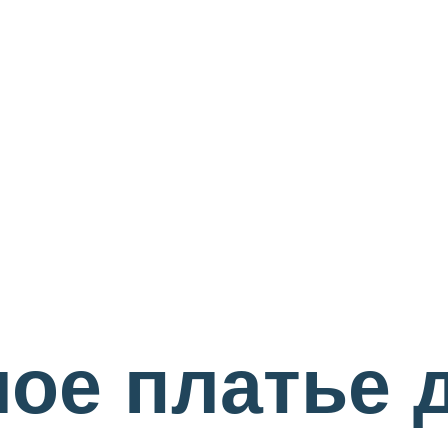
ое платье 