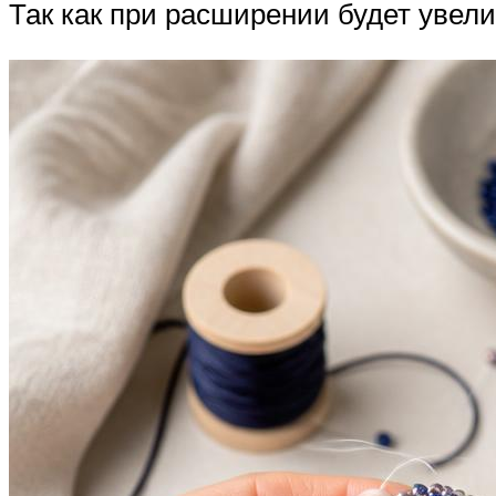
Так как при расширении будет увели