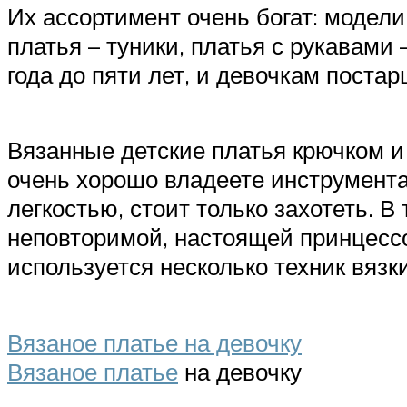
Их ассортимент очень богат: модел
платья – туники, платья с рукавами
года до пяти лет, и девочкам постарш
Вязанные детские платья крючком и
очень хорошо владеете инструмента
легкостью, стоит только захотеть. 
неповторимой, настоящей принцесс
используется несколько техник вязк
Вязаное платье на девочку
Вязаное платье
на девочку