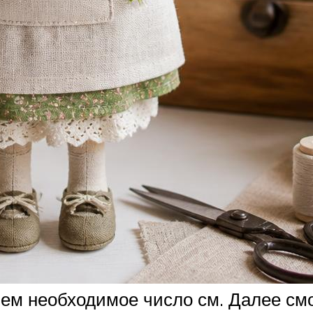
ем необходимое число см. Далее смо