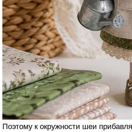
Поэтому к окружности шеи прибавля