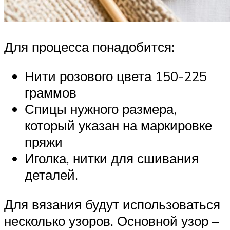
Для процесса понадобится:
Нити розового цвета 150-225
граммов
Спицы нужного размера,
который указан на маркировке
пряжи
Иголка, нитки для сшивания
деталей.
Для вязания будут использоваться
несколько узоров. Основной узор –