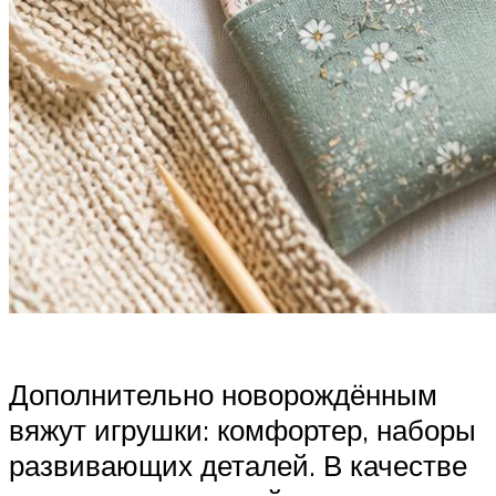
Дополнительно новорождённым
вяжут игрушки: комфортер, наборы
развивающих деталей. В качестве