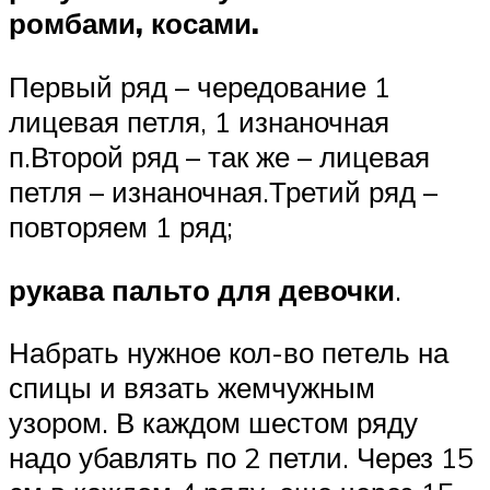
ромбами, косами.
Первый ряд – чередование 1
лицевая петля, 1 изнаночная
п.Второй ряд – так же – лицевая
петля – изнаночная.Третий ряд –
повторяем 1 ряд;
рукава пальто для девочки
.
Набрать нужное кол-во петель на
спицы и вязать жемчужным
узором. В каждом шестом ряду
надо убавлять по 2 петли. Через 15