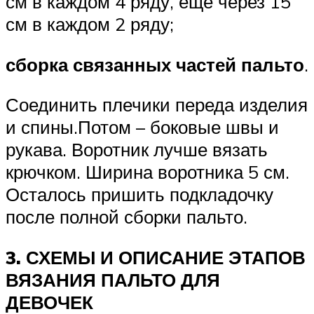
см в каждом 4 ряду, еще через 15
см в каждом 2 ряду;
сборка связанных частей пальто
.
Соединить плечики переда изделия
и спины.Потом – боковые швы и
рукава. Воротник лучше вязать
крючком. Ширина воротника 5 см.
Осталось пришить подкладочку
после полной сборки пальто.
3. СХЕМЫ И ОПИСАНИЕ ЭТАПОВ
ВЯЗАНИЯ ПАЛЬТО ДЛЯ
ДЕВОЧЕК