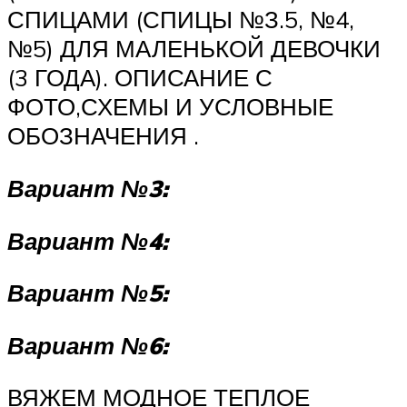
СПИЦАМИ (СПИЦЫ №З.5, №4,
№5) ДЛЯ МАЛЕНЬКОЙ ДЕВОЧКИ
(3 ГОДА). ОПИСАНИЕ С
ФОТО,СХЕМЫ И УСЛОВНЫЕ
ОБОЗНАЧЕНИЯ .
Вариант №3:
Вариант №4:
Вариант №5:
Вариант №6:
ВЯЖЕМ МОДНОЕ ТЕПЛОЕ