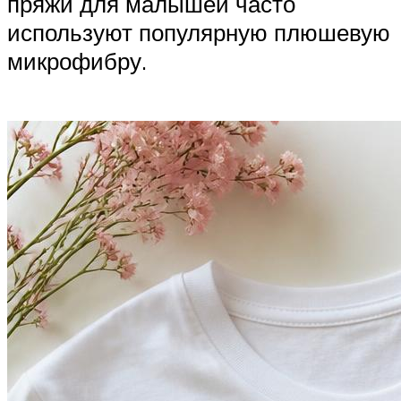
пряжи для малышей часто
используют популярную плюшевую
микрофибру.