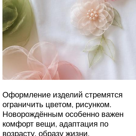
Оформление изделий стремятся
ограничить цветом, рисунком.
Новорождённым особенно важен
комфорт вещи, адаптация по
возрасту, образу жизни.