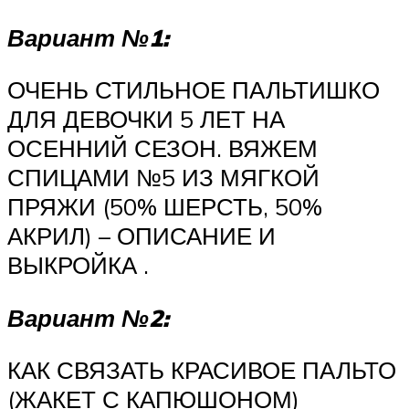
Вариант №1:
ОЧЕНЬ СТИЛЬНОЕ ПАЛЬТИШКО
ДЛЯ ДЕВОЧКИ 5 ЛЕТ НА
ОСЕННИЙ СЕЗОН. ВЯЖЕМ
СПИЦАМИ №5 ИЗ МЯГКОЙ
ПРЯЖИ (50% ШЕРСТЬ, 50%
АКРИЛ) – ОПИСАНИЕ И
ВЫКРОЙКА .
Вариант №2:
КАК СВЯЗАТЬ КРАСИВОЕ ПАЛЬТО
(ЖАКЕТ С КАПЮШОНОМ)