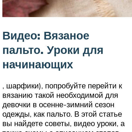
Видео: Вязаное
пальто. Уроки для
начинающих
, шарфики), попробуйте перейти к
вязанию такой необходимой для
девочки в осенне-зимний сезон
одежды, как пальто. В этой статье
вы найдете советы, видео уроки, а