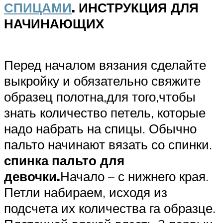
СПИЦАМИ
. ИНСТРУКЦИЯ ДЛЯ
НАЧИНАЮЩИХ
Перед началом вязания сделайте
выкройку и обязательно свяжите
образец полотна,для того,чтобы
знать количество петель, которые
надо набрать на спицы. Обычно
пальто начинают вязать со спинки.
спинка пальто для
девочки.
Начало – с нижнего края.
Петли набираем, исходя из
подсчета их количества га образце.