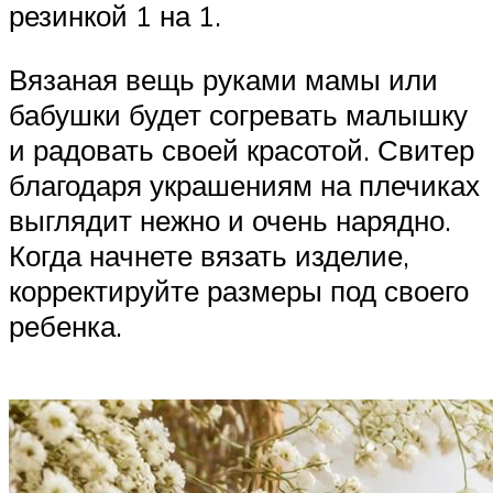
резинкой 1 на 1.
Вязаная вещь руками мамы или
бабушки будет согревать малышку
и радовать своей красотой. Свитер
благодаря украшениям на плечиках
выглядит нежно и очень нарядно.
Когда начнете вязать изделие,
корректируйте размеры под своего
ребенка.