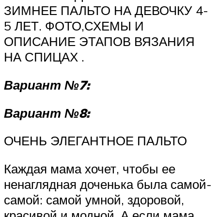
ЗИМНЕЕ ПАЛЬТО НА ДЕВОЧКУ 4-
5 ЛЕТ. ФОТО,СХЕМЫ И
ОПИСАНИЕ ЭТАПОВ ВЯЗАНИЯ
НА СПИЦАХ .
Вариант №7:
Вариант №8:
ОЧЕНЬ ЭЛЕГАНТНОЕ ПАЛЬТО
Каждая мама хочет, чтобы ее
ненаглядная доченька была самой-
самой: самой умной, здоровой,
красивой и модной. А если мама