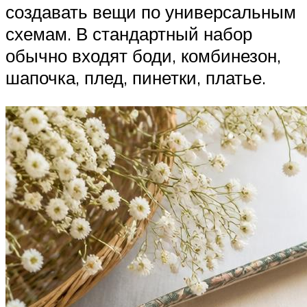
создавать вещи по универсальным
схемам. В стандартный набор
обычно входят боди, комбинезон,
шапочка, плед, пинетки, платье.