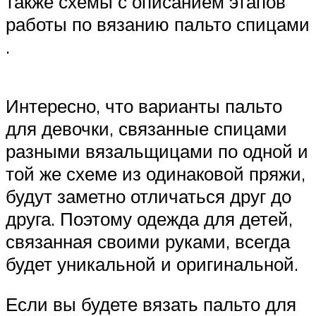
также схемы с описанием этапов
работы по вязанию пальто спицами
.
Интересно, что варианты пальто
для девочки, связанные спицами
разными вязальщицами по одной и
той же схеме из одинаковой пряжи,
будут заметно отличаться друг до
друга. Поэтому одежда для детей,
связанная своими руками, всегда
будет уникальной и оригинальной.
Если вы будете вязать пальто для