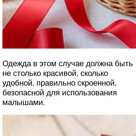
Одежда в этом случае должна быть
не столько красивой, сколько
удобной, правильно скроенной,
безопасной для использования
малышами.