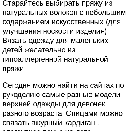
Старайтесь выбирать пряжу из
натуральных волокон с небольшим
содержанием искусственных (для
улучшения носкости изделия).
Вязать одежду для маленьких
детей желательно из
гипоаллергенной натуральной
пряжи.
Сегодня можно найти на сайтах по
рукоделию самые разные модели
верхней одежды для девочек
разного возраста. Спицами можно
связать ажурный кардиган ,