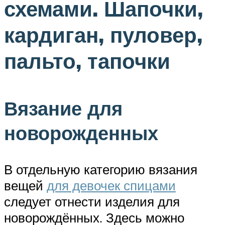
схемами. Шапочки,
кардиган, пуловер,
пальто, тапочки
Вязание для
новорожденных
В отдельную категорию вязания
вещей
для девочек спицами
следует отнести изделия для
новорождённых. Здесь можно