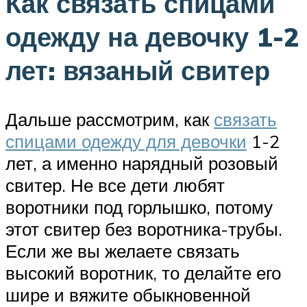
Как связать спицами
одежду на девочку 1-2
лет: вязаный свитер
Дальше рассмотрим, как
связать
спицами одежду для девочки
1-2
лет, а именно нарядный розовый
свитер. Не все дети любят
воротники под горлышко, потому
этот свитер без воротника-трубы.
Если же вы желаете связать
высокий воротник, то делайте его
шире и вяжите обыкновенной