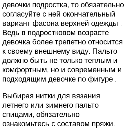
девочки подростка, то обязательно
согласуйте с ней окончательный
вариант фасона верхней одежды .
Ведь в подростковом возрасте
девочка более трепетно относится
к своему внешнему виду. Пальто
должно быть не только теплым и
комфортным, но и современным и
подходящим девочке по фигуре .
Выбирая нитки для вязания
летнего или зимнего пальто
спицами, обязательно
ознакомьтесь с составом пряжи.