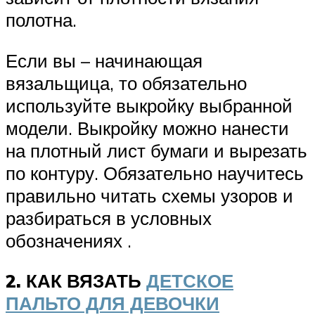
полотна.
Если вы – начинающая
вязальщица, то обязательно
используйте выкройку выбранной
модели. Выкройку можно нанести
на плотный лист бумаги и вырезать
по контуру. Обязательно научитесь
правильно читать схемы узоров и
разбираться в условных
обозначениях .
2. КАК ВЯЗАТЬ
ДЕТСКОЕ
ПАЛЬТО ДЛЯ ДЕВОЧКИ