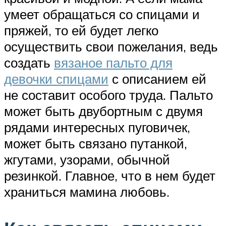
умеет обращаться со спицами и
пряжей, то ей будет легко
осуществить свои пожелания, ведь
создать
вязаное пальто для
девочки спицами
с описанием ей
не составит особого труда. Пальто
может быть двубортным с двумя
рядами интересных пуговичек,
может быть связано путанкой,
жгутами, узорами, обычной
резинкой. Главное, что в нем будет
храниться мамина любовь.