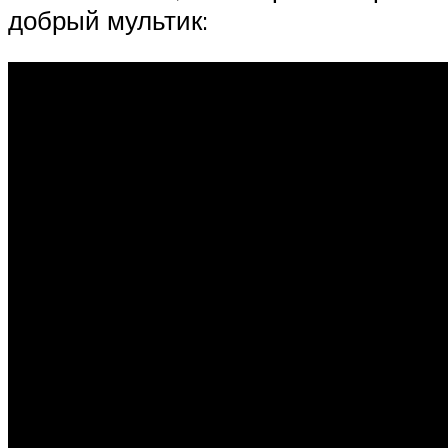
добрый мультик: