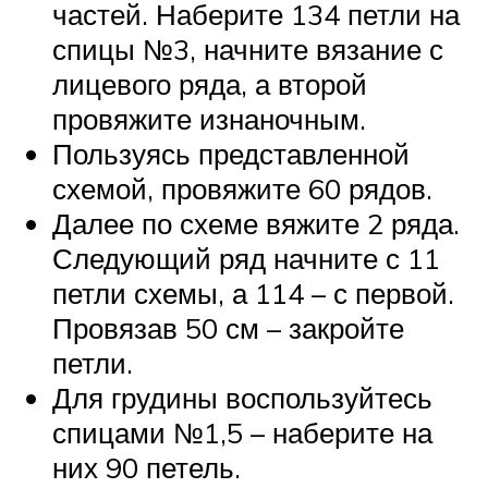
частей. Наберите 134 петли на
спицы №3, начните вязание с
лицевого ряда, а второй
провяжите изнаночным.
Пользуясь представленной
схемой, провяжите 60 рядов.
Далее по схеме вяжите 2 ряда.
Следующий ряд начните с 11
петли схемы, а 114 – с первой.
Провязав 50 см – закройте
петли.
Для грудины воспользуйтесь
спицами №1,5 – наберите на
них 90 петель.