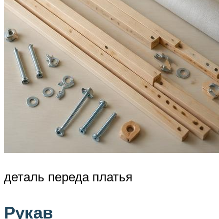
деталь переда платья
Рукав