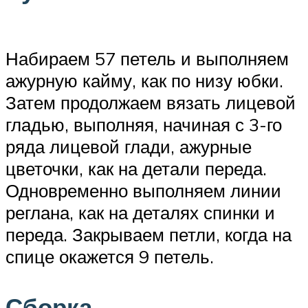
Набираем 57 петель и выполняем
ажурную кайму, как по низу юбки.
Затем продолжаем вязать лицевой
гладью, выполняя, начиная с 3-го
ряда лицевой глади, ажурные
цветочки, как на детали переда.
Одновременно выполняем линии
реглана, как на деталях спинки и
переда. Закрываем петли, когда на
спице окажется 9 петель.
Сборка