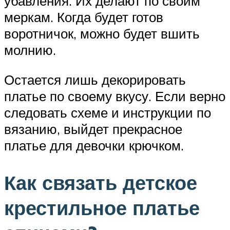
убавления. Их делают по своим
меркам. Когда будет готов
воротничок, можно будет вшить
молнию.
Остается лишь декорировать
платье по своему вкусу. Если верно
следовать схеме и инструкции по
вязанию, выйдет прекрасное
платье для девочки крючком.
Как связать детское
крестильное платье