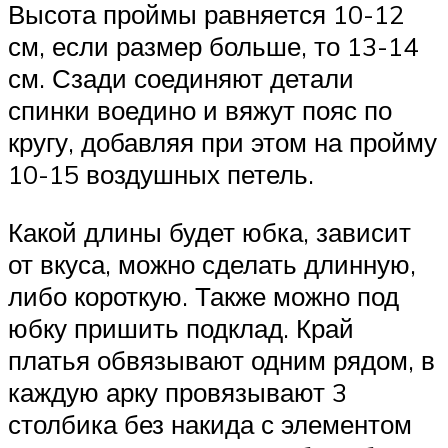
Высота проймы равняется 10-12
см, если размер больше, то 13-14
см. Сзади соединяют детали
спинки воедино и вяжут пояс по
кругу, добавляя при этом на пройму
10-15 воздушных петель.
Какой длины будет юбка, зависит
от вкуса, можно сделать длинную,
либо короткую. Также можно под
юбку пришить подклад. Край
платья обвязывают одним рядом, в
каждую арку провязывают 3
столбика без накида с элементом