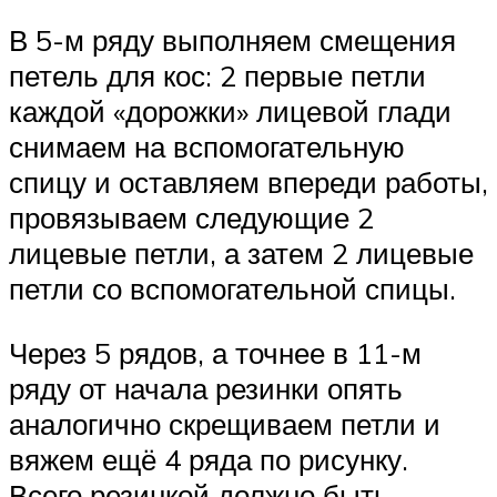
В 5-м ряду выполняем смещения
петель для кос: 2 первые петли
каждой «дорожки» лицевой глади
снимаем на вспомогательную
спицу и оставляем впереди работы,
провязываем следующие 2
лицевые петли, а затем 2 лицевые
петли со вспомогательной спицы.
Через 5 рядов, а точнее в 11-м
ряду от начала резинки опять
аналогично скрещиваем петли и
вяжем ещё 4 ряда по рисунку.
Всего резинкой должно быть