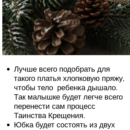
Лучше всего подобрать для
такого платья хлопковую пряжу,
чтобы тело ребенка дышало.
Так малышке будет легче всего
перенести сам процесс
Таинства Крещения.
Юбка будет состоять из двух