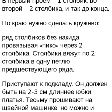
В первый проем – 1 столбик, во
второй – 2 столбика, и так до конца.
По краю нужно сделать кружево:
ряд столбиков без накида,
провязывая «пико» через 2
столбика. Столбики вяжут по 2
столбика в одну петлю
предшествующего ряда.
Приступают к подкладу. Он должен
быть на 2-3 см длиннее юбки
платья. Тесьму прошивают на
швейной машинке, но можно и