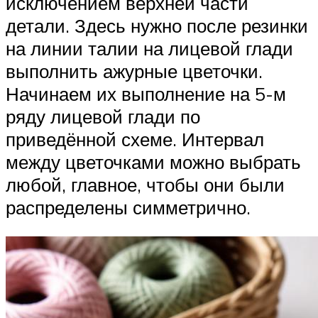
исключением верхней части
детали. Здесь нужно после резинки
на линии талии на лицевой глади
выполнить ажурные цветочки.
Начинаем их выполнение на 5-м
ряду лицевой глади по
приведённой схеме. Интервал
между цветочками можно выбрать
любой, главное, чтобы они были
распределены симметрично.