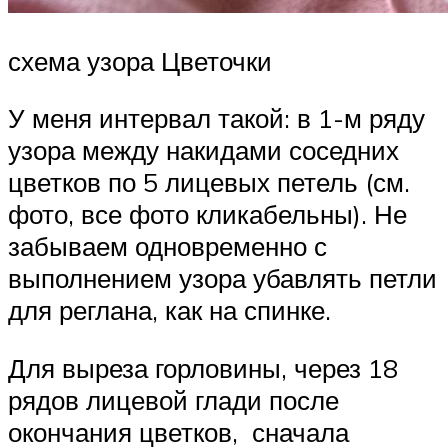
схема узора Цветочки
У меня интервал такой: в 1-м ряду
узора между накидами соседних
цветков по 5 лицевых петель (см.
фото, все фото кликабельны). Не
забываем одновременно с
выполнением узора убавлять петли
для реглана, как на спинке.
Для выреза горловины, через 18
рядов лицевой глади после
окончания цветков, сначала