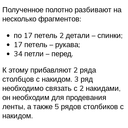
Полученное полотно разбивают на
несколько фрагментов:
по 17 петель 2 детали – спинки;
17 петель – рукава;
34 петли – перед.
К этому прибавляют 2 ряда
столбцов с накидом. 3 ряд
необходимо связать с 2 накидами,
он необходим для продевания
ленты, а также 5 рядов столбиков с
накидом.