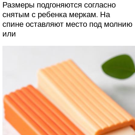
Размеры подгоняются согласно
снятым с ребенка меркам. На
спине оставляют место под молнию
или