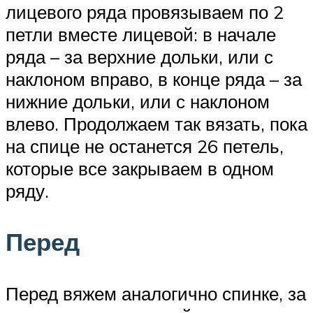
лицевого ряда провязываем по 2
петли вместе лицевой: в начале
ряда – за верхние дольки, или с
наклоном вправо, в конце ряда – за
нижние дольки, или с наклоном
влево. Продолжаем так вязать, пока
на спице не останется 26 петель,
которые все закрываем в одном
ряду.
Перед
Перед вяжем аналогично спинке, за