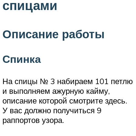
спицами
Описание работы
Спинка
На спицы № 3 набираем 101 петлю
и выполняем ажурную кайму,
описание которой смотрите здесь.
У вас должно получиться 9
раппортов узора.