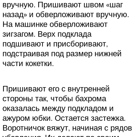
вручную. Пришивают швом «шаг
назад» и обверложивают вручную.
На машинке обверложивают
зигзагом. Верх подклада
подшивают и присборивают,
подстраивая под размер нижней
части кокетки.
Пришивают его с внутренней
стороны так, чтобы бахрома
оказалась между подкладом и
ажуром юбки. Остается застежка.
Воротничок вяжут, начиная с рядов