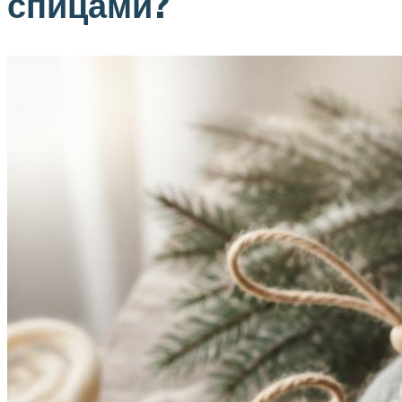
спицами?