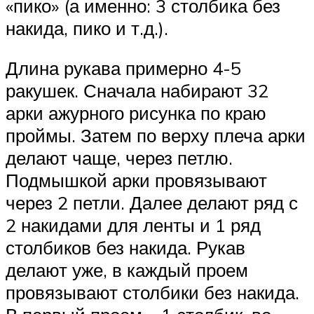
«пико» (а именно: 3 столбика без
накида, пико и т.д.).
Длина рукава примерно 4-5
ракушек. Сначала набирают 32
арки ажурного рисунка по краю
проймы. Затем по верху плеча арки
делают чаще, через петлю.
Подмышкой арки провязывают
через 2 петли. Далее делают ряд с
2 накидами для ленты и 1 ряд
столбиков без накида. Рукав
делают уже, в каждый проем
провязывают столбики без накида.