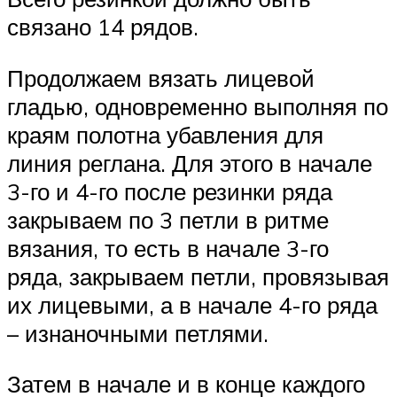
связано 14 рядов.
Продолжаем вязать лицевой
гладью, одновременно выполняя по
краям полотна убавления для
линия реглана. Для этого в начале
3-го и 4-го после резинки ряда
закрываем по 3 петли в ритме
вязания, то есть в начале 3-го
ряда, закрываем петли, провязывая
их лицевыми, а в начале 4-го ряда
– изнаночными петлями.
Затем в начале и в конце каждого