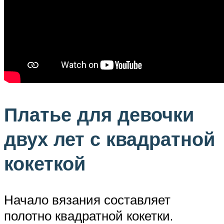
Платье для девочки
двух лет с квадратной
кокеткой
Начало вязания составляет
полотно квадратной кокетки.