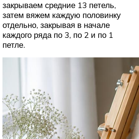
закрываем средние 13 петель,
затем вяжем каждую половинку
отдельно, закрывая в начале
каждого ряда по 3, по 2 и по 1
петле.