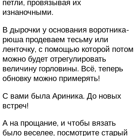
петли, провязывая их
изнаночными.
В дырочки у основания воротника-
рюша продеваем тесьму или
ленточку, с помощью которой потом
можно будет отрегулировать
величину горловины. Всё, теперь
обновку можно примерять!
С вами была Ариника. До новых
встреч!
А на прощание, и чтобы вязать
было веселее, посмотрите старый