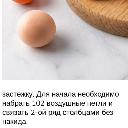
застежку. Для начала необходимо
набрать 102 воздушные петли и
связать 2-ой ряд столбцами без
накида.