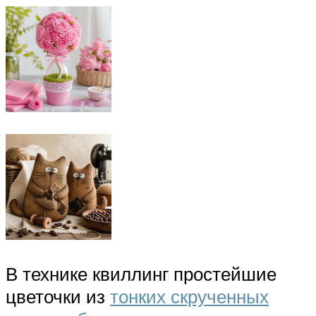
В технике квиллинг простейшие
цветочки из
тонких скрученных