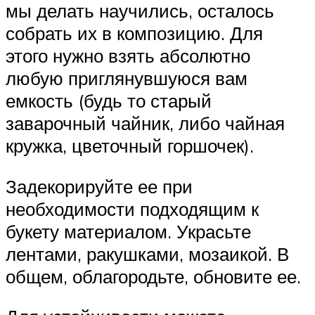
мы делать научились, осталось
собрать их в композицию. Для
этого нужно взять абсолютно
любую приглянувшуюся вам
емкость (будь то старый
заварочный чайник, либо чайная
кружка, цветочный горшочек).
Задекорируйте ее при
необходимости подходящим к
букету материалом. Украсьте
лентами, ракушками, мозаикой. В
общем, облагородьте, обновите ее.