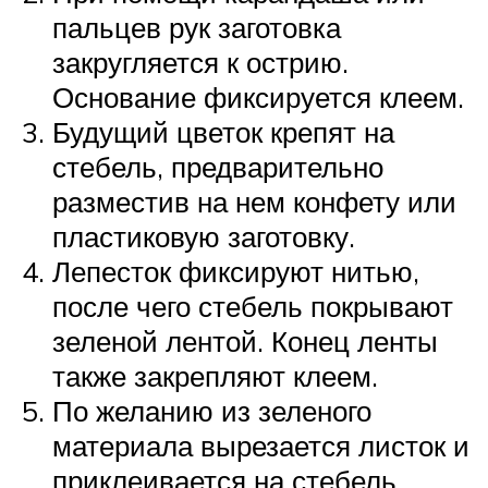
пальцев рук заготовка
закругляется к острию.
Основание фиксируется клеем.
Будущий цветок крепят на
стебель, предварительно
разместив на нем конфету или
пластиковую заготовку.
Лепесток фиксируют нитью,
после чего стебель покрывают
зеленой лентой. Конец ленты
также закрепляют клеем.
По желанию из зеленого
материала вырезается листок и
приклеивается на стебель