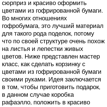
сюрприз и красиво оформить
цветами из гофрированной бумаги.
Во многих отношениях
гофробумага, это лучший материал
для такого рода поделок, потому
что по своей структуре очень похож
на листья и лепестки живых
цветов. Ниже представлен мастер
класс, как сделать корзинку с
цветами из гофрированной бумаги
своими руками. Идея заключается
в том, чтобы приготовить подарок,
в данном случае коробка
рафаэлло, положить в красиво