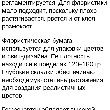
регламентируется. Для флористики
мало подходит, поскольку плохо
растягивается, рвется и от клея
размокает.
Флористическая бумага
используется для упаковки цветов
и свит-дизайна. Ее плотность
находится в пределах 120–180 гр.
Глубокие складки обеспечивают
необходимую степень растяжения
для создания реалистичных
цветов.
Гофрокартон обладает высокой