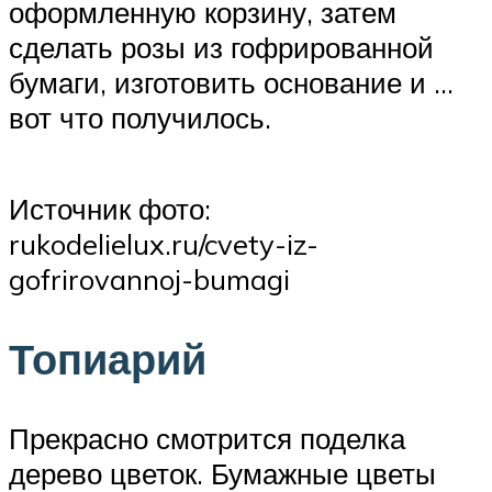
оформленную корзину, затем
сделать розы из гофрированной
бумаги, изготовить основание и …
вот что получилось.
Источник фото:
rukodelielux.ru/cvety-iz-
gofrirovannoj-bumagi
Топиарий
Прекрасно смотрится поделка
дерево цветок. Бумажные цветы