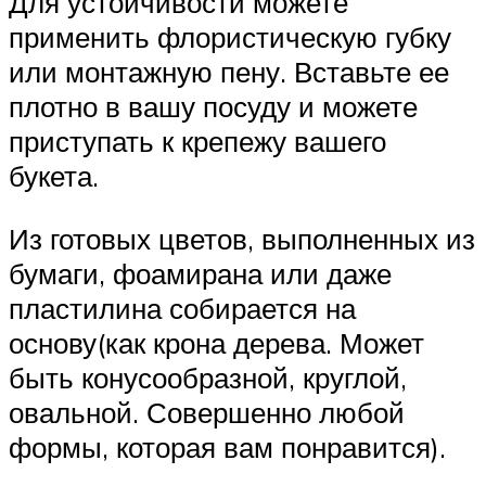
Для устойчивости можете
применить флористическую губку
или монтажную пену. Вставьте ее
плотно в вашу посуду и можете
приступать к крепежу вашего
букета.
Из готовых цветов, выполненных из
бумаги, фоамирана или даже
пластилина собирается на
основу(как крона дерева. Может
быть конусообразной, круглой,
овальной. Совершенно любой
формы, которая вам понравится).