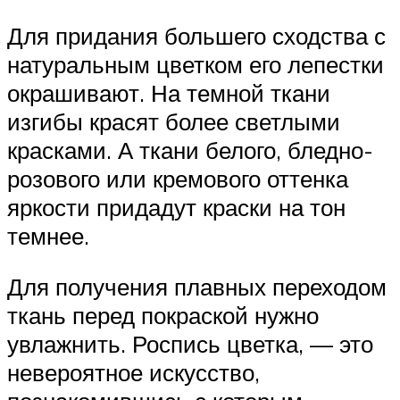
Для придания большего сходства с
натуральным цветком его лепестки
окрашивают. На темной ткани
изгибы красят более светлыми
красками. А ткани белого, бледно-
розового или кремового оттенка
яркости придадут краски на тон
темнее.
Для получения плавных переходом
ткань перед покраской нужно
увлажнить. Роспись цветка, — это
невероятное искусство,