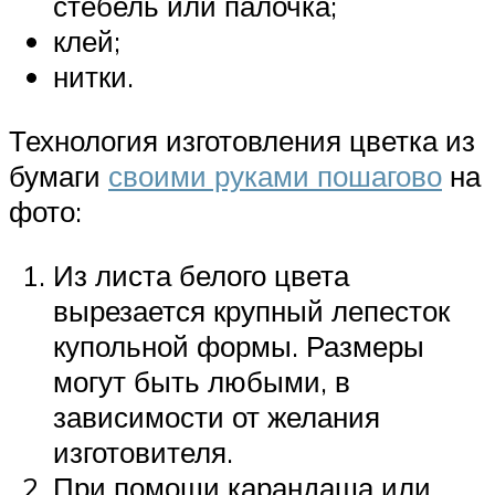
стебель или палочка;
клей;
нитки.
Технология изготовления цветка из
бумаги
своими руками пошагово
на
фото:
Из листа белого цвета
вырезается крупный лепесток
купольной формы. Размеры
могут быть любыми, в
зависимости от желания
изготовителя.
При помощи карандаша или