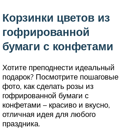
Корзинки цветов из
гофрированной
бумаги с конфетами
Хотите преподнести идеальный
подарок? Посмотрите пошаговые
фото, как сделать розы из
гофрированной бумаги с
конфетами – красиво и вкусно,
отличная идея для любого
праздника.