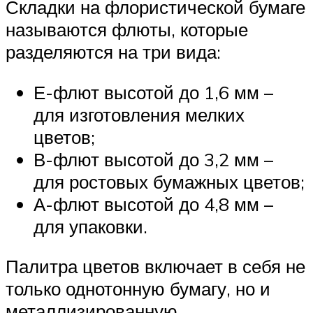
Складки на флористической бумаге
называются флюты, которые
разделяются на три вида:
Е-флют высотой до 1,6 мм –
для изготовления мелких
цветов;
В-флют высотой до 3,2 мм –
для ростовых бумажных цветов;
А-флют высотой до 4,8 мм –
для упаковки.
Палитра цветов включает в себя не
только однотонную бумагу, но и
металлизированную