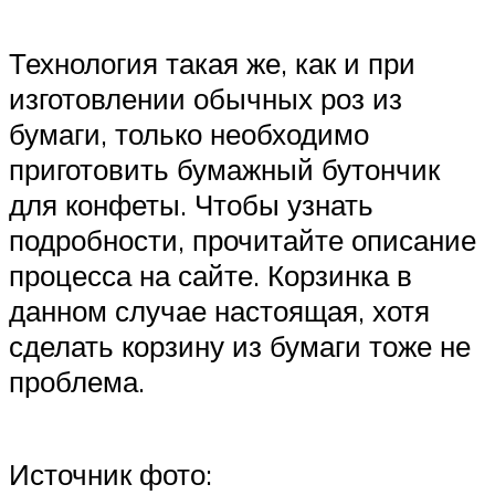
Технология такая же, как и при
изготовлении обычных роз из
бумаги, только необходимо
приготовить бумажный бутончик
для конфеты. Чтобы узнать
подробности, прочитайте описание
процесса на сайте. Корзинка в
данном случае настоящая, хотя
сделать корзину из бумаги тоже не
проблема.
Источник фото: