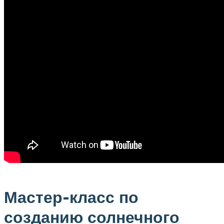
Мастер-класс по
созданию солнечного