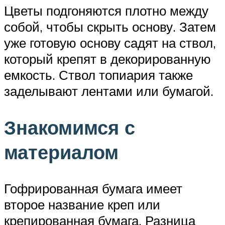
Цветы подгоняются плотно между
собой, чтобы скрыть основу. Затем
уже готовую основу садят на ствол,
который крепят в декорированную
емкость. Ствол топиария также
заделывают лентами или бумагой.
Знакомимся с
материалом
Гофрированная бумага имеет
второе название креп или
крепированная бумага. Разница