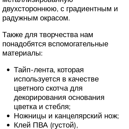
двухстороннюю, с градиентным и
радужным окрасом.
Также для творчества нам
понадобятся вспомогательные
материалы:
Тайп-лента, которая
используется в качестве
цветного скотча для
декорирования основания
цветка и стебля;
Ножницы и канцелярский нож;
Клей ПВА (густой),