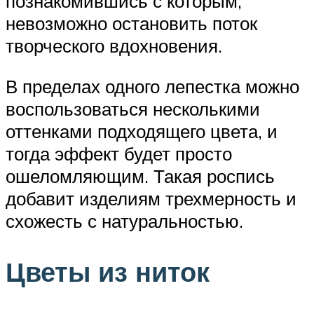
познакомившись с которым,
невозможно остановить поток
творческого вдохновения.
В пределах одного лепестка можно
воспользоваться несколькими
оттенками подходящего цвета, и
тогда эффект будет просто
ошеломляющим. Такая роспись
добавит изделиям трехмерность и
схожесть с натуральностью.
Цветы из ниток