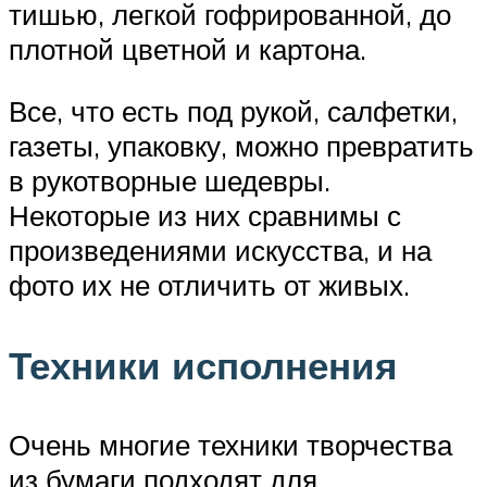
тишью, легкой гофрированной, до
плотной цветной и картона.
Все, что есть под рукой, салфетки,
газеты, упаковку, можно превратить
в рукотворные шедевры.
Некоторые из них сравнимы с
произведениями искусства, и на
фото их не отличить от живых.
Техники исполнения
Очень многие техники творчества
из бумаги подходят для