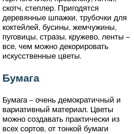
скотч, степлер. Пригодятся
деревянные шпажки, трубочки для
коктейлей, бусины, жемчужины,
пуговицы, стразы, кружево, ленты –
все, чем можно декорировать
искусственные цветы.
Бумага
Бумага – очень демократичный и
вариативный материал. Цветы
можно создавать практически из
всех сортов, от тонкой бумаги