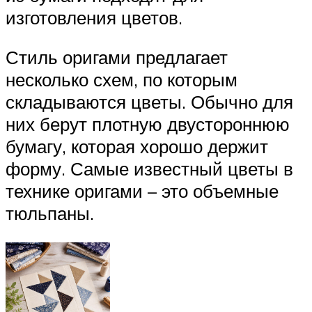
изготовления цветов.
Стиль оригами предлагает
несколько схем, по которым
складываются цветы. Обычно для
них берут плотную двустороннюю
бумагу, которая хорошо держит
форму. Самые известный цветы в
технике оригами – это объемные
тюльпаны.