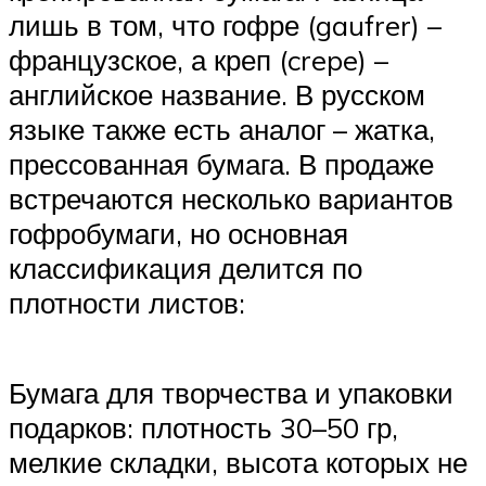
лишь в том, что гофре (gaufrer) –
французское, а креп (crepe) –
английское название. В русском
языке также есть аналог – жатка,
прессованная бумага. В продаже
встречаются несколько вариантов
гофробумаги, но основная
классификация делится по
плотности листов:
Бумага для творчества и упаковки
подарков: плотность 30–50 гр,
мелкие складки, высота которых не