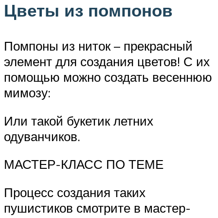
Цветы из помпонов
Помпоны из ниток – прекрасный
элемент для создания цветов! С их
помощью можно создать весеннюю
мимозу:
Или такой букетик летних
одуванчиков.
МАСТЕР-КЛАСС ПО ТЕМЕ
Процесс создания таких
пушистиков смотрите в мастер-