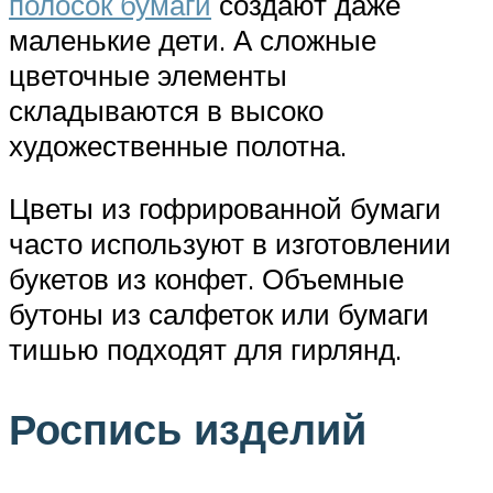
полосок бумаги
создают даже
маленькие дети. А сложные
цветочные элементы
складываются в высоко
художественные полотна.
Цветы из гофрированной бумаги
часто используют в изготовлении
букетов из конфет. Объемные
бутоны из салфеток или бумаги
тишью подходят для гирлянд.
Роспись изделий