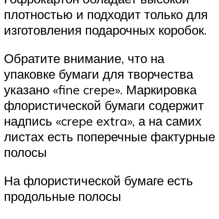
плотностью и подходит только для
изготовления подарочных коробок.
Обратите внимание, что на
упаковке бумаги для творчества
указано «fine crepe». Маркировка
флористической бумаги содержит
надпись «crepe extra», а на самих
листах есть поперечные фактурные
полосы
На флористической бумаге есть
продольные полосы