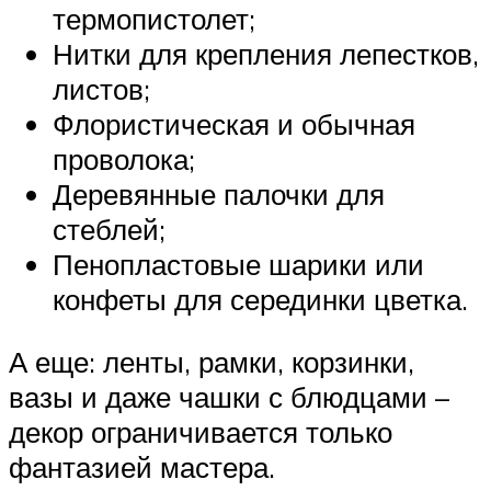
термопистолет;
Нитки для крепления лепестков,
листов;
Флористическая и обычная
проволока;
Деревянные палочки для
стеблей;
Пенопластовые шарики или
конфеты для серединки цветка.
А еще: ленты, рамки, корзинки,
вазы и даже чашки с блюдцами –
декор ограничивается только
фантазией мастера.