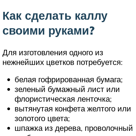
Как сделать каллу
своими руками?
Для изготовления одного из
нежнейших цветков потребуется:
белая гофрированная бумага;
зеленый бумажный лист или
флористическая ленточка;
вытянутая конфета желтого или
золотого цвета;
шпажка из дерева, проволочный