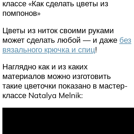
классе «Как сделать цветы из
помпонов»
Цветы из ниток своими руками
может сделать любой — и даже
без
вязального крючка и спиц
!
Наглядно как и из каких
материалов можно изготовить
такие цветочки показано в мастер-
классе Natalya Melnik: