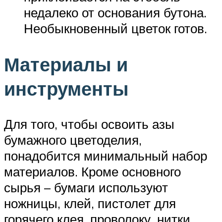
недалеко от основания бутона.
Необыкновенный цветок готов.
Материалы и
инструменты
Для того, чтобы освоить азы
бумажного цветоделия,
понадобится минимальный набор
материалов. Кроме основного
сырья – бумаги используют
ножницы, клей, пистолет для
горячего клея, проволоку, нитки,