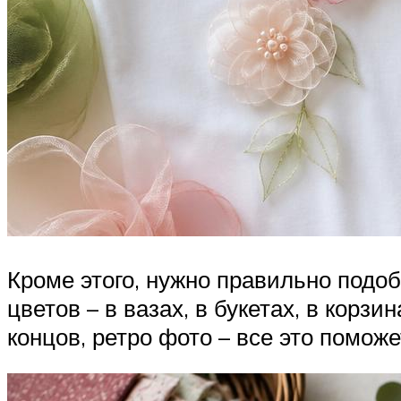
Кроме этого, нужно правильно подо
цветов – в вазах, в букетах, в корзи
концов, ретро фото – все это помо