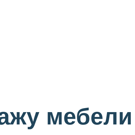
пажу мебели