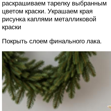
раскрашиваем тарелку выбранным
цветом краски. Украшаем края
рисунка каплями металликовой
краски
Покрыть слоем финального лака.