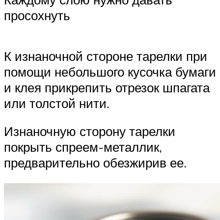
просохнуть
К изнаночной стороне тарелки при
помощи небольшого кусочка бумаги
и клея прикрепить отрезок шпагата
или толстой нити.
Изнаночную сторону тарелки
покрыть спреем-металлик,
предварительно обезжирив ее.