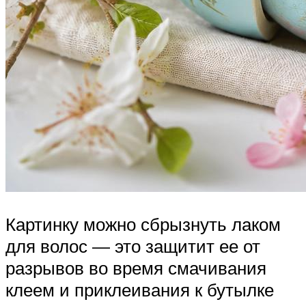
Картинку можно сбрызнуть лаком
для волос — это защитит ее от
разрывов во время смачивания
клеем и приклеивания к бутылке