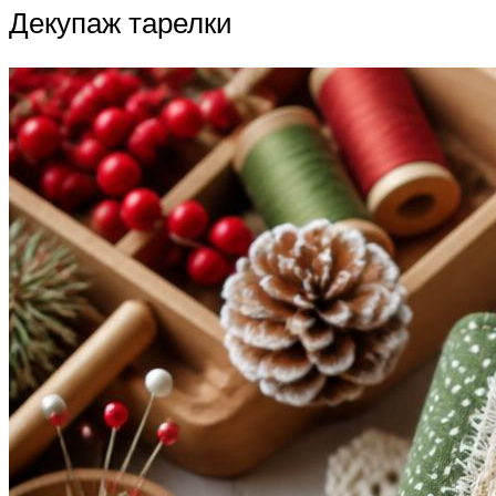
Декупаж тарелки