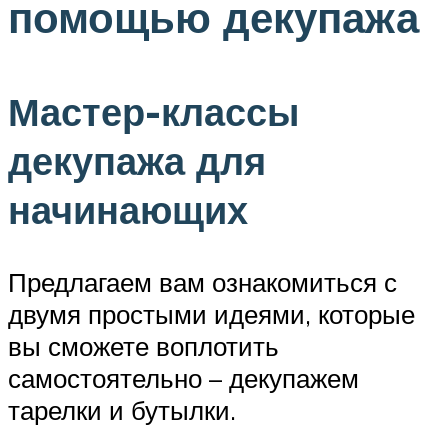
помощью декупажа
Мастер-классы
декупажа для
начинающих
Предлагаем вам ознакомиться с
двумя простыми идеями, которые
вы сможете воплотить
самостоятельно – декупажем
тарелки и бутылки.