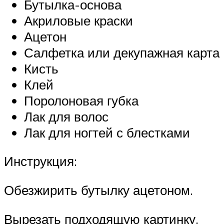
Бутылка-основа
Акриловые краски
Ацетон
Салфетка или декупажная карта
Кисть
Клей
Поролоновая губка
Лак для волос
Лак для ногтей с блестками
Инструкция:
Обезжирить бутылку ацетоном.
Вырезать подходящую картинку,