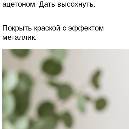
ацетоном. Дать высохнуть.
Покрыть краской с эффектом
металлик.