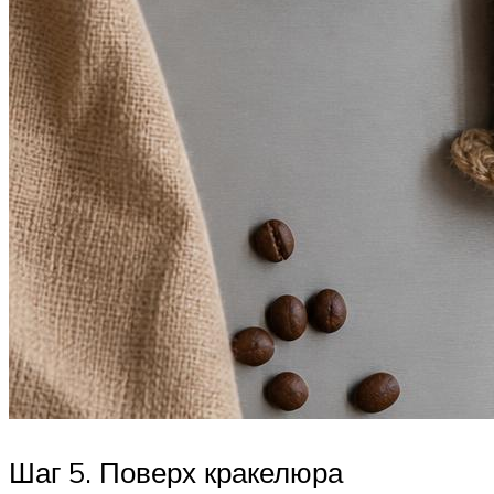
Шаг 5. Поверх кракелюра