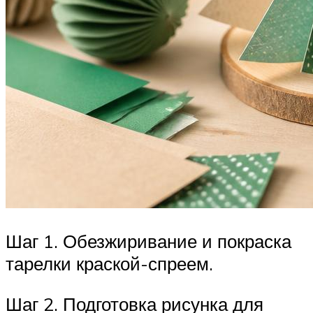
Шаг 1. Обезжиривание и покраска
тарелки краской-спреем.
Шаг 2. Подготовка рисунка для