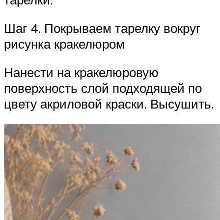
Шаг 4. Покрываем тарелку вокруг
рисунка кракелюром
Нанести на кракелюровую
поверхность слой подходящей по
цвету акриловой краски. Высушить.