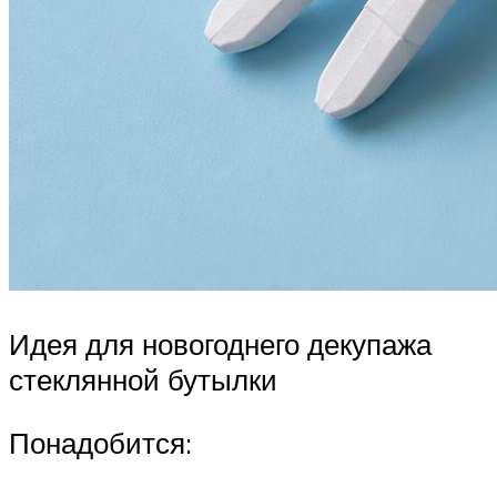
Идея для новогоднего декупажа
стеклянной бутылки
Понадобится: