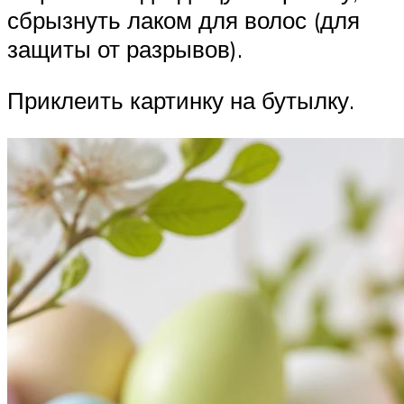
сбрызнуть лаком для волос (для
защиты от разрывов).
Приклеить картинку на бутылку.