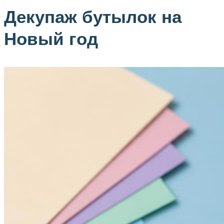
Декупаж бутылок на
Новый год