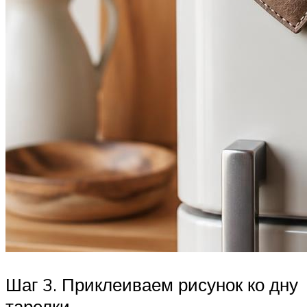
Шаг 3. Приклеиваем рисунок ко дну
тарелки.