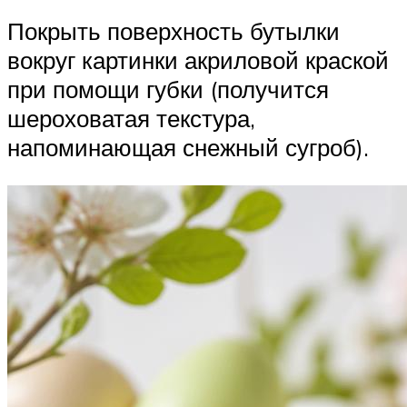
Покрыть поверхность бутылки
вокруг картинки акриловой краской
при помощи губки (получится
шероховатая текстура,
напоминающая снежный сугроб).