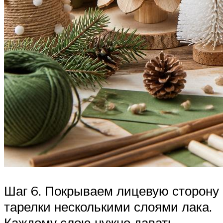
Шаг 6. Покрываем лицевую сторону
тарелки несколькими слоями лака.
Каждому слою нужно давать