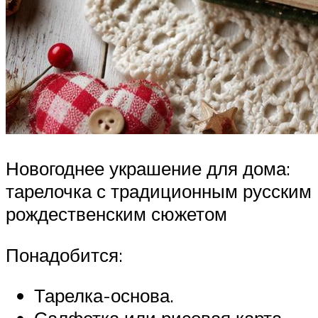
Новогоднее украшение для дома:
тарелочка с традиционным русским
рождественским сюжетом
Понадобится:
Тарелка-основа.