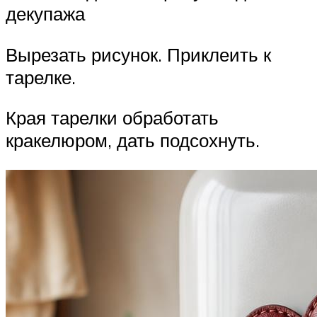
декупажа
Вырезать рисунок. Приклеить к
тарелке.
Края тарелки обработать
кракелюром, дать подсохнуть.