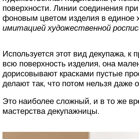
поверхности. Линии соединения при
фоновым цветом изделия в единое 
имитацией художественной роспис
Используется этот вид декупажа, к п
всю поверхность изделия, она мален
дорисовывают красками пустые прос
делают так, что потом нельзя даже о
Это наиболее сложный, и в то же вр
мастерства декупажницы.