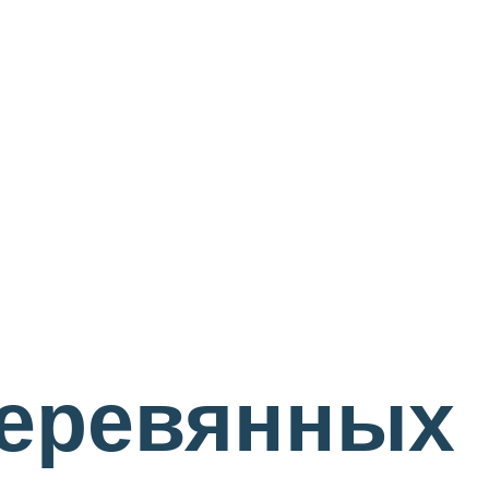
деревянных