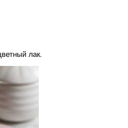
цветный лак.