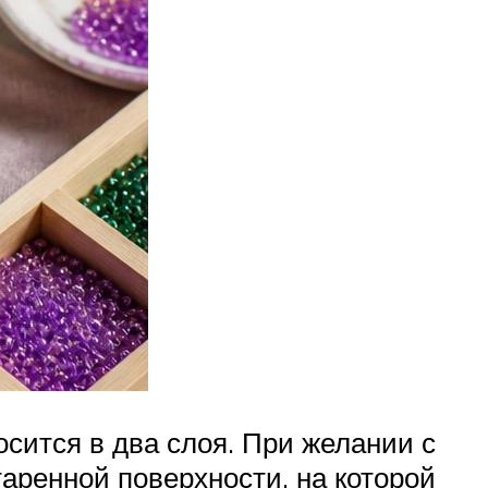
сится в два слоя. При желании с
ренной поверхности, на которой