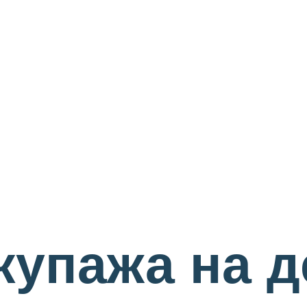
купажа на 