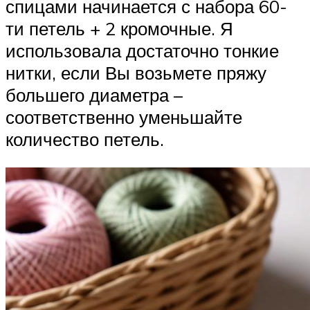
спицами начинается с набора 60-
ти петель + 2 кромочные. Я
использовала достаточно тонкие
нитки, если Вы возьмете пряжу
большего диаметра –
соответственно уменьшайте
количество петель.