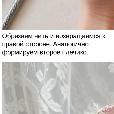
Обрезаем нить и возвращаемся к
правой стороне. Аналогично
формируем второе плечико.