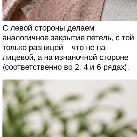
С левой стороны делаем
аналогичное закрытие петель, с той
только разницей – что не на
лицевой, а на изнаночной стороне
(соответственно во 2, 4 и 6 рядах).