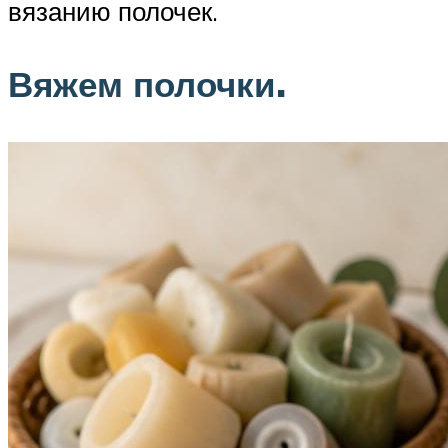
вязанию полочек.
Вяжем полочки.