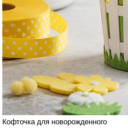
Кофточка для новорожденного