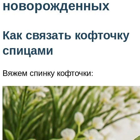
новорожденных
Как связать кофточку
спицами
Вяжем спинку кофточки: