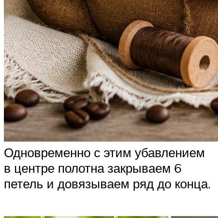
Одновременно с этим убавлением
в центре полотна закрываем 6
петель и довязываем ряд до конца.