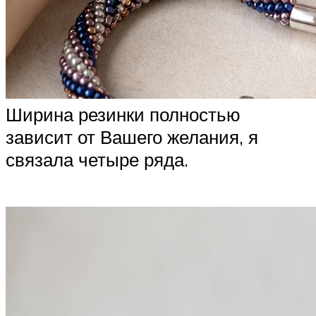
Ширина резинки полностью
зависит от Вашего желания, я
связала четыре ряда.