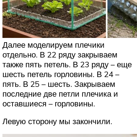
Далее моделируем плечики
отдельно. В 22 ряду закрываем
также пять петель. В 23 ряду – еще
шесть петель горловины. В 24 –
пять. В 25 – шесть. Закрываем
последние две петли плечика и
оставшиеся – горловины.
Левую сторону мы закончили.