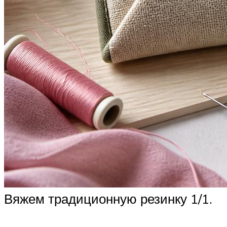
Вяжем традиционную резинку 1/1.