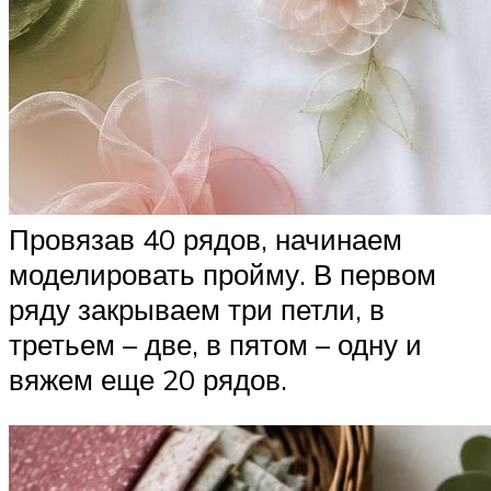
Провязав 40 рядов, начинаем
моделировать пройму. В первом
ряду закрываем три петли, в
третьем – две, в пятом – одну и
вяжем еще 20 рядов.