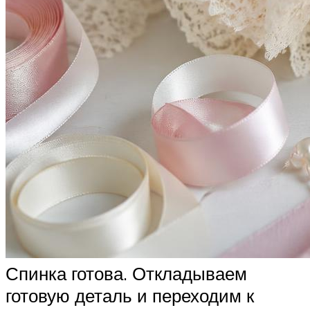
Спинка готова. Откладываем
готовую деталь и переходим к