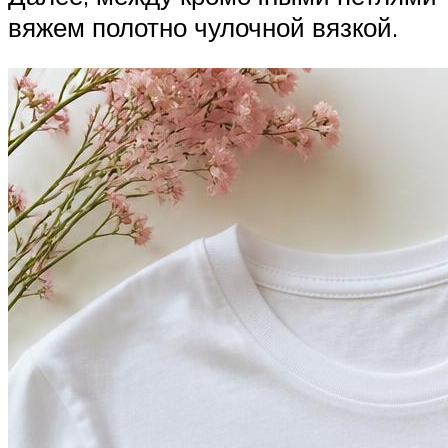
вяжем полотно чулочной вязкой.