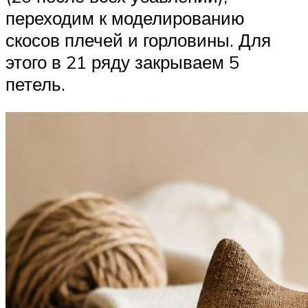
переходим к моделированию
скосов плечей и горловины. Для
этого в 21 ряду закрываем 5
петель.