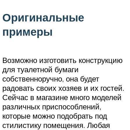
Оригинальные
примеры
Возможно изготовить конструкцию
для туалетной бумаги
собственноручно, она будет
радовать своих хозяев и их гостей.
Сейчас в магазине много моделей
различных приспособлений,
которые можно подобрать под
стилистику помещения. Любая