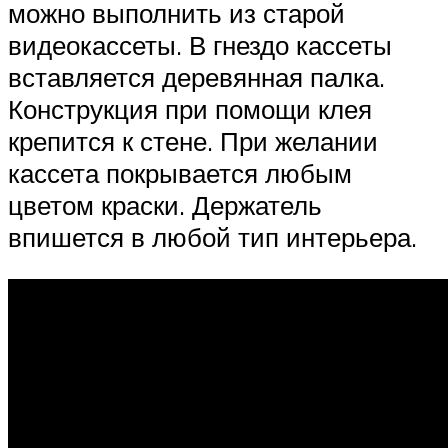
можно выполнить из старой
видеокассеты. В гнездо кассеты
вставляется деревянная палка.
Конструкция при помощи клея
крепится к стене. При желании
кассета покрывается любым
цветом краски. Держатель
впишется в любой тип интерьера.