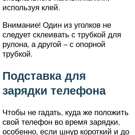
используя клей.
Внимание! Один из уголков не
следует склеивать с трубкой для
рулона, а другой – с опорной
трубкой.
Подставка для
зарядки телефона
Чтобы не гадать, куда же положить
свой телефон во время зарядки,
особенно, если шнур короткий и до