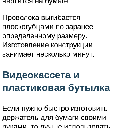
чертится на бумаге.
Проволока выгибается
плоскогубцами по заранее
определенному размеру.
Изготовление конструкции
занимает несколько минут.
Видеокассета и
пластиковая бутылка
Если нужно быстро изготовить
держатель для бумаги своими
руками, то лучше использовать