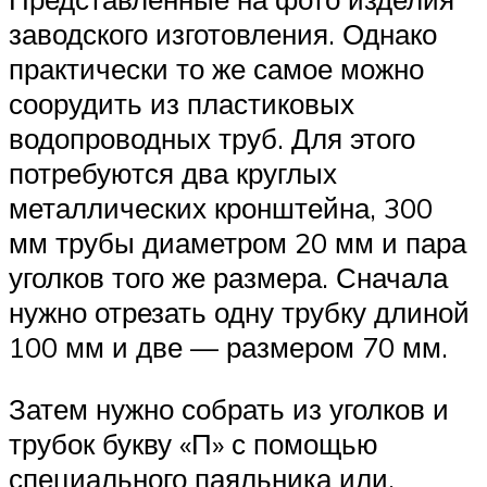
заводского изготовления. Однако
практически то же самое можно
соорудить из пластиковых
водопроводных труб. Для этого
потребуются два круглых
металлических кронштейна, 300
мм трубы диаметром 20 мм и пара
уголков того же размера. Сначала
нужно отрезать одну трубку длиной
100 мм и две — размером 70 мм.
Затем нужно собрать из уголков и
трубок букву «П» с помощью
специального паяльника или,