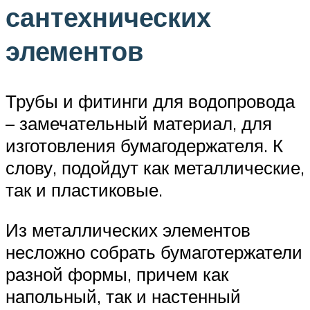
сантехнических
элементов
Трубы и фитинги для водопровода
– замечательный материал, для
изготовления бумагодержателя. К
слову, подойдут как металлические,
так и пластиковые.
Из металлических элементов
несложно собрать бумаготержатели
разной формы, причем как
напольный, так и настенный