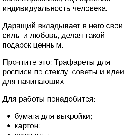
индивидуальность человека.
Дарящий вкладывает в него свои
силы и любовь, делая такой
подарок ценным.
Прочтите это: Трафареты для
росписи по стеклу: советы и идеи
для начинающих
Для работы понадобится:
бумага для выкройки;
картон;