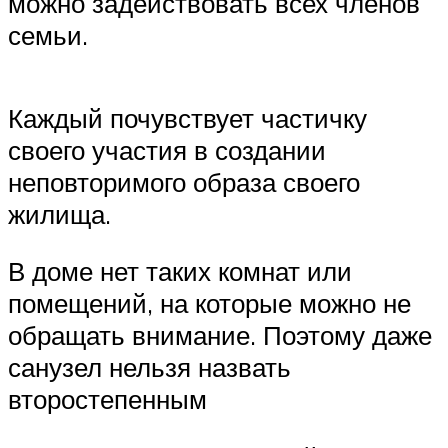
можно задействовать всех членов
семьи.
Каждый почувствует частичку
своего участия в создании
неповторимого образа своего
жилища.
В доме нет таких комнат или
помещений, на которые можно не
обращать внимание. Поэтому даже
санузел нельзя назвать
второстепенным