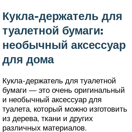
Кукла-держатель для
туалетной бумаги:
необычный аксессуар
для дома
Кукла-держатель для туалетной
бумаги — это очень оригинальный
и необычный аксессуар для
туалета, который можно изготовить
из дерева, ткани и других
различных материалов.