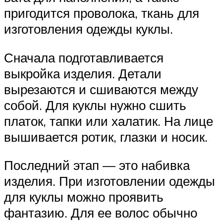
пригодится проволока, ткань для
изготовления одежды куклы.
Сначала подготавливается
выкройка изделия. Детали
вырезаются и сшиваются между
собой. Для куклы нужно сшить
платок, тапки или халатик. На лице
вышивается ротик, глазки и носик.
Последний этап — это набивка
изделия. При изготовлении одежды
для куклы можно проявить
фантазию. Для ее волос обычно