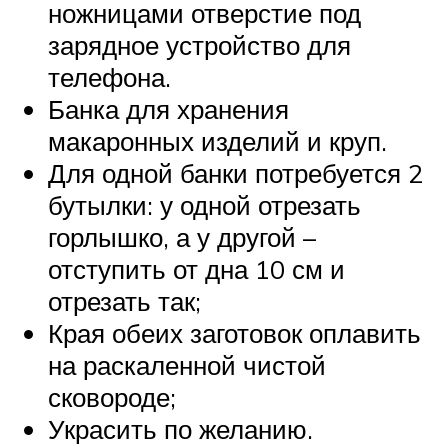
ножницами отверстие под
зарядное устройство для
телефона.
Банка для хранения
макаронных изделий и круп.
Для одной банки потребуется 2
бутылки: у одной отрезать
горлышко, а у другой –
отступить от дна 10 см и
отрезать так;
Края обеих заготовок оплавить
на раскаленной чистой
сковороде;
Украсить по желанию.