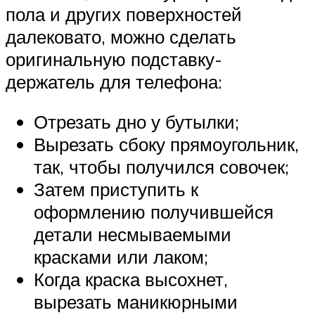
пола и других поверхностей
далековато, можно сделать
оригинальную подставку-
держатель для телефона:
Отрезать дно у бутылки;
Вырезать сбоку прямоугольник,
так, чтобы получился совочек;
Затем приступить к
оформлению получившейся
детали несмываемыми
красками или лаком;
Когда краска высохнет,
вырезать маникюрными