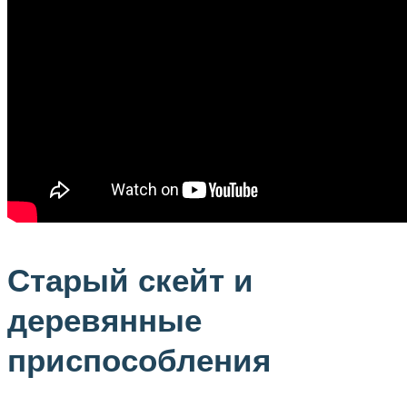
Старый скейт и
деревянные
приспособления