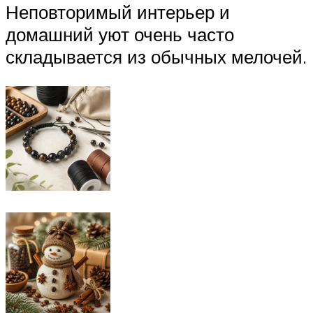
Неповторимый интерьер и
домашний уют очень часто
складывается из обычных мелочей.