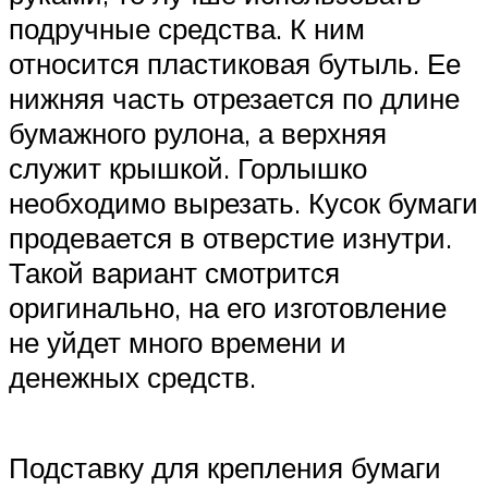
подручные средства. К ним
относится пластиковая бутыль. Ее
нижняя часть отрезается по длине
бумажного рулона, а верхняя
служит крышкой. Горлышко
необходимо вырезать. Кусок бумаги
продевается в отверстие изнутри.
Такой вариант смотрится
оригинально, на его изготовление
не уйдет много времени и
денежных средств.
Подставку для крепления бумаги