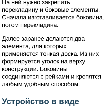
На ней нужно закрепить
перекладину и боковые элементы.
Сначала изготавливается боковина,
потом перекладина.
Далее заранее делаются два
элемента, для которых
применяется тонкая доска. Из них
формируется уголок на верху
конструкции. Боковины
соединяются с рейками и крепятся
любым удобным способом.
Устройство в виде