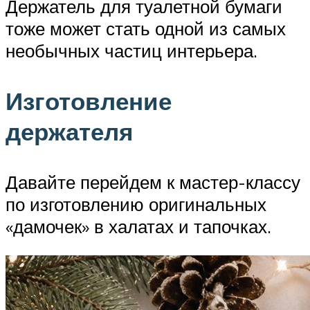
Держатель для туалетной бумаги
тоже может стать одной из самых
необычных частиц интерьера.
Изготовление
держателя
Давайте перейдем к мастер-классу
по изготовлению оригинальных
«дамочек» в халатах и тапочках.