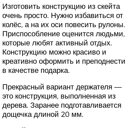
Изготовить конструкцию из скейта
очень просто. Нужно избавиться от
колёс, а на их оси повесить рулоны.
Приспособление оценится людьми,
которые любят активный отдых.
Конструкцию можно красиво и
креативно оформить и преподнести
в качестве подарка.
Прекрасный вариант держателя —
это конструкция, выполненная из
дерева. Заранее подготавливается
дощечка длиной 20 мм.