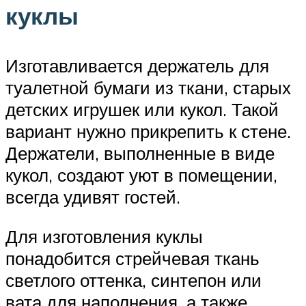
куклы
Изготавливается держатель для
туалетной бумаги из ткани, старых
детских игрушек или кукол. Такой
вариант нужно прикрепить к стене.
Держатели, выполненные в виде
кукол, создают уют в помещении,
всегда удивят гостей.
Для изготовления куклы
понадобится стрейчевая ткань
светлого оттенка, синтепон или
вата для наполнения, а также