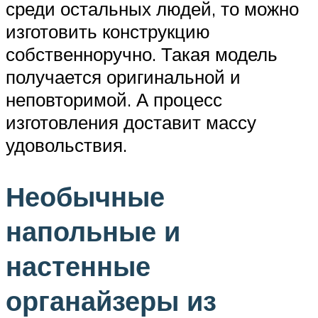
среди остальных людей, то можно
изготовить конструкцию
собственноручно. Такая модель
получается оригинальной и
неповторимой. А процесс
изготовления доставит массу
удовольствия.
Необычные
напольные и
настенные
органайзеры из