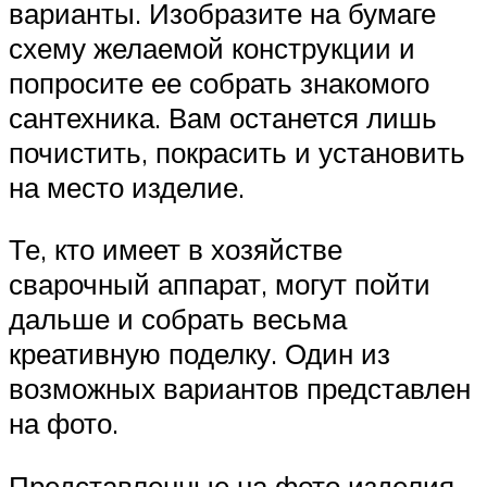
варианты. Изобразите на бумаге
схему желаемой конструкции и
попросите ее собрать знакомого
сантехника. Вам останется лишь
почистить, покрасить и установить
на место изделие.
Те, кто имеет в хозяйстве
сварочный аппарат, могут пойти
дальше и собрать весьма
креативную поделку. Один из
возможных вариантов представлен
на фото.
Представленные на фото изделия