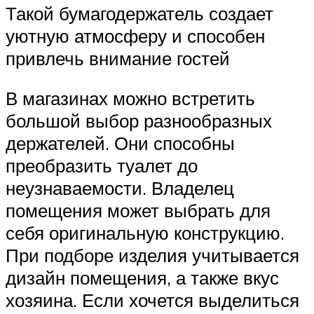
Такой бумагодержатель создает
уютную атмосферу и способен
привлечь внимание гостей
В магазинах можно встретить
большой выбор разнообразных
держателей. Они способны
преобразить туалет до
неузнаваемости. Владелец
помещения может выбрать для
себя оригинальную конструкцию.
При подборе изделия учитывается
дизайн помещения, а также вкус
хозяина. Если хочется выделиться