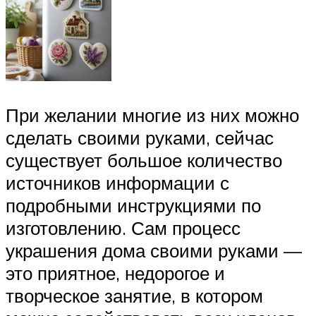
При желании многие из них можно
сделать своими руками, сейчас
существует большое количество
источников информации с
подробными инструкциями по
изготовлению. Сам процесс
украшения дома своими руками —
это приятное, недорогое и
творческое занятие, в котором