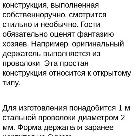
конструкция, выполненная
собственноручно, смотрится
стильно и необычно. Гости
обязательно оценят фантазию
хозяев. Например, оригинальный
держатель выполняется из
проволоки. Эта простая
конструкция относится к открытому
типу.
Для изготовления понадобится 1 м
стальной проволоки диаметром 2
мм. Форма держателя заранее