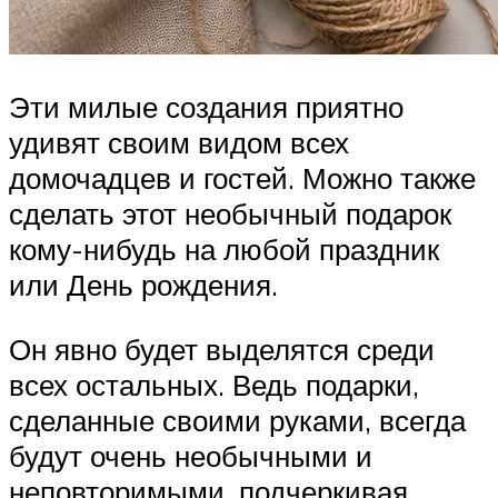
Эти милые создания приятно
удивят своим видом всех
домочадцев и гостей. Можно также
сделать этот необычный подарок
кому-нибудь на любой праздник
или День рождения.
Он явно будет выделятся среди
всех остальных. Ведь подарки,
сделанные своими руками, всегда
будут очень необычными и
неповторимыми, подчеркивая