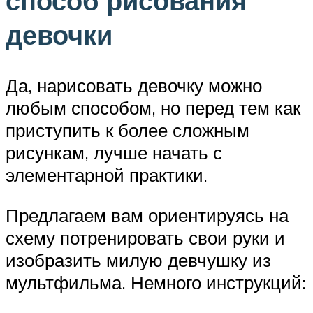
способ рисования
девочки
Да, нарисовать девочку можно
любым способом, но перед тем как
приступить к более сложным
рисункам, лучше начать с
элементарной практики.
Предлагаем вам ориентируясь на
схему потренировать свои руки и
изобразить милую девчушку из
мультфильма. Немного инструкций: