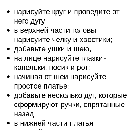
нарисуйте круг и проведите от
него дугу;
в верхней части головы
нарисуйте челку и хвостики;
добавьте ушки и шею;
на лице нарисуйте глазки-
капельки, носик и рот;
начиная от шеи нарисуйте
простое платье;
добавьте несколько дуг, которые
сформируют ручки, спрятанные
назад;
в нижней части платья