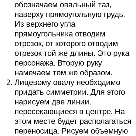
обозначаем овальный таз,
наверху прямоугольную грудь.
Из верхнего угла
прямоугольника отводим
отрезок, от которого отводим
отрезок той же длины. Это рука
персонажа. Вторую руку
намечаем тем же образом.
Лицевому овалу необходимо
придать симметрии. Для этого
нарисуем две линии,
пересекающиеся в центре. На
этом месте будет располагаться
переносица. Рисуем объемную