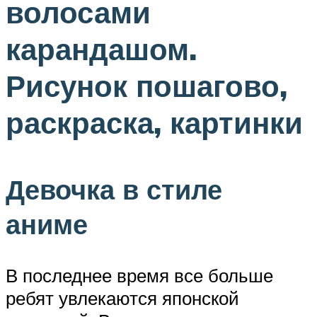
волосами
карандашом.
Рисунок пошагово,
раскраска, картинки
Девочка в стиле
аниме
В последнее время все больше
ребят увлекаются японской