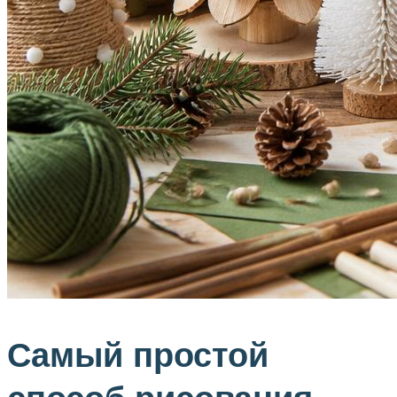
Самый простой