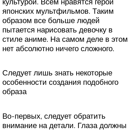
культурой. Всем нравятся герои
японских мультфильмов. Таким
образом все больше людей
пытается нарисовать девочку в
стиле аниме. На самом деле в этом
нет абсолютно ничего сложного.
Следует лишь знать некоторые
особенности создания подобного
образа
Во-первых, следует обратить
внимание на детали. Глаза должны