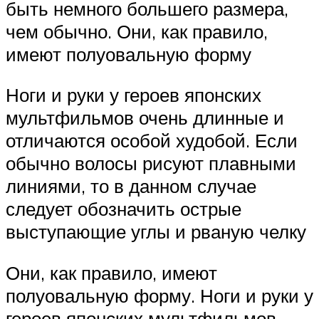
быть немного большего размера,
чем обычно. Они, как правило,
имеют полуовальную форму
Ноги и руки у героев японских
мультфильмов очень длинные и
отличаются особой худобой. Если
обычно волосы рисуют плавными
линиями, то в данном случае
следует обозначить острые
выступающие углы и рваную челку
Они, как правило, имеют
полуовальную форму. Ноги и руки у
героев японских мультфильмов