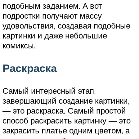
подобным заданием. А вот
подростки получают массу
удовольствия, создавая подобные
картинки и даже небольшие
комиксы.
Раскраска
Самый интересный этап,
завершающий создание картинки,
— это раскраска. Самый простой
способ раскрасить картинку — это
закрасить платье одним цветом, а