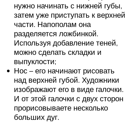
нужно начинать с нижней губы,
затем уже приступать к верхней
части. Напополам она
разделяется ложбинкой.
Используя добавление теней,
можно сделать складки и
выпуклости;
Нос – его начинают рисовать
над верхней губой. Художники
изображают его в виде галочки.
И от этой галочки с двух сторон
прорисовываете несколько
больших дуг.