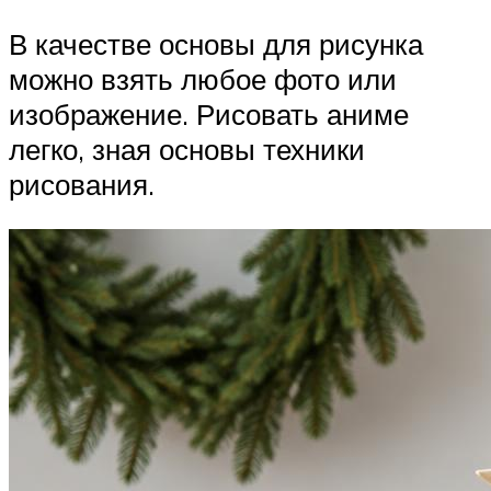
В качестве основы для рисунка
можно взять любое фото или
изображение. Рисовать аниме
легко, зная основы техники
рисования.