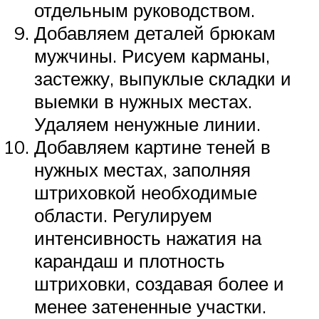
отдельным руководством.
Добавляем деталей брюкам
мужчины. Рисуем карманы,
застежку, выпуклые складки и
выемки в нужных местах.
Удаляем ненужные линии.
Добавляем картине теней в
нужных местах, заполняя
штриховкой необходимые
области. Регулируем
интенсивность нажатия на
карандаш и плотность
штриховки, создавая более и
менее затененные участки.