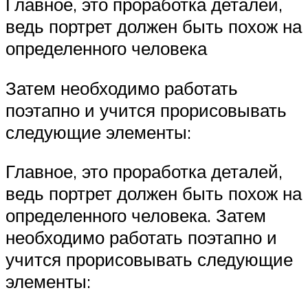
Главное, это проработка деталей,
ведь портрет должен быть похож на
определенного человека
Затем необходимо работать
поэтапно и учится прорисовывать
следующие элементы:
Главное, это проработка деталей,
ведь портрет должен быть похож на
определенного человека. Затем
необходимо работать поэтапно и
учится прорисовывать следующие
элементы: