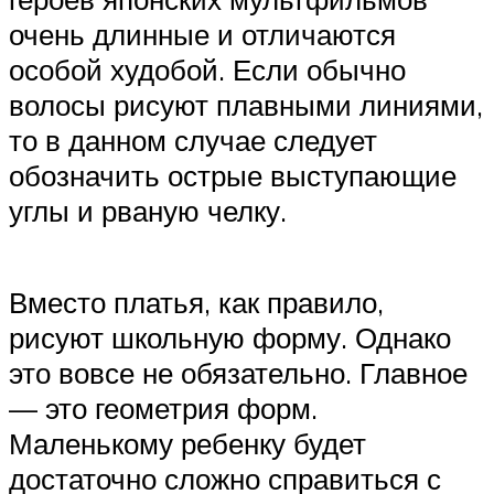
очень длинные и отличаются
особой худобой. Если обычно
волосы рисуют плавными линиями,
то в данном случае следует
обозначить острые выступающие
углы и рваную челку.
Вместо платья, как правило,
рисуют школьную форму. Однако
это вовсе не обязательно. Главное
— это геометрия форм.
Маленькому ребенку будет
достаточно сложно справиться с