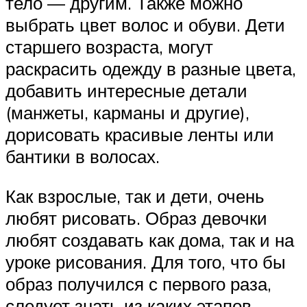
тело — другим. Также можно
выбрать цвет волос и обуви. Дети
старшего возраста, могут
раскрасить одежду в разные цвета,
добавить интересные детали
(манжеты, карманы и другие),
дорисовать красивые ленты или
бантики в волосах.
Как взрослые, так и дети, очень
любят рисовать. Образ девочки
любят создавать как дома, так и на
уроке рисования. Для того, что бы
образ получился с первого раза,
следует знать из каких этапов