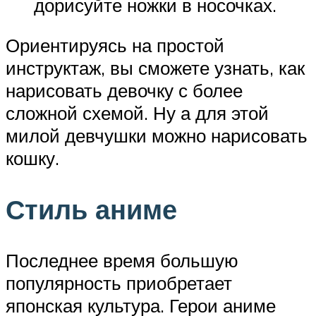
дорисуйте ножки в носочках.
Ориентируясь на простой
инструктаж, вы сможете узнать, как
нарисовать девочку с более
сложной схемой. Ну а для этой
милой девчушки можно нарисовать
кошку.
Стиль аниме
Последнее время большую
популярность приобретает
японская культура. Герои аниме