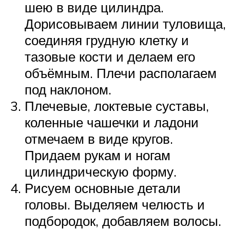
шею в виде цилиндра.
Дорисовываем линии туловища,
соединяя грудную клетку и
тазовые кости и делаем его
объёмным. Плечи располагаем
под наклоном.
Плечевые, локтевые суставы,
коленные чашечки и ладони
отмечаем в виде кругов.
Придаем рукам и ногам
цилиндрическую форму.
Рисуем основные детали
головы. Выделяем челюсть и
подбородок, добавляем волосы.