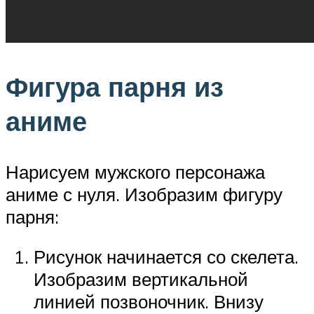
Фигура парня из
аниме
Нарисуем мужского персонажа
аниме с нуля. Изобразим фигуру
парня:
Рисунок начинается со скелета.
Изобразим вертикальной
линией позвоночник. Внизу