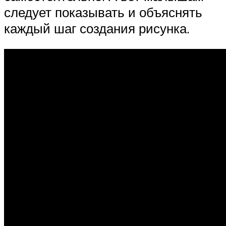
следует показывать и объяснять
каждый шаг создания рисунка.