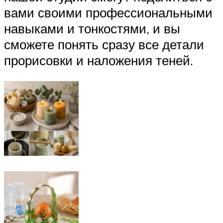
вами своими профессиональными
навыками и тонкостями, и вы
сможете понять сразу все детали
прорисовки и наложения теней.