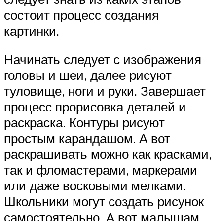
состоит процесс создания
картинки.
Начинать следует с изображения
головы и шеи, далее рисуют
туловище, ноги и руки. Завершает
процесс прорисовка деталей и
раскраска. Контуры рисуют
простым карандашом. А вот
раскрашивать можно как красками,
так и фломастерами, маркерами
или даже восковыми мелками.
Школьники могут создать рисунок
самостоятельно. А вот малышам