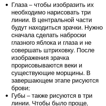
Глаза – чтобы изобразить их
необходимо нарисовать три
линии. В центральной части
будут находиться зрачки. Нужно
сначала сделать наброски
глазного яблока и глаза и не
совершать штриховку. После
изображения зрачка
прорисовываются веки и
существующие морщины. В
завершающем этапе рисуются
брови;
Губы – также рисуются в три
линии. Чтобы было проще,