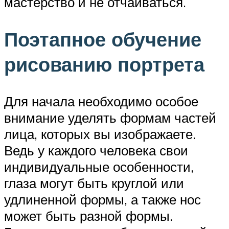
мастерство и не отчаиваться.
Поэтапное обучение
рисованию портрета
Для начала необходимо особое
внимание уделять формам частей
лица, которых вы изображаете.
Ведь у каждого человека свои
индивидуальные особенности,
глаза могут быть круглой или
удлиненной формы, а также нос
может быть разной формы.