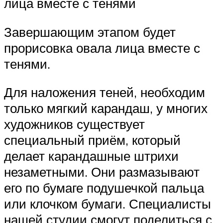
лица вместе с тенями
Завершающим этапом будет
прорисовка овала лица вместе с
тенями.
Для наложения теней, необходим
только мягкий карандаш, у многих
художников существует
специальный приём, который
делает карандашные штрихи
незаметными. Они размазывают
его по бумаге подушечкой пальца
или клочком бумаги. Специалисты
нашей студии смогут поделиться с