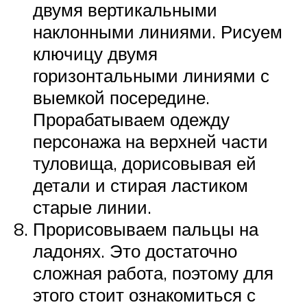
двумя вертикальными
наклонными линиями. Рисуем
ключицу двумя
горизонтальными линиями с
выемкой посередине.
Прорабатываем одежду
персонажа на верхней части
туловища, дорисовывая ей
детали и стирая ластиком
старые линии.
Прорисовываем пальцы на
ладонях. Это достаточно
сложная работа, поэтому для
этого стоит ознакомиться с