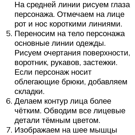
На средней линии рисуем глаза
персонажа. Отмечаем на лице
рот и нос короткими линиями.
Переносим на тело персонажа
основные линии одежды.
Рисуем очертания поверхности,
воротник, рукавов, застежки.
Если персонаж носит
облегающие брюки, добавляем
складки.
Делаем контур лица более
чётким. Обводим все лицевые
детали тёмным цветом.
Изображаем на шее мышцы