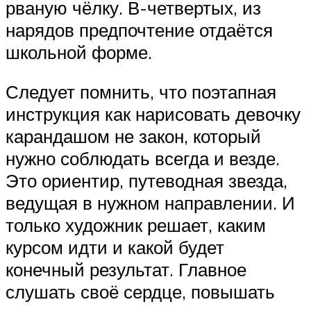
рваную чёлку. В-четвертых, из
нарядов предпочтение отдаётся
школьной форме.
Следует помнить, что поэтапная
инструкция как нарисовать девочку
карандашом не закон, который
нужно соблюдать всегда и везде.
Это ориентир, путеводная звезда,
ведущая в нужном направлении. И
только художник решает, каким
курсом идти и какой будет
конечный результат. Главное
слушать своё сердце, повышать