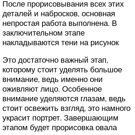
После прорисовывания всех этих
деталей и набросков, основная
непростая работа выполнена. В
заключительном этапе
накладываются тени на рисунок
Это достаточно важный этап,
которому стоит уделять большое
внимание, ведь именно они
оживляют лицо. Особенное
внимание уделяются глазам, ведь
стоит освежить взгляд, это намного
украсит портрет. Завершающим
этапом будет прорисовка овала