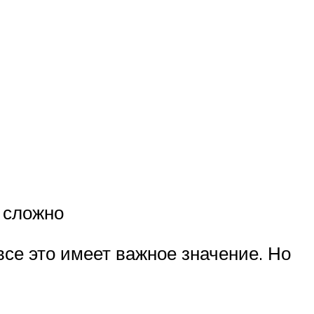
и сложно
се это имеет важное значение. Но