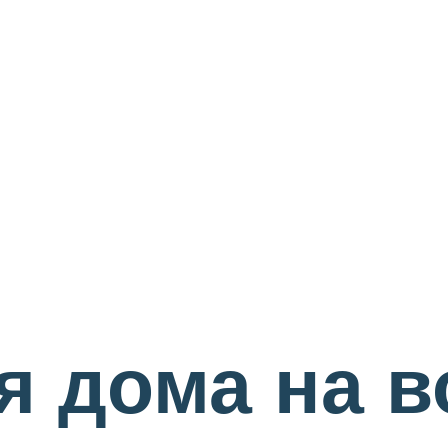
я дома на 