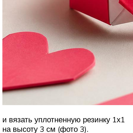
и вязать уплотненную резинку 1х1
на высоту 3 см (фото 3).