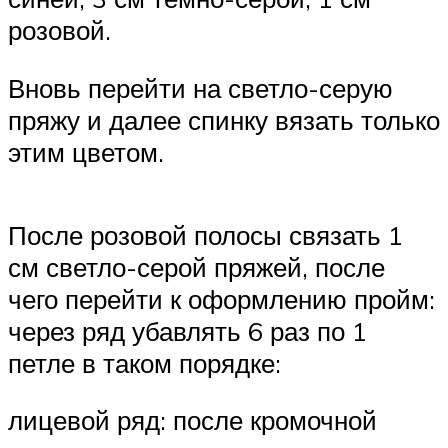
розовой.
Вновь перейти на светло-серую
пряжу и далее спинку вязать только
этим цветом.
После розовой полосы связать 1
см светло-серой пряжей, после
чего перейти к оформлению пройм:
через ряд убавлять 6 раз по 1
петле в таком порядке:
лицевой ряд: после кромочной