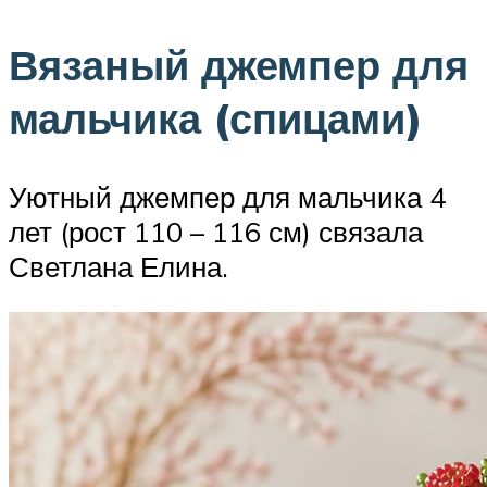
Вязаный джемпер для
мальчика (спицами)
Уютный джемпер для мальчика 4
лет (рост 110 – 116 см) связала
Светлана Елина.