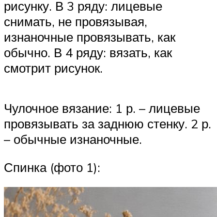
рисунку. В 3 ряду: лицевые
снимать, не провязывая,
изнаночные провязывать, как
обычно. В 4 ряду: вязать, как
смотрит рисунок.
Чулочное вязание: 1 р. – лицевые
провязывать за заднюю стенку. 2 р.
– обычные изнаночные.
Спинка (фото 1):