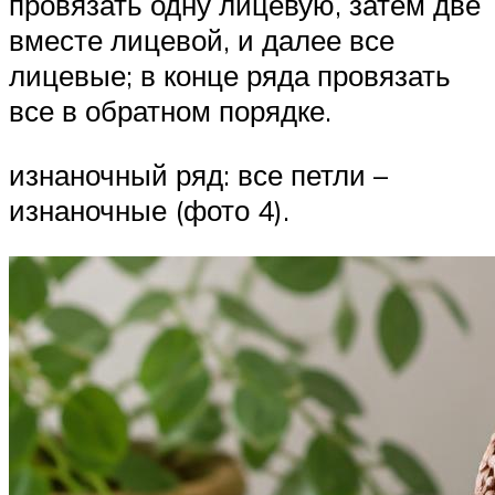
провязать одну лицевую, затем две
вместе лицевой, и далее все
лицевые; в конце ряда провязать
все в обратном порядке.
изнаночный ряд: все петли –
изнаночные (фото 4).