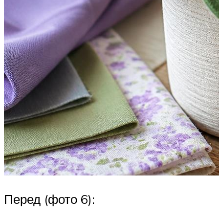
Перед (фото 6):