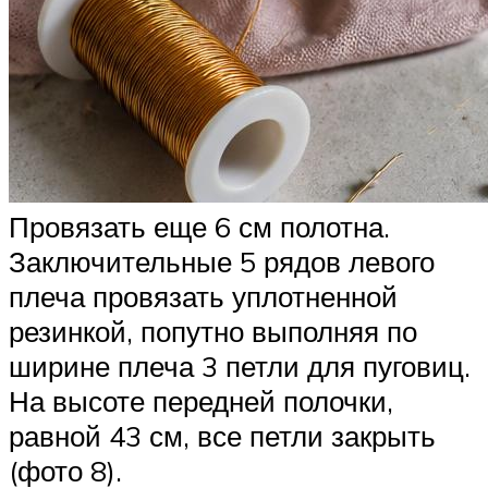
Провязать еще 6 см полотна.
Заключительные 5 рядов левого
плеча провязать уплотненной
резинкой, попутно выполняя по
ширине плеча 3 петли для пуговиц.
На высоте передней полочки,
равной 43 см, все петли закрыть
(фото 8).