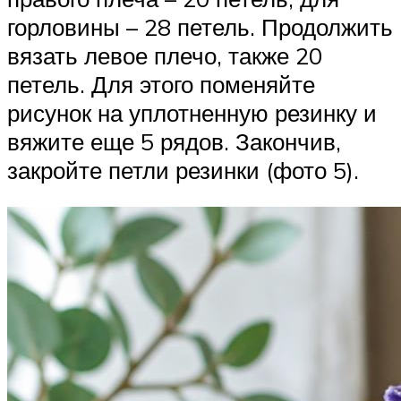
горловины – 28 петель. Продолжить
вязать левое плечо, также 20
петель. Для этого поменяйте
рисунок на уплотненную резинку и
вяжите еще 5 рядов. Закончив,
закройте петли резинки (фото 5).