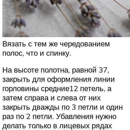
Вязать с тем же чередованием
полос, что и спинку.
На высоте полотна, равной 37,
закрыть для оформления линии
горловины средние12 петель, а
затем справа и слева от них
закрыть дважды по 3 петли и один
раз по 2 петли. Убавления нужно
делать только в лицевых рядах