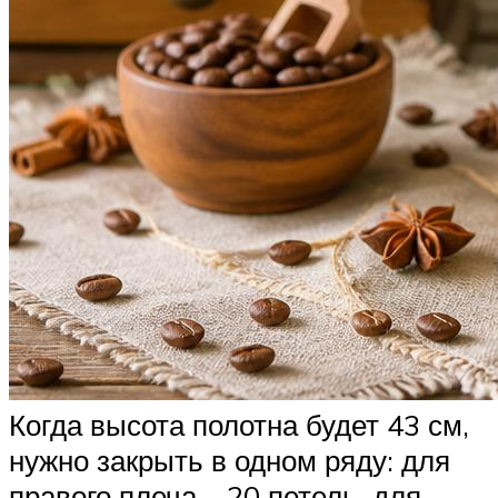
Когда высота полотна будет 43 см,
нужно закрыть в одном ряду: для
правого плеча – 20 петель, для