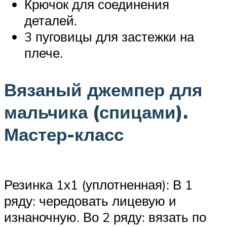
Крючок для соединения
деталей.
3 пуговицы для застежки на
плече.
Вязаный джемпер для
мальчика (спицами).
Мастер-класс
Резинка 1х1 (уплотненная): В 1
ряду: чередовать лицевую и
изнаночную. Во 2 ряду: вязать по