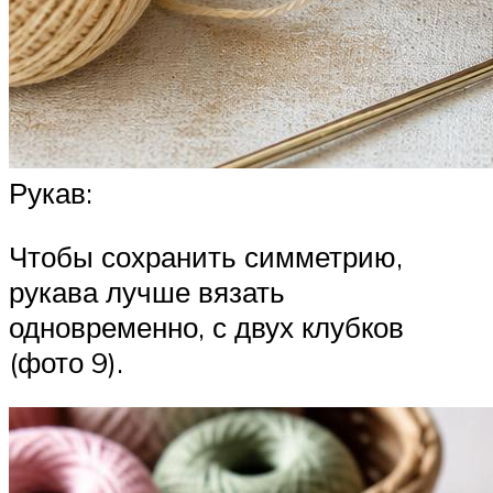
Рукав:
Чтобы сохранить симметрию,
рукава лучше вязать
одновременно, с двух клубков
(фото 9).