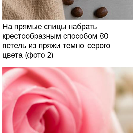
На прямые спицы набрать
крестообразным способом 80
петель из пряжи темно-серого
цвета (фото 2)