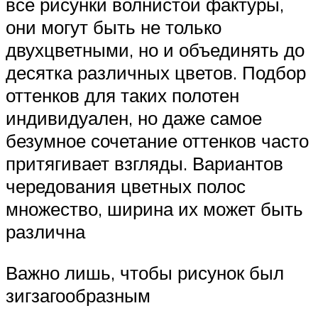
все рисунки волнистой фактуры,
они могут быть не только
двухцветными, но и объединять до
десятка различных цветов. Подбор
оттенков для таких полотен
индивидуален, но даже самое
безумное сочетание оттенков часто
притягивает взгляды. Вариантов
чередования цветных полос
множество, ширина их может быть
различна
Важно лишь, чтобы рисунок был
зигзагообразным