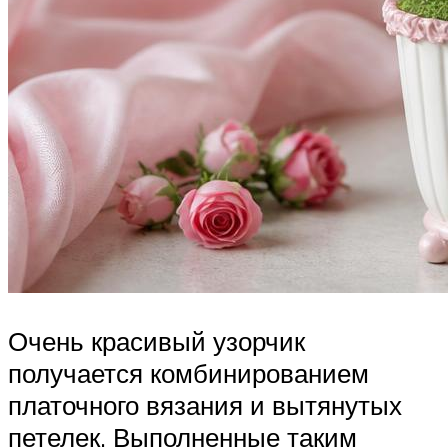
Очень красивый узорчик
получается комбинированием
платочного вязания и вытянутых
петелек. Выполненные таким