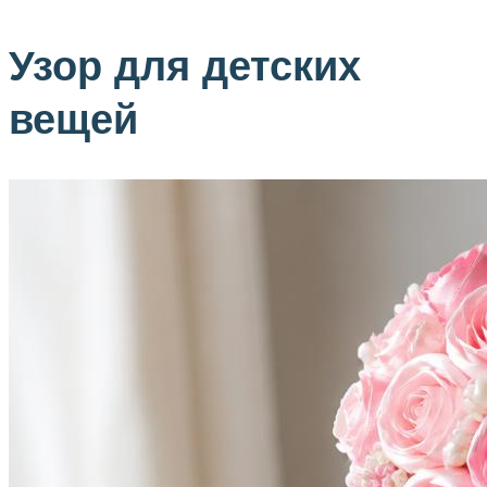
Узор для детских
вещей