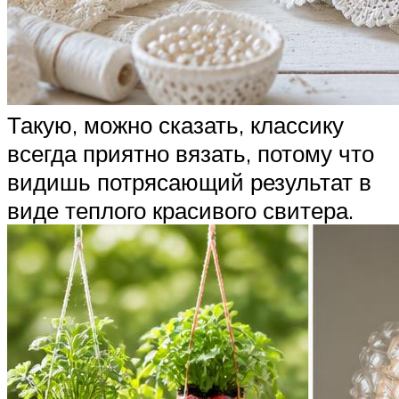
Такую, можно сказать, классику
всегда приятно вязать, потому что
видишь потрясающий результат в
виде теплого красивого свитера.