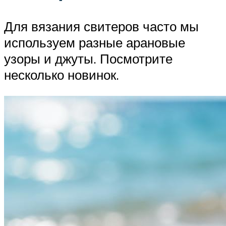
Для вязания свитеров часто мы
используем разные арановые
узоры и джуты. Посмотрите
несколько новинок.