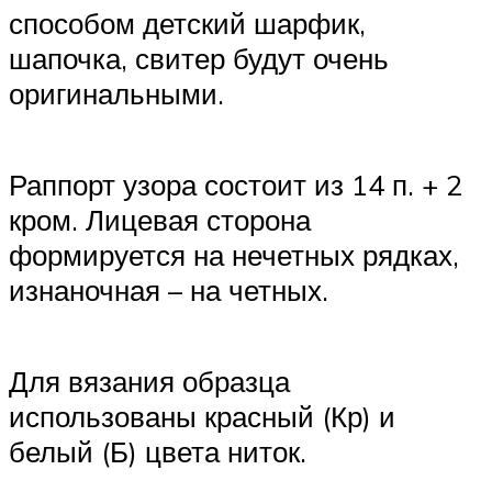
способом детский шарфик,
шапочка, свитер будут очень
оригинальными.
Раппорт узора состоит из 14 п. + 2
кром. Лицевая сторона
формируется на нечетных рядках,
изнаночная – на четных.
Для вязания образца
использованы красный (Кр) и
белый (Б) цвета ниток.