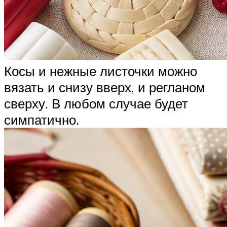
Косы и нежные листочки можно
вязать и снизу вверх, и регланом
сверху. В любом случае будет
симпатично.