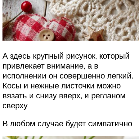
А здесь крупный рисунок, который
привлекает внимание, а в
исполнении он совершенно легкий.
Косы и нежные листочки можно
вязать и снизу вверх, и регланом
сверху
В любом случае будет симпатично