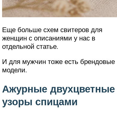
Еще больше схем свитеров для
женщин с описаниями у нас в
отдельной статье.
И для мужчин тоже есть брендовые
модели.
Ажурные двухцветные
узоры спицами