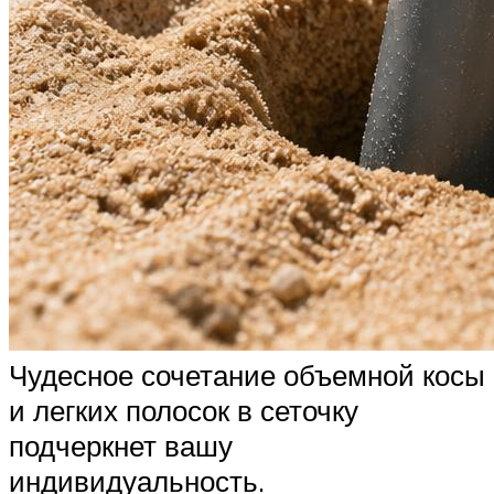
Чудесное сочетание объемной косы
и легких полосок в сеточку
подчеркнет вашу
индивидуальность.