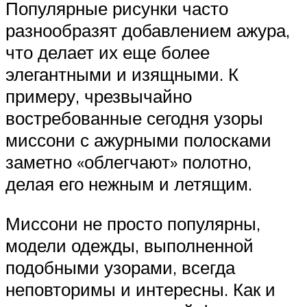
Популярные рисунки часто
разнообразят добавлением ажура,
что делает их еще более
элегантными и изящными. К
примеру, чрезвычайно
востребованные сегодня узоры
миссони с ажурными полосками
заметно «облегчают» полотно,
делая его нежным и летящим.
Миссони не просто популярны,
модели одежды, выполненной
подобными узорами, всегда
неповторимы и интересны. Как и