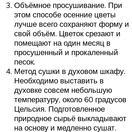
Объёмное просушивание. При
этом способе осенние цветы
лучше всего сохраняют форму и
свой объём. Цветок срезают и
помещают на один месяц в
просушенный и прокаленный
песок.
Метод сушки в духовом шкафу.
Необходимо выставить в
духовке совсем небольшую
температуру, около 60 градусов
Цельсия. Подготовленное
природное сырьё выкладывают
на основу и медленно сушат.