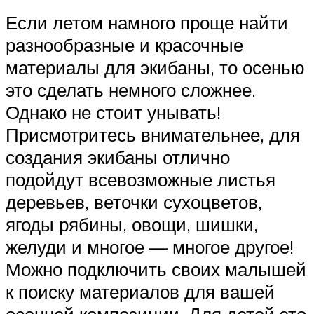
Если летом намного проще найти
разнообразные и красочные
материалы для экибаны, то осенью
это сделать немного сложнее.
Однако не стоит унывать!
Присмотритесь внимательнее, для
создания экибаны отлично
подойдут всевозможные листья
деревьев, веточки сухоцветов,
ягоды рябины, овощи, шишки,
желуди и многое — многое другое!
Можно подключить своих малышей
к поиску материалов для вашей