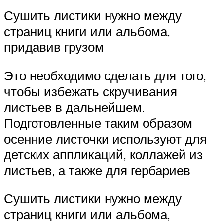
Сушить листики нужно между
страниц книги или альбома,
придавив грузом
Это необходимо сделать для того,
чтобы избежать скручивания
листьев в дальнейшем.
Подготовленные таким образом
осенние листочки используют для
детских аппликаций, коллажей из
листьев, а также для гербариев
Сушить листики нужно между
страниц книги или альбома,