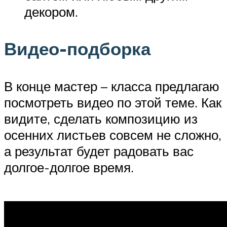
декором.
Видео-подборка
В конце мастер – класса предлагаю
посмотреть видео по этой теме. Как
видите, сделать композицию из
осенних листьев совсем не сложно,
а результат будет радовать вас
долгое-долгое время.