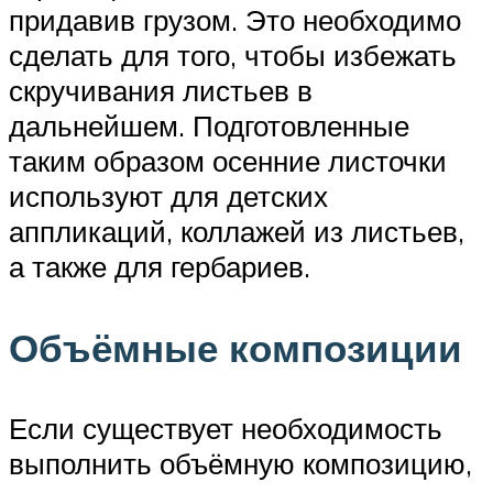
придавив грузом. Это необходимо
сделать для того, чтобы избежать
скручивания листьев в
дальнейшем. Подготовленные
таким образом осенние листочки
используют для детских
аппликаций, коллажей из листьев,
а также для гербариев.
Объёмные композиции
Если существует необходимость
выполнить объёмную композицию,