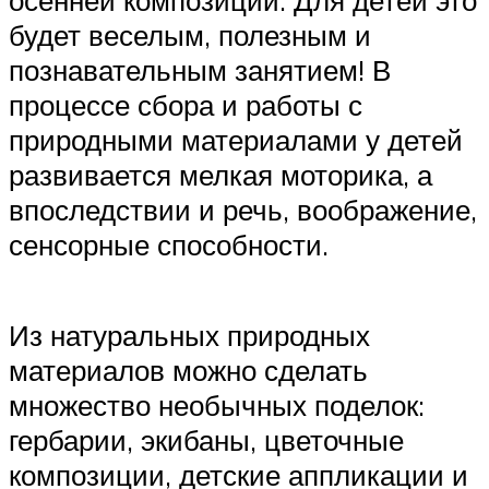
осенней композиции. Для детей это
будет веселым, полезным и
познавательным занятием! В
процессе сбора и работы с
природными материалами у детей
развивается мелкая моторика, а
впоследствии и речь, воображение,
сенсорные способности.
Из натуральных природных
материалов можно сделать
множество необычных поделок:
гербарии, экибаны, цветочные
композиции, детские аппликации и