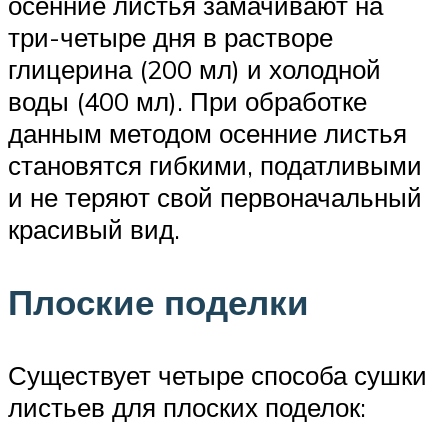
осенние листья замачивают на
три-четыре дня в растворе
глицерина (200 мл) и холодной
воды (400 мл). При обработке
данным методом осенние листья
становятся гибкими, податливыми
и не теряют свой первоначальный
красивый вид.
Плоские поделки
Существует четыре способа сушки
листьев для плоских поделок: