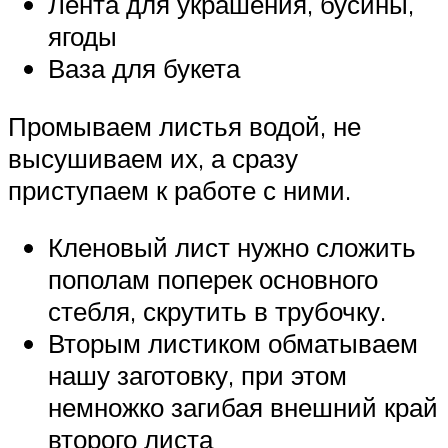
Лента для украшения, бусины,
ягоды
Ваза для букета
Промываем листья водой, не
высушиваем их, а сразу
приступаем к работе с ними.
Кленовый лист нужно сложить
пополам поперек основного
стебля, скрутить в трубочку.
Вторым листиком обматываем
нашу заготовку, при этом
немножко загибая внешний край
второго листа