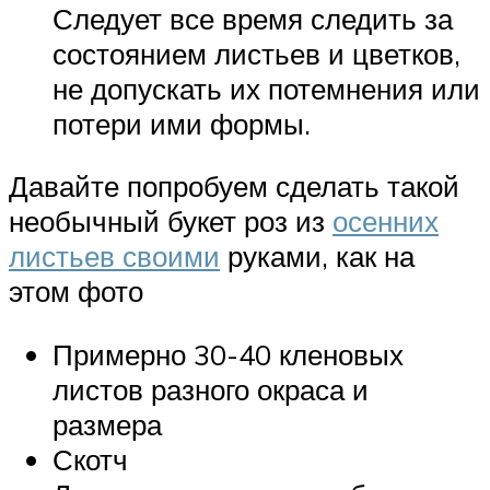
Следует все время следить за
состоянием листьев и цветков,
не допускать их потемнения или
потери ими формы.
Давайте попробуем сделать такой
необычный букет роз из
осенних
листьев своими
руками, как на
этом фото
Примерно 30-40 кленовых
листов разного окраса и
размера
Скотч