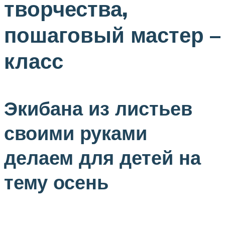
творчества,
пошаговый мастер –
класс
Экибана из листьев
своими руками
делаем для детей на
тему осень