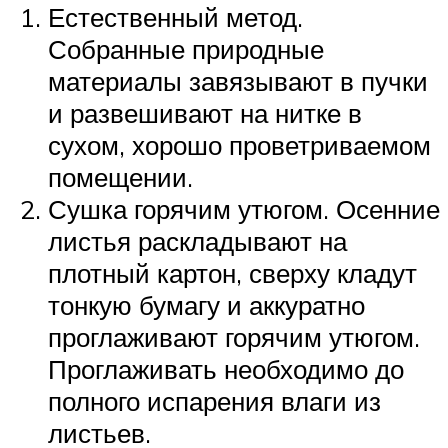
Естественный метод.
Собранные природные
материалы завязывают в пучки
и развешивают на нитке в
сухом, хорошо проветриваемом
помещении.
Сушка горячим утюгом. Осенние
листья раскладывают на
плотный картон, сверху кладут
тонкую бумагу и аккуратно
проглаживают горячим утюгом.
Проглаживать необходимо до
полного испарения влаги из
листьев.