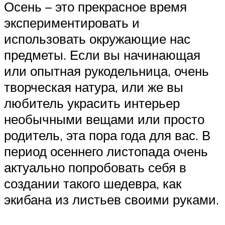
Осень – это прекрасное время
экспериментировать и
использовать окружающие нас
предметы. Если вы начинающая
или опытная рукодельница, очень
творческая натура, или же вы
любитель украсить интерьер
необычными вещами или просто
родитель, эта пора года для вас. В
период осеннего листопада очень
актуально попробовать себя в
создании такого шедевра, как
экибана из листьев своими руками.