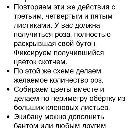
Повторяем эти же действия с
третьим, четвертым и пятым
листиками. У вас должна
получиться роза, полностью
раскрывшая свой бутон.
Фиксируем получившийся
цветок скотчем.
По этой же схеме делаем
желаемое количество роз.
Собираем цветы вместе и
делаем по периметру обёртку из
больших кленовых листьев.
Экибану можно дополнить
бантом или любым другим