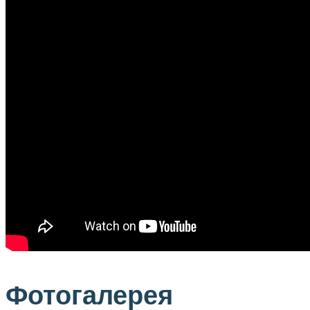
Фотогалерея