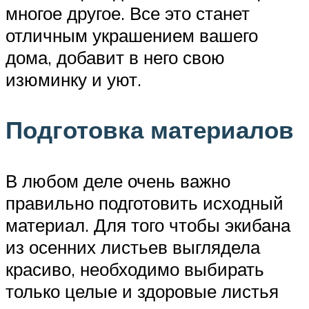
многое другое. Все это станет
отличным украшением вашего
дома, добавит в него свою
изюминку и уют.
Подготовка материалов
В любом деле очень важно
правильно подготовить исходный
материал. Для того чтобы экибана
из осенних листьев выглядела
красиво, необходимо выбирать
только целые и здоровые листья