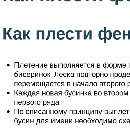
Как плести фе
Плетение выполняется в форме 
бисеринок. Леска повторно прод
перемещается в начало второго 
Каждая новая бусинка во втором
первого ряда.
По описанному принципу выплет
бусин для имени необходимо схе