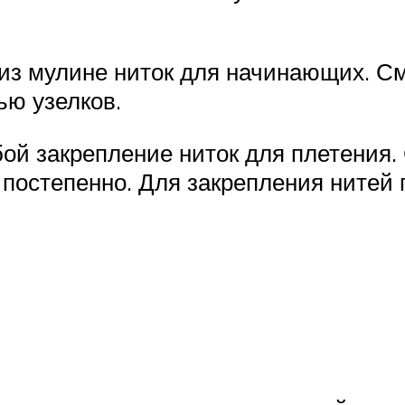
 из мулине ниток для начинающих. С
ью узелков.
ой закрепление ниток для плетения.
 постепенно. Для закрепления нитей 