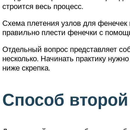
строится весь процесс.
Схема плетения узлов для фенечек
правильно плести фенечки с помощ
Отдельный вопрос представляет соб
несколько. Начинать практику нужно
ниже скрепка.
Способ второй