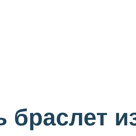
ь браслет и