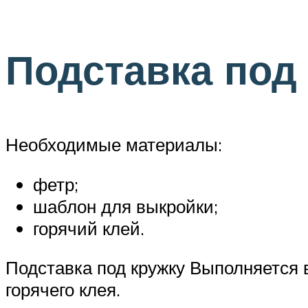
Подставка под
Необходимые материалы:
фетр;
шаблон для выкройки;
горячий клей.
Подставка под кружку Выполняется
горячего клея.