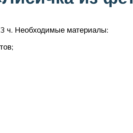
 3 ч. Необходимые материалы:
тов;