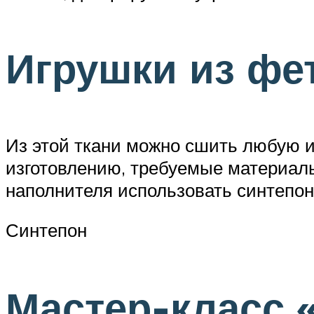
Игрушки из фе
Из этой ткани можно сшить любую иг
изготовлению, требуемые материал
наполнителя использовать синтепон
Синтепон
Мастер-класс 