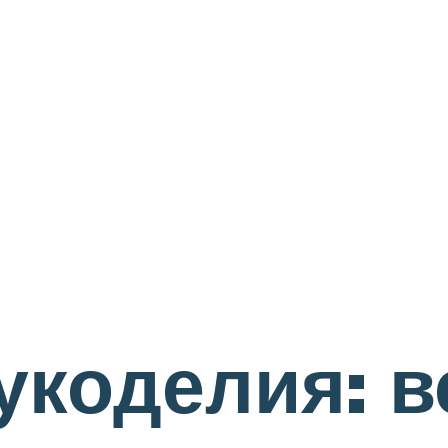
укоделия: в