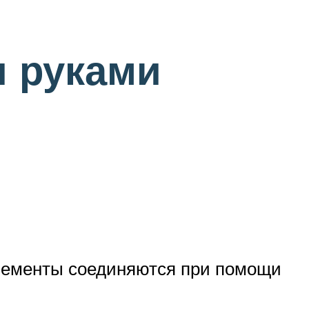
и руками
элементы соединяются при помощи