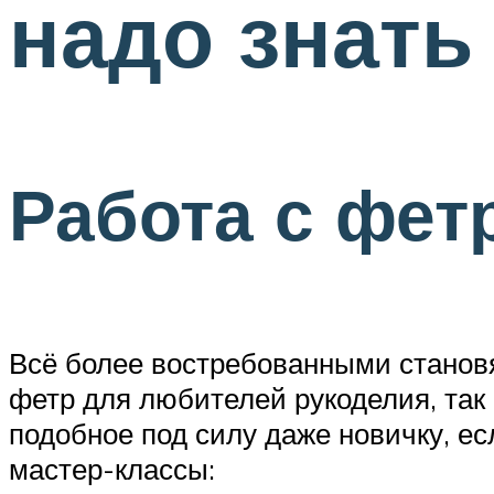
надо знать
Работа с фет
Всё более востребованными становя
фетр для любителей рукоделия, так
подобное под силу даже новичку, ес
мастер-классы: