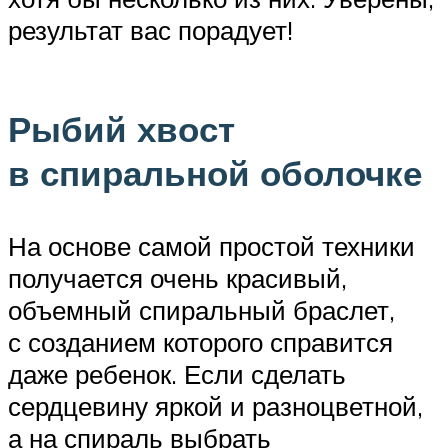
результат вас порадует!
Рыбий хвост
в спиральной оболочке
На основе самой простой техники
получается очень красивый,
объемный спиральный браслет,
с созданием которого справится
даже ребенок. Если сделать
сердцевину яркой и разноцветной,
а на спираль выбрать