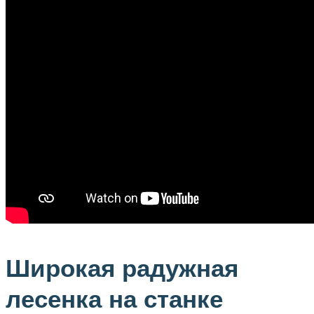
Широкая радужная
лесенка на станке