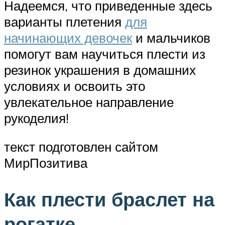
Надеемся, что приведенные здесь
варианты плетения
для
начинающих девочек
и мальчиков
помогут вам научиться плести из
резинок украшения в домашних
условиях и освоить это
увлекательное направление
рукоделия!
текст подготовлен сайтом
МирПозитива
Как плести браслет на
рогатке