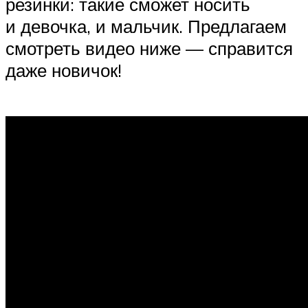
резинки: такие сможет носить
и девочка, и мальчик. Предлагаем
смотреть видео ниже — справится
даже новичок!