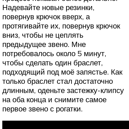
Надевайте новые резинки,
повернув крючок вверх, а
протягивайте их, повернув крючок
вниз, чтобы не цеплять
предыдущее звено. Мне
потребовалось около 5 минут,
чтобы сделать один браслет,
подходящий под моё запястье. Как
только браслет стал достаточно
длинным, оденьте застежку-клипсу
на оба конца и снимите самое
первое звено с рогатки.