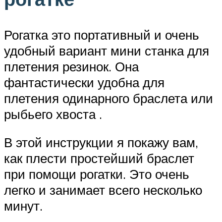
Рогатка это портативный и очень
удобный вариант мини станка для
плетения резинок. Она
фантастически удобна для
плетения одинарного браслета или
рыбьего хвоста .
В этой инструкции я покажу вам,
как плести простейший браслет
при помощи рогатки. Это очень
легко и занимает всего несколько
минут.