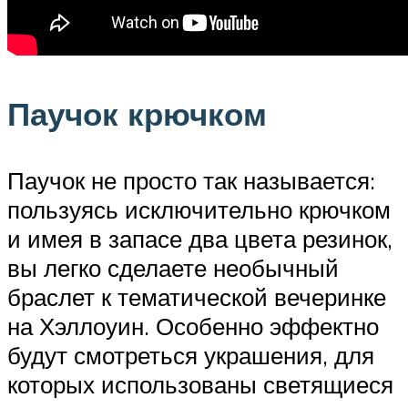
Паучок крючком
Паучок не просто так называется:
пользуясь исключительно крючком
и имея в запасе два цвета резинок,
вы легко сделаете необычный
браслет к тематической вечеринке
на Хэллоуин. Особенно эффектно
будут смотреться украшения, для
которых использованы светящиеся