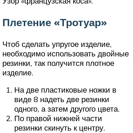
Узор «французская коса».
Плетение «Тротуар»
Чтоб сделать упругое изделие,
необходимо использовать двойные
резинки, так получится плотное
изделие.
На две пластиковые ножки в
виде 8 надеть две резинки
одного, а затем другого цвета.
По правой нижней части
резинки скинуть к центру.