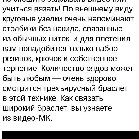
учиться вязать! По внешнему виду
круговые узелки очень напоминают
столбики без накида, связанные
из обычных ниток, и для плетения
вам понадобится только набор
резинок, крючок и собственное
терпение. Количество рядов может
быть любым — очень здорово
смотрится трехъярусный браслет
в этой технике. Как связать
широкий браслет, вы узнаете
из видео-МК.