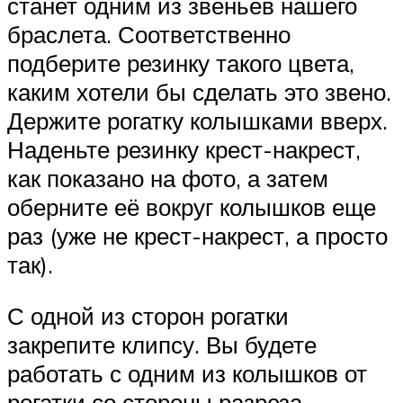
станет одним из звеньев нашего
браслета. Соответственно
подберите резинку такого цвета,
каким хотели бы сделать это звено.
Держите рогатку колышками вверх.
Наденьте резинку крест-накрест,
как показано на фото, а затем
оберните её вокруг колышков еще
раз (уже не крест-накрест, а просто
так).
С одной из сторон рогатки
закрепите клипсу. Вы будете
работать с одним из колышков от
рогатки со стороны разреза,