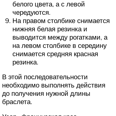
белого цвета, а с левой
чередуются.
На правом столбике снимается
нижняя белая резинка и
выводится между рогатками, а
на левом столбике в середину
снимается средняя красная
резинка.
В этой последовательности
необходимо выполнять действия
до получения нужной длины
браслета.