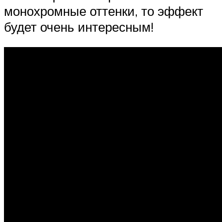
монохромные оттенки, то эффект
будет очень интересным!