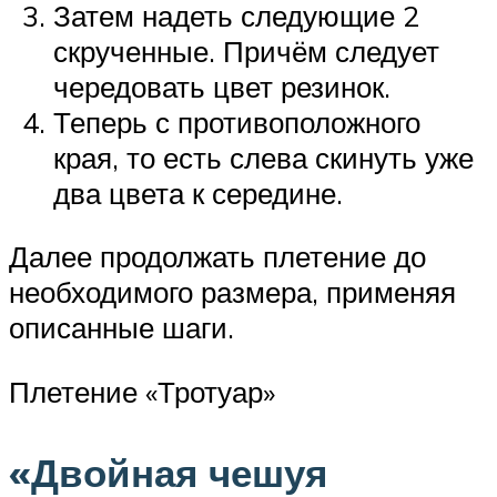
Затем надеть следующие 2
скрученные. Причём следует
чередовать цвет резинок.
Теперь с противоположного
края, то есть слева скинуть уже
два цвета к середине.
Далее продолжать плетение до
необходимого размера, применяя
описанные шаги.
Плетение «Тротуар»
«Двойная чешуя