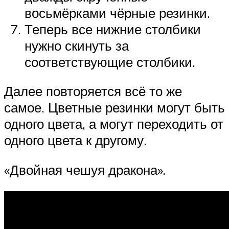
восьмёрками чёрные резинки.
Теперь все нижние столбики
нужно скинуть за
соответствующие столбики.
Далее повторяется всё то же
самое. Цветные резинки могут быть
одного цвета, а могут переходить от
одного цвета к другому.
«Двойная чешуя дракона».