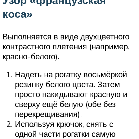
коса»
Выполняется в виде двухцветного
контрастного плетения (например,
красно-белого).
Надеть на рогатку восьмёркой
резинку белого цвета. Затем
просто накидывают красную и
сверху ещё белую (обе без
перекрещивания).
Используя крючок, снять с
одной части рогатки самую