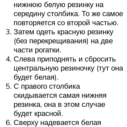
нижнюю белую резинку на
середину столбика. То же самое
повторяется со второй частью.
Затем одеть красную резинку
(без перекрещивания) на две
части рогатки.
Слева приподнять и сбросить
центральную резиночку (тут она
будет белая).
С правого столбика
скидывается самая нижняя
резинка, она в этом случае
будет красной.
Сверху надевается белая