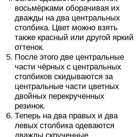
восьмёрками оборачивая их
дважды на два центральных
столбика. Цвет можно взять
также красный или другой яркий
оттенок.
После этого две центральные
части чёрных с центральных
столбиков скидываются за
центральные части цветных
двойных перекрученных
резинок.
Теперь на два правых и два
левых столбика одеваются
дважды скрученные