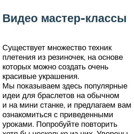
Видео мастер-классы
Существует множество техник
плетения из резиночек, на основе
которых можно создать очень
красивые украшения.
Мы показываем здесь популярные
идеи для браслетов на обычном
и на мини станке, и предлагаем вам
ознакомиться с приведенными
уроками. Попробуйте повторить
хотя бы несколько из них. Уверены,