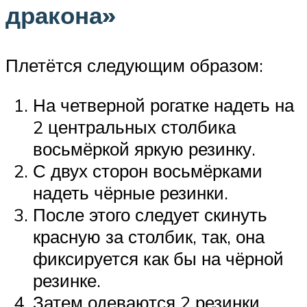
дракона»
Плетётся следующим образом:
На четверной рогатке надеть на
2 центральных столбика
восьмёркой яркую резинку.
С двух сторон восьмёрками
надеть чёрные резинки.
После этого следует скинуть
красную за столбик, так, она
фиксируется как бы на чёрной
резинке.
Затем одеваются 2 резинки,