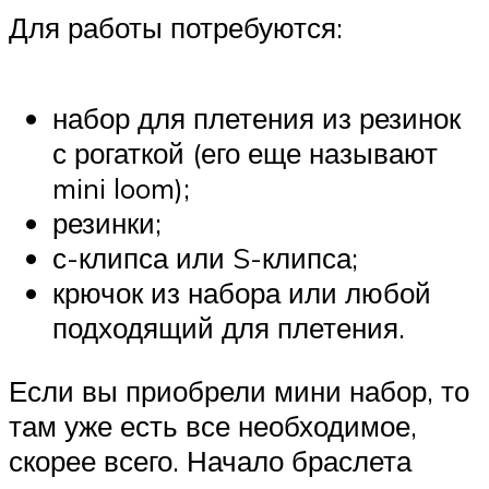
Для работы потребуются:
набор для плетения из резинок
с рогаткой (его еще называют
mini loom);
резинки;
с-клипса или S-клипса;
крючок из набора или любой
подходящий для плетения.
Если вы приобрели мини набор, то
там уже есть все необходимое,
скорее всего. Начало браслета