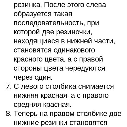
резинка. После этого слева
образуется такая
последовательность, при
которой две резиночки,
находящиеся в нижней части,
становятся одинакового
красного цвета, а с правой
стороны цвета чередуются
через один.
С левого столбика снимается
нижняя красная, а с правого
средняя красная.
Теперь на правом столбике две
нижние резинки становятся