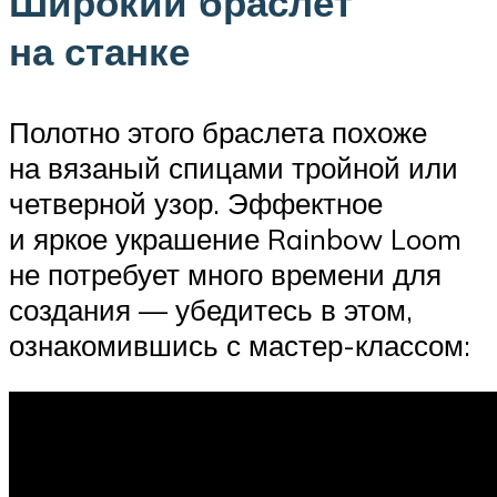
Широкий браслет
на станке
Полотно этого браслета похоже
на вязаный спицами тройной или
четверной узор. Эффектное
и яркое украшение Rainbow Loom
не потребует много времени для
создания — убедитесь в этом,
ознакомившись с мастер-классом: