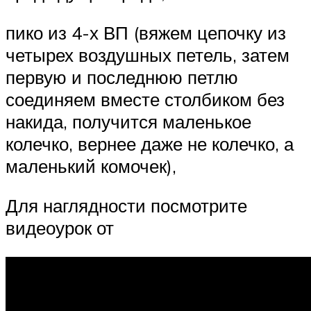
пико из 4-х ВП (вяжем цепочку из
четырех воздушных петель, затем
первую и последнюю петлю
соединяем вместе столбиком без
накида, получится маленькое
колечко, вернее даже не колечко, а
маленький комочек),
Для наглядности посмотрите
видеоурок от