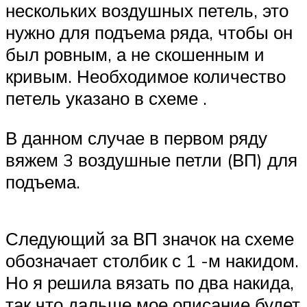
нескольких воздушных петель, это
нужно для подъема ряда, чтобы он
был ровным, а не скошенным и
кривым. Необходимое количество
петель указано в схеме .
В данном случае в первом ряду
вяжем 3 воздушные петли (ВП) для
подъема.
Следующий за ВП значок на схеме
обозначает столбик с 1 -м накидом.
Но я решила вязать по два накида,
так что дальше мое описание будет