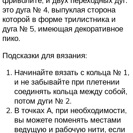
фриволите, и двух переходных дуг:
это дуга № 4, выпуклая сторона
которой в форме трилистника и
дуга № 5, имеющая декоративное
пико.
Подсказки для вязания:
Начинайте вязать с кольца № 1,
и не забывайте при плетении
соединять кольца между собой,
потом дуги № 2.
В точках А, при необходимости,
вы можете поменять местами
ведущую и рабочую нити, если