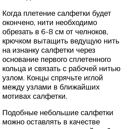
Когда плетение салфетки будет
окончено, нити необходимо
обрезать в 6-8 см от челноков,
крючком вытащить ведущую нить
на изнанку салфетки через
основание первого сплетенного
кольца и связать с рабочей нитью
узлом. Концы спрячьте иглой
между узлами в ближайших
мотивах салфетки.
Подобные небольшие салфетки
можно оставлять в качестве