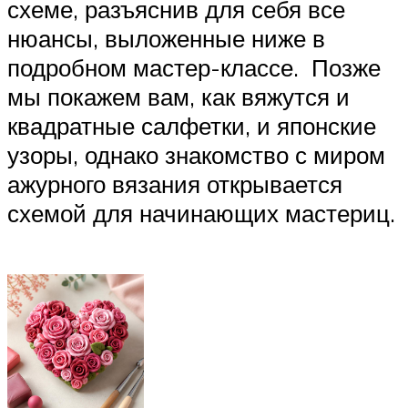
схеме, разъяснив для себя все
нюансы, выложенные ниже в
подробном мастер-классе. Позже
мы покажем вам, как вяжутся и
квадратные салфетки, и японские
узоры, однако знакомство с миром
ажурного вязания открывается
схемой для начинающих мастериц.