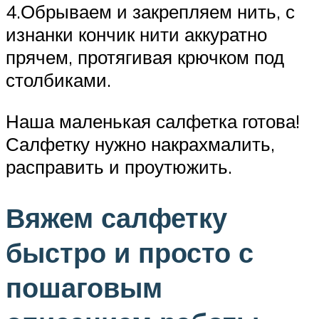
4.Обрываем и закрепляем нить, с
изнанки кончик нити аккуратно
прячем, протягивая крючком под
столбиками.
Наша маленькая салфетка готова!
Салфетку нужно накрахмалить,
расправить и проутюжить.
Вяжем салфетку
быстро и просто с
пошаговым