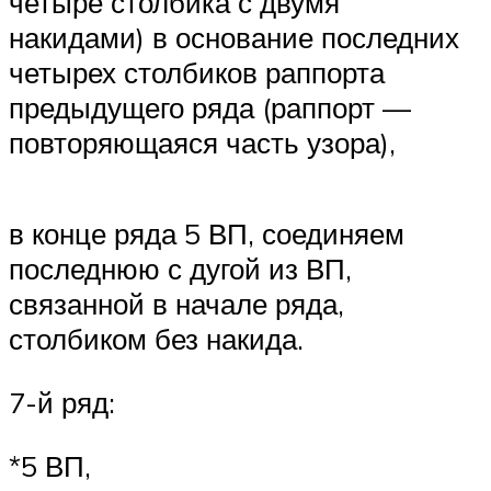
четыре столбика с двумя
накидами) в основание последних
четырех столбиков раппорта
предыдущего ряда (раппорт —
повторяющаяся часть узора),
в конце ряда 5 ВП, соединяем
последнюю с дугой из ВП,
связанной в начале ряда,
столбиком без накида.
7-й ряд:
*5 ВП,