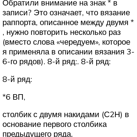
Обратили внимание на знак * в
записи? Это означает, что вязание
раппорта, описанное между двумя *
, нужно повторить несколько раз
(вместо слова «чередуем», которое
я применяла в описании вязания 3-
6-го рядов). 8-й ряд:. 8-й ряд:
8-й ряд:
*6 ВП,
столбик с двумя накидами (С2Н) в
основание первого столбика
предыдущего ряда,