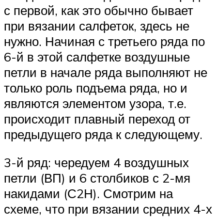
с первой, как это обычно бывает
при вязании салфеток, здесь не
нужно. Начиная с третьего ряда по
6-й в этой салфетке воздушные
петли в начале ряда выполняют не
только роль подъема ряда, но и
являются элементом узора, т.е.
происходит плавный переход от
предыдущего ряда к следующему.
3-й ряд: чередуем 4 воздушных
петли (ВП) и 6 столбиков с 2-мя
накидами (С2Н). Смотрим на
схеме, что при вязании средних 4-х