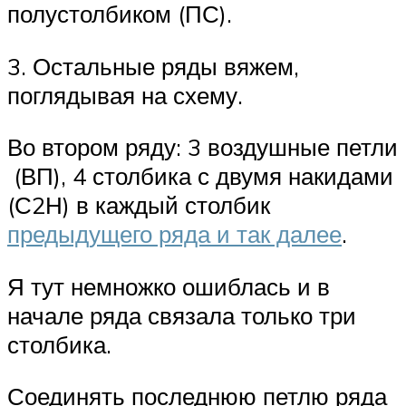
полустолбиком (ПС).
3. Остальные ряды вяжем,
поглядывая на схему.
Во втором ряду: 3 воздушные петли
(ВП), 4 столбика с двумя накидами
(С2Н) в каждый столбик
предыдущего ряда и так далее
.
Я тут немножко ошиблась и в
начале ряда связала только три
столбика.
Соединять последнюю петлю ряда