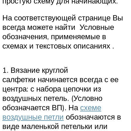
простую схему для начинающих.
На соответствующей странице Вы
всегда можете найти Условные
обозначения, применяемые в
схемах и текстовых описаниях .
1. Вязание круглой
салфетки начинается всегда с ее
центра: с набора цепочки из
воздушных петель. (Условно
обозначается ВП). На
схеме
воздушные петли
обозначаются в
виде маленькой петельки или