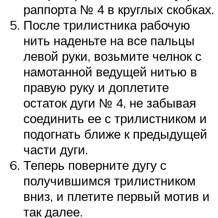
раппорта № 4 в круглых скобках.
После трилистника рабочую
нить наденьте на все пальцы
левой руки, возьмите челнок с
намотанной ведущей нитью в
правую руку и доплетите
остаток дуги № 4, не забывая
соединить ее с трилистником и
подогнать ближе к предыдущей
части дуги.
Теперь поверните дугу с
получившимся трилистником
вниз, и плетите первый мотив и
так далее.