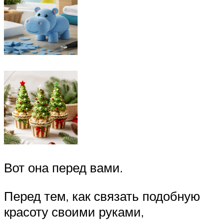
Вот она перед вами.
Перед тем, как связать подобную
красоту своими руками,