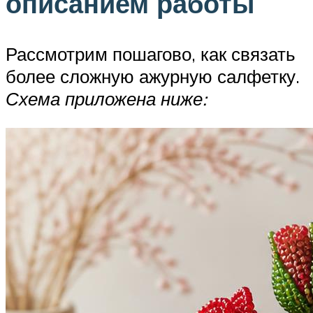
описанием работы
Рассмотрим пошагово, как связать
более сложную ажурную салфетку.
Схема приложена ниже: