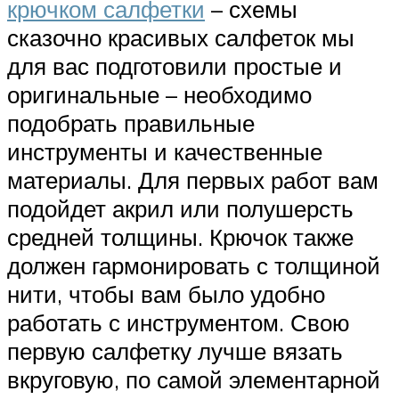
крючком салфетки
– схемы
сказочно красивых салфеток мы
для вас подготовили простые и
оригинальные – необходимо
подобрать правильные
инструменты и качественные
материалы. Для первых работ вам
подойдет акрил или полушерсть
средней толщины. Крючок также
должен гармонировать с толщиной
нити, чтобы вам было удобно
работать с инструментом. Свою
первую салфетку лучше вязать
вкруговую, по самой элементарной