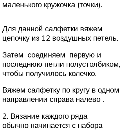
маленького кружочка (точки).
Для данной салфетки вяжем
цепочку из 12 воздушных петель.
Затем соединяем первую и
последнюю петли полустолбиком,
чтобы получилось колечко.
Вяжем салфетку по кругу в одном
направлении справа налево .
2. Вязание каждого ряда
обычно начинается с набора