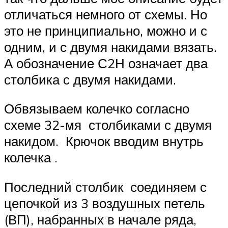
отличаться немного от схемы. Но
это не принципиально, можно и с
одним, и с двумя накидами вязать.
А обозначение С2Н означает два
столбика с двумя накидами.
Обвязываем колечко согласно
схеме 32-мя столбиками с двумя
накидом. Крючок вводим внутрь
колечка .
Последний столбик соединяем с
цепочкой из 3 воздушных петель
(ВП), набранных в начале ряда,