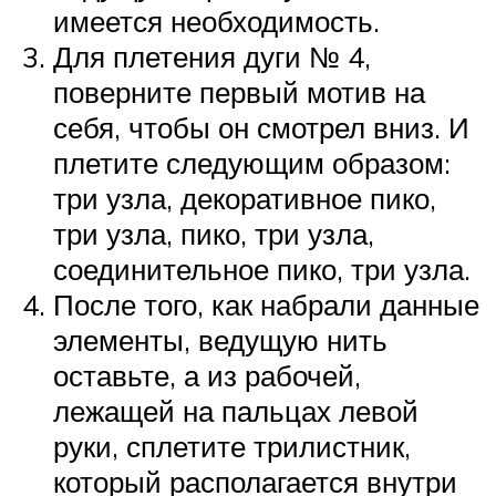
имеется необходимость.
Для плетения дуги № 4,
поверните первый мотив на
себя, чтобы он смотрел вниз. И
плетите следующим образом:
три узла, декоративное пико,
три узла, пико, три узла,
соединительное пико, три узла.
После того, как набрали данные
элементы, ведущую нить
оставьте, а из рабочей,
лежащей на пальцах левой
руки, сплетите трилистник,
который располагается внутри