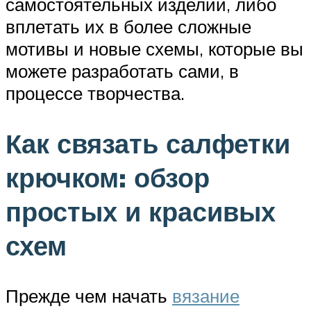
самостоятельных изделий, либо
вплетать их в более сложные
мотивы и новые схемы, которые вы
можете разработать сами, в
процессе творчества.
Как связать салфетки
крючком: обзор
простых и красивых
схем
Прежде чем начать
вязание