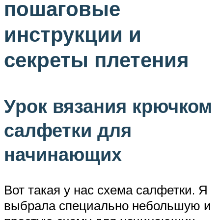
пошаговые
инструкции и
секреты плетения
Урок вязания крючком
салфетки для
начинающих
Вот такая у нас схема салфетки. Я
выбрала специально небольшую и