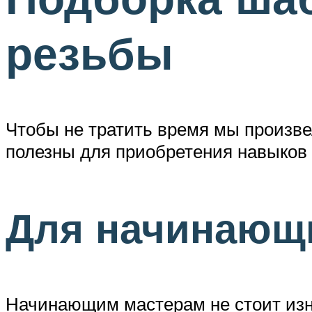
резьбы
Чтобы не тратить время мы произве
полезны для приобретения навыков
Для начинающ
Начинающим мастерам не стоит изна