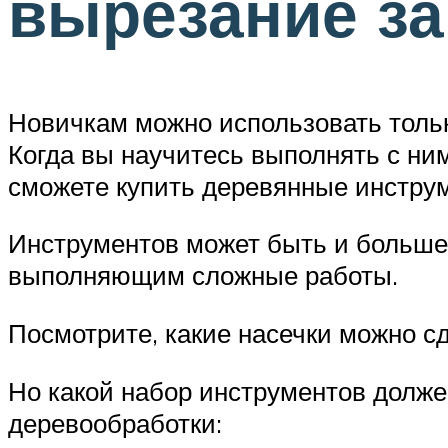
вырезание за
Новичкам можно использовать тольк
Когда вы научитесь выполнять с ни
сможете купить деревянные инструм
Инструментов может быть и больше,
выполняющим сложные работы.
Посмотрите, какие насечки можно с
Но какой набор инструментов долж
деревообработки: