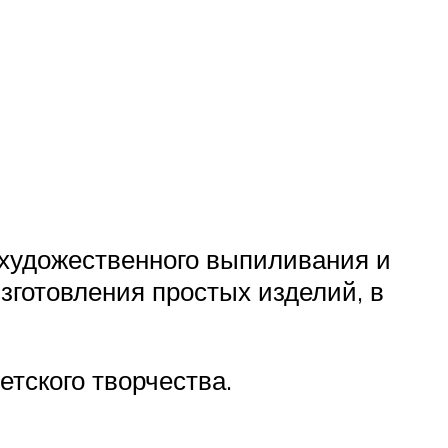
 художественного выпиливания и
зготовления простых изделий, в
етского творчества.