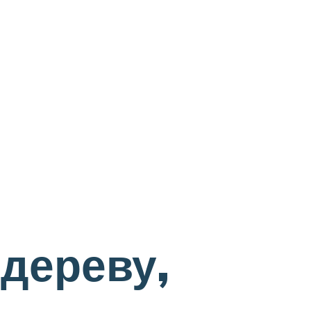
дереву,