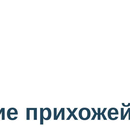
е прихожей