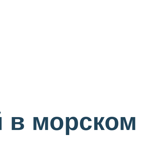
 в морском