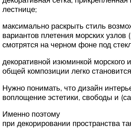
лестнице;
максимально раскрыть стиль возмо
вариантов плетения морских узлов 
смотрятся на черном фоне под стекл
декоративной изюминкой морского 
общей композиции легко становится
Нужно понимать, что дизайн интерье
воплощение эстетики, свободы и (са
Именно поэтому
при декорировании пространства та