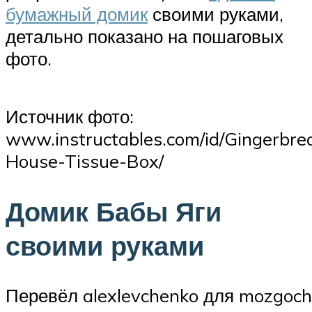
бумажный домик
своими руками,
детально показано на пошаговых
фото.
Источник фото:
www.instructables.com/id/Gingerbre
House-Tissue-Box/
Домик Бабы Яги
своими руками
Перевёл alexlevchenko для mozgoch