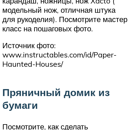
карандаш, ножницы, нож Xacto (
модельный нож, отличная штука
для рукоделия). Посмотрите мастер
класс на пошаговых фото.
Источник фото:
www.instructables.com/id/Paper-
Haunted-Houses/
Пряничный домик из
бумаги
Посмотрите, как сделать