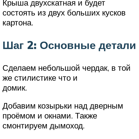
Крыша двухскатная и будет
состоять из двух больших кусков
картона.
Шаг 2: Основные детали
Сделаем небольшой чердак, в той
же стилистике что и
домик.
Добавим козырьки над дверным
проёмом и окнами. Также
смонтируем дымоход.