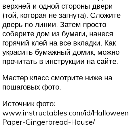
верхней и одной стороны двери
(той, которая не загнута). Сложите
дверь по линии. Затем просто
соберите дом из бумаги, нанеся
горячий клей на все вкладки. Как
украсить бумажный домик, можно
прочитать в инструкции на сайте.
Мастер класс смотрите ниже на
пошаговых фото.
Источник фото:
www.instructables.com/id/Halloween
Paper-Gingerbread-House/