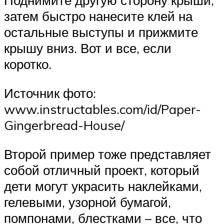
Поднимите другую сторону крыши,
затем быстро нанесите клей на
остальные выступы и прижмите
крышу вниз. Вот и все, если
коротко.
Источник фото:
www.instructables.com/id/Paper-
Gingerbread-House/
Второй пример тоже представляет
собой отличный проект, который
дети могут украсить наклейками,
гелевыми, узорной бумагой,
помпонами, блестками – все, что