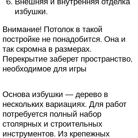
Внешняя и внутренняя отделка
избушки.
Внимание! Потолок в такой
постройке не понадобится. Она и
так скромна в размерах.
Перекрытие заберет пространство,
необходимое для игры
Основа избушки — дерево в
нескольких вариациях. Для работ
потребуется полный набор
столярных и строительных
инструментов. Из крепежных