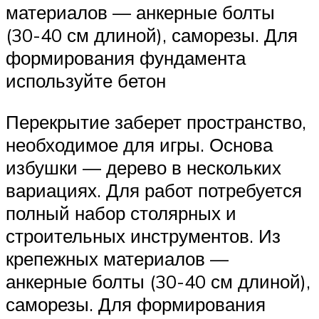
материалов — анкерные болты
(30-40 см длиной), саморезы. Для
формирования фундамента
используйте бетон
Перекрытие заберет пространство,
необходимое для игры. Основа
избушки — дерево в нескольких
вариациях. Для работ потребуется
полный набор столярных и
строительных инструментов. Из
крепежных материалов —
анкерные болты (30-40 см длиной),
саморезы. Для формирования