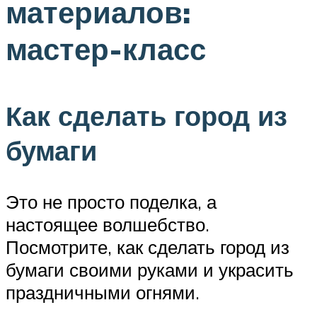
материалов:
мастер-класс
Как сделать город из
бумаги
Это не просто поделка, а
настоящее волшебство.
Посмотрите, как сделать город из
бумаги своими руками и украсить
праздничными огнями.