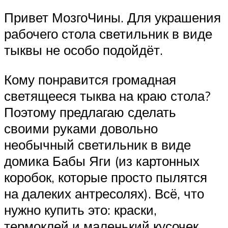
Привет МозгоЧины. Для украшения
рабочего стола светильник в виде
тыквы не особо подойдёт.
Кому понравится громадная
светящееся тыква на краю стола?
Поэтому предлагаю сделать
своими руками довольно
необычный светильник в виде
домика Бабы Яги (из картонных
коробок, которые просто пылятся
на далеких антресолях). Всё, что
нужно купить это: краски,
термоклей и маленький кусочек