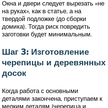
Окна и двери следует вырезать «не
на руках», как в статье, а на
твердой подложке (до сборки
домика). Тогда риск повредить
заготовки будет минимальным.
Шаг 3: Изготовление
черепицы и деревянных
досок
Когда работа с основными
деталями закончена, приступаем к
мелким деталям (черепица и