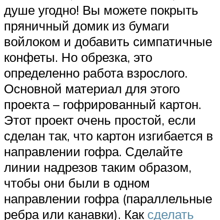
душе угодно! Вы можете покрыть
пряничный домик из бумаги
войлоком и добавить симпатичные
конфеты. Но обрезка, это
определенно работа взрослого.
Основной материал для этого
проекта – гофрированный картон.
Этот проект очень простой, если
сделан так, что картон изгибается в
направлении гофра. Сделайте
линии надрезов таким образом,
чтобы они были в одном
направлении гофра (параллельные
ребра или канавки). Как
сделать