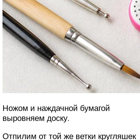
Ножом и наждачной бумагой
выровняем доску.
Отпилим от той же ветки кругляшек