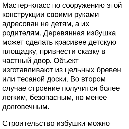
Мастер-класс по сооружению этой
конструкции своими руками
адресован не детям, а их
родителям. Деревянная избушка
может сделать красивее детскую
площадку, привнести сказку в
частный двор. Объект
изготавливают из цельных бревен
или тесаной доски. Во втором
случае строение получится более
легким, безопасным, но менее
долговечным.
Строительство избушки можно