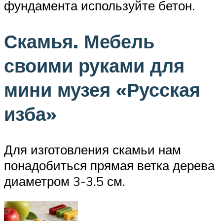
фундамента используйте бетон.
Скамья. Мебель
своими руками для
мини музея «Русская
изба»
Для изготовления скамьи нам
понадобиться прямая ветка дерева
диаметром 3-3.5 см.