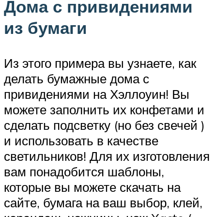
Дома с привидениями
из бумаги
Из этого примера вы узнаете, как
делать бумажные дома с
привидениями на Хэллоуин! Вы
можете заполнить их конфетами и
сделать подсветку (но без свечей )
и использовать в качестве
светильников! Для их изготовления
вам понадобится шаблоны,
которые вы можете скачать на
сайте, бумага на ваш выбор, клей,