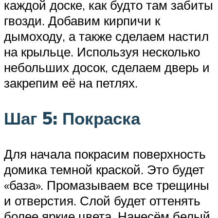
каждой доске, как будто там забиты
гвозди. Добавим кирпичи к
дымоходу, а также сделаем настил
на крыльце. Используя несколько
небольших досок, сделаем дверь и
закрепим её на петлях.
Шаг 5: Покраска
Для начала покрасим поверхность
домика темной краской. Это будет
«база». Промазываем все трещины
и отверстия. Слой будет оттенять
более яркие цвета. Нанесём белый