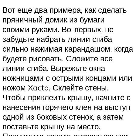
Вот еще два примера, как сделать
пряничный домик из бумаги
своими руками. Во-первых, не
забудьте набрать линии сгиба,
сильно нажимая карандашом, когда
будете рисовать. Сложите все
линии сгиба. Вырежьте окна
ножницами с острыми концами или
ножом Xacto. Склейте стены.
Чтобы приклеить крышу, начните с
нанесения горячего клея на выступ
одной из боковых стенок, а затем
поставьте крышу на место.