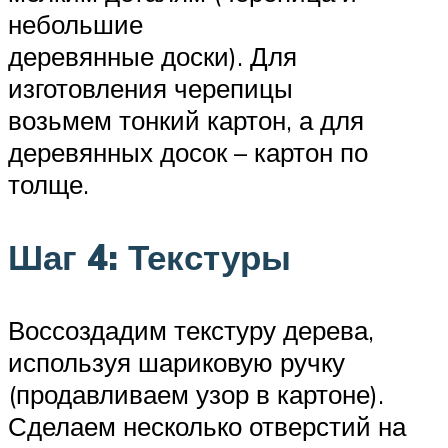
небольшие
деревянные доски). Для
изготовления черепицы
возьмем тонкий картон, а для
деревянных досок – картон по
толще.
Шаг 4: Текстуры
Воссоздадим текстуру дерева,
используя шариковую ручку
(продавливаем узор в картоне).
Сделаем несколько отверстий на