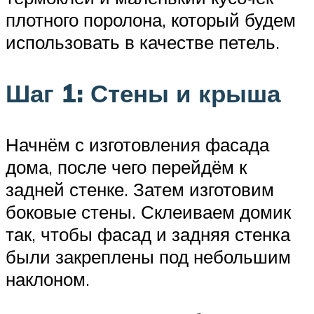
плотного поролона, который будем
использовать в качестве петель.
Шаг 1: Стены и крыша
Начнём с изготовления фасада
дома, после чего перейдём к
задней стенке. Затем изготовим
боковые стены. Склеиваем домик
так, чтобы фасад и задняя стенка
были закреплены под небольшим
наклоном.