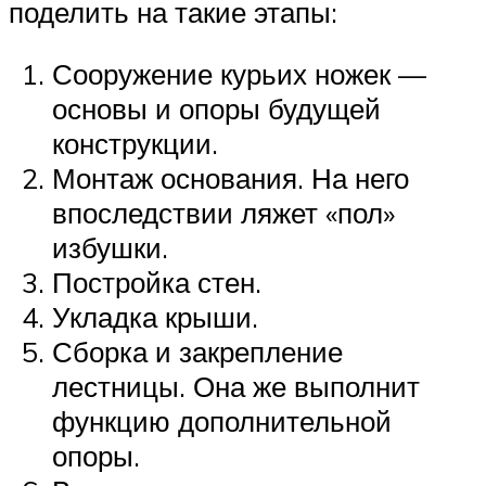
поделить на такие этапы:
Сооружение курьих ножек —
основы и опоры будущей
конструкции.
Монтаж основания. На него
впоследствии ляжет «пол»
избушки.
Постройка стен.
Укладка крыши.
Сборка и закрепление
лестницы. Она же выполнит
функцию дополнительной
опоры.