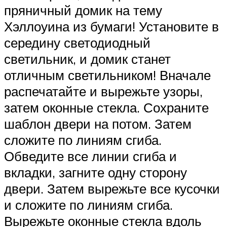
пряничный домик на тему
Хэллоуина из бумаги! Установите в
середину светодиодный
светильник, и домик станет
отличным светильником! Вначале
распечатайте и вырежьте узоры,
затем оконные стекла. Сохраните
шаблон двери на потом. Затем
сложите по линиям сгиба.
Обведите все линии сгиба и
вкладки, загните одну сторону
двери. Затем вырежьте все кусочки
и сложите по линиям сгиба.
Вырежьте оконные стекла вдоль