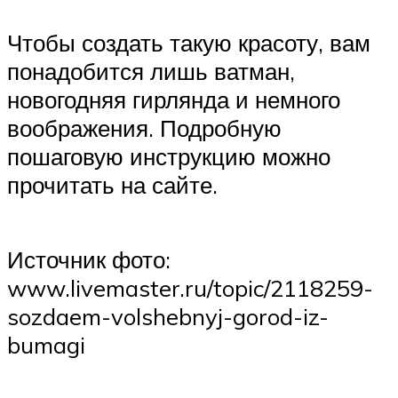
Чтобы создать такую красоту, вам
понадобится лишь ватман,
новогодняя гирлянда и немного
воображения. Подробную
пошаговую инструкцию можно
прочитать на сайте.
Источник фото:
www.livemaster.ru/topic/2118259-
sozdaem-volshebnyj-gorod-iz-
bumagi