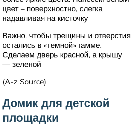
цвет – поверхностно, слегка
надавливая на кисточку
Важно, чтобы трещины и отверстия
остались в «темной» гамме.
Сделаем дверь красной, а крышу
— зеленой
(A-z Source)
Домик для детской
площадки