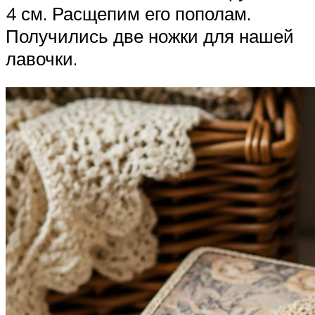
4 см. Расщепим его пополам.
Получились две ножки для нашей
лавочки.