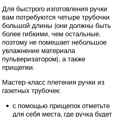
Для быстрого изготовления ручки
вам потребуются четыре трубочки
большой длины (они должны быть
более гибкими, чем остальные,
поэтому не помешает небольшое
увлажнение материала
пульверизатором), а также
прищепки.
Мастер-класс плетения ручки из
газетных трубочек:
с помощью прищепок отметьте
для себя места, где ручка будет