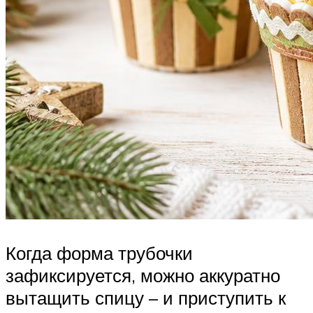
Когда форма трубочки
зафиксируется, можно аккуратно
вытащить спицу – и приступить к