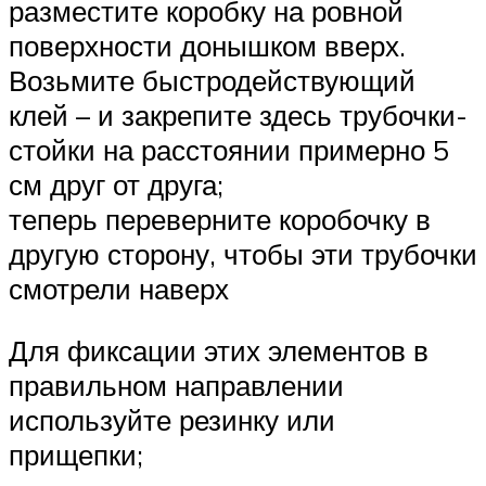
разместите коробку на ровной
поверхности донышком вверх.
Возьмите быстродействующий
клей – и закрепите здесь трубочки-
стойки на расстоянии примерно 5
см друг от друга;
теперь переверните коробочку в
другую сторону, чтобы эти трубочки
смотрели наверх
Для фиксации этих элементов в
правильном направлении
используйте резинку или
прищепки;