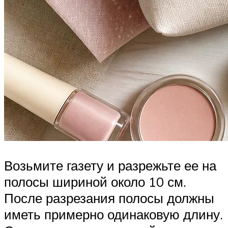
Возьмите газету и разрежьте ее на
полосы шириной около 10 см.
После разрезания полосы должны
иметь примерно одинаковую длину.