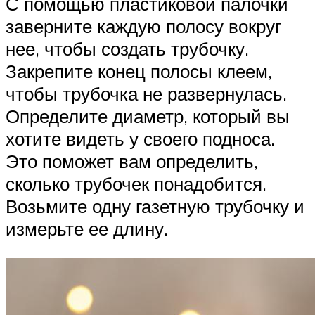
С помощью пластиковой палочки
заверните каждую полосу вокруг
нее, чтобы создать трубочку.
Закрепите конец полосы клеем,
чтобы трубочка не развернулась.
Определите диаметр, который вы
хотите видеть у своего подноса.
Это поможет вам определить,
сколько трубочек понадобится.
Возьмите одну газетную трубочку и
измерьте ее длину.