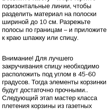
горизонтальные линии, чтобы
разделить материал на полоски
шириной до 10 см. Разрежьте
полосы по границам – и приложите
к краю шпажку или спицу.
Внимание! Для лучшего
закручивания спицу необходимо
расположить под углом в 45-60
градусов. Тогда элементы корзинки
будут достаточно прочными..
Следующий этап мастер класса
плетения корзины из газетных