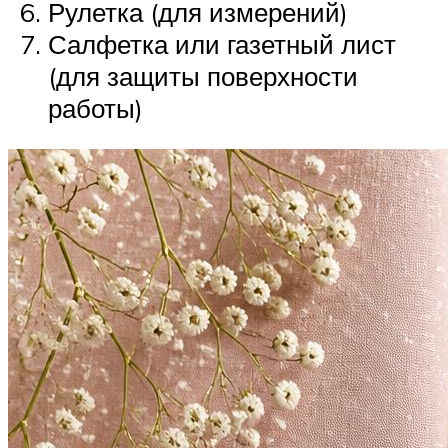
Рулетка (для измерений)
Салфетка или газетный лист
(для защиты поверхности
работы)