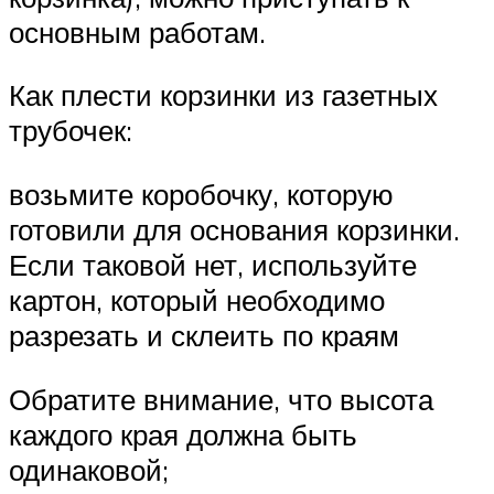
основным работам.
Как плести корзинки из газетных
трубочек:
возьмите коробочку, которую
готовили для основания корзинки.
Если таковой нет, используйте
картон, который необходимо
разрезать и склеить по краям
Обратите внимание, что высота
каждого края должна быть
одинаковой;