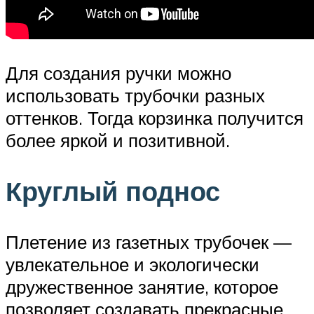
Для создания ручки можно
использовать трубочки разных
оттенков. Тогда корзинка получится
более яркой и позитивной.
Круглый поднос
Плетение из газетных трубочек —
увлекательное и экологически
дружественное занятие, которое
позволяет создавать прекрасные