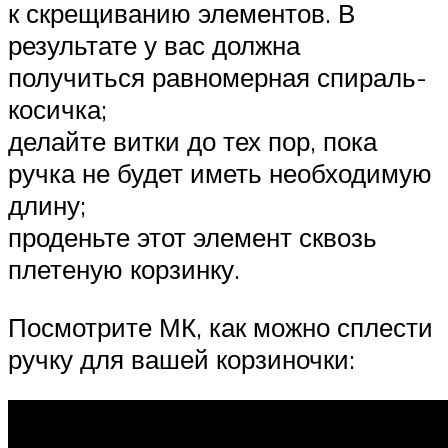
к скрещиванию элементов. В
результате у вас должна
получиться равномерная спираль-
косичка;
делайте витки до тех пор, пока
ручка не будет иметь необходимую
длину;
проденьте этот элемент сквозь
плетеную корзинку.
Посмотрите МК, как можно сплести
ручку для вашей корзиночки: