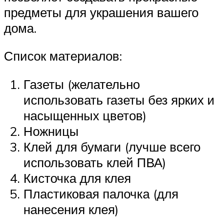
предметы для украшения вашего
дома.
Список материалов:
Газеты (желательно
использовать газеты без ярких и
насыщенных цветов)
Ножницы
Клей для бумаги (лучше всего
использовать клей ПВА)
Кисточка для клея
Пластиковая палочка (для
нанесения клея)