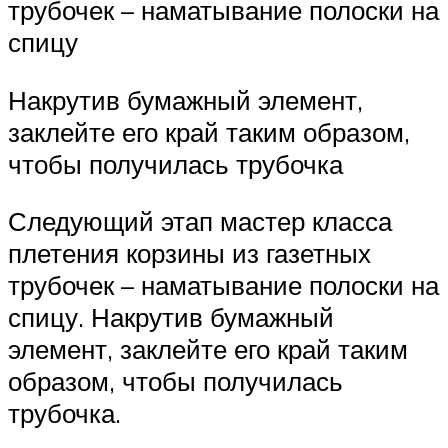
трубочек – наматывание полоски на
спицу
Накрутив бумажный элемент,
заклейте его край таким образом,
чтобы получилась трубочка
Следующий этап мастер класса
плетения корзины из газетных
трубочек – наматывание полоски на
спицу. Накрутив бумажный
элемент, заклейте его край таким
образом, чтобы получилась
трубочка.