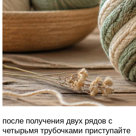
после получения двух рядов с
четырьмя трубочками приступайте