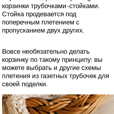
корзинки трубочками-стойками.
Стойка продевается под
поперечным плетением с
пропусканием двух других.
Вовсе необязательно делать
корзинку по такому принципу: вы
можете выбрать и другие схемы
плетения из газетных трубочек для
своей поделки.