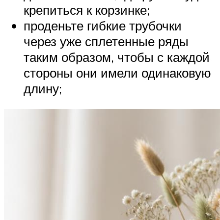
крепиться к корзинке;
проденьте гибкие трубочки
через уже сплетенные ряды
таким образом, чтобы с каждой
стороны они имели одинаковую
длину;