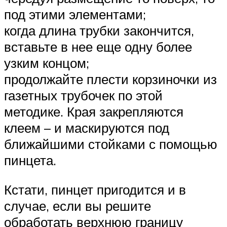
под этими элементами;
когда длина трубки закончится,
вставьте в нее еще одну более
узким концом;
продолжайте плести корзиночки из
газетных трубочек по этой
методике. Края закрепляются
клеем – и маскируются под
ближайшими стойками с помощью
пинцета.
Кстати, пинцет пригодится и в
случае, если вы решите
обработать верхнюю границу