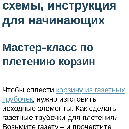
схемы, инструкция
для начинающих
Мастер-класс по
плетению корзин
Чтобы сплести
корзину из газетных
трубочек
, нужно изготовить
исходные элементы. Как сделать
газетные трубочки для плетения?
Возьмите газету – и прочертите