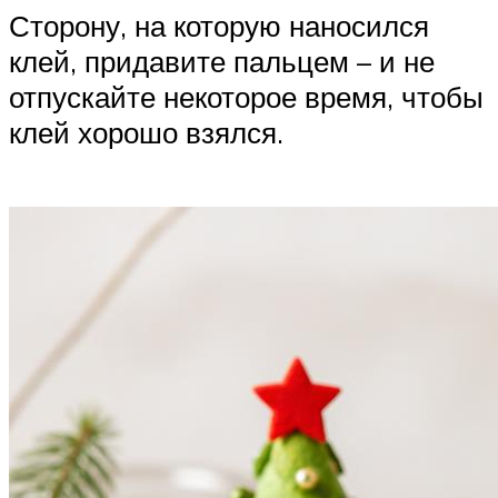
Сторону, на которую наносился
клей, придавите пальцем – и не
отпускайте некоторое время, чтобы
клей хорошо взялся.