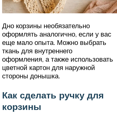
Дно корзины необязательно
оформлять аналогично, если у вас
еще мало опыта. Можно выбрать
ткань для внутреннего
оформления, а также использовать
цветной картон для наружной
стороны донышка.
Как сделать ручку для
корзины