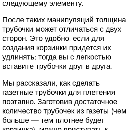
следующему элементу.
После таких манипуляций толщина
трубочки может отличаться с двух
сторон. Это удобно, если для
создания корзинки придется их
удлинять: тогда вы с легкостью
вставите трубочки друг в друга.
Мы рассказали, как сделать
газетные трубочки для плетения
поэтапно. Заготовив достаточное
количество трубочек из газеты (чем
больше — тем плотнее будет
корзинка), можно приступать к