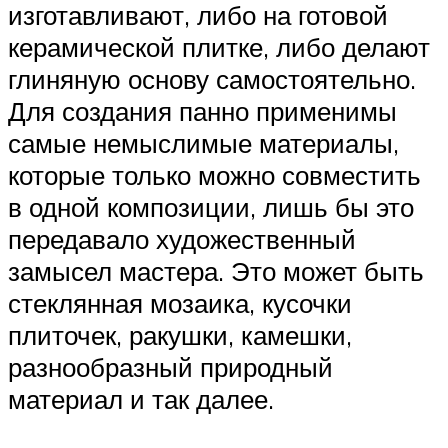
изготавливают, либо на готовой
керамической плитке, либо делают
глиняную основу самостоятельно.
Для создания панно применимы
самые немыслимые материалы,
которые только можно совместить
в одной композиции, лишь бы это
передавало художественный
замысел мастера. Это может быть
стеклянная мозаика, кусочки
плиточек, ракушки, камешки,
разнообразный природный
материал и так далее.