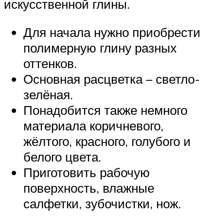
искусственной глины.
Для начала нужно приобрести
полимерную глину разных
оттенков.
Основная расцветка – светло-
зелёная.
Понадобится также немного
материала коричневого,
жёлтого, красного, голубого и
белого цвета.
Приготовить рабочую
поверхность, влажные
салфетки, зубочистки, нож.