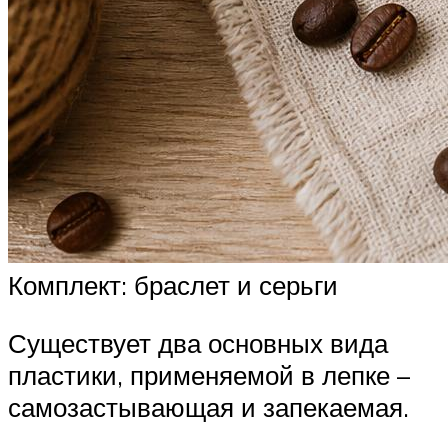
Комплект: браслет и серьги
Существует два основных вида
пластики, применяемой в лепке –
самозастывающая и запекаемая.