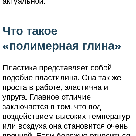
актуальной.
Что такое
«полимерная глина»
Пластика представляет собой
подобие пластилина. Она так же
проста в работе, эластична и
упруга. Главное отличие
заключается в том, что под
воздействием высоких температур
или воздуха она становится очень
прочной. Если бережно относиться