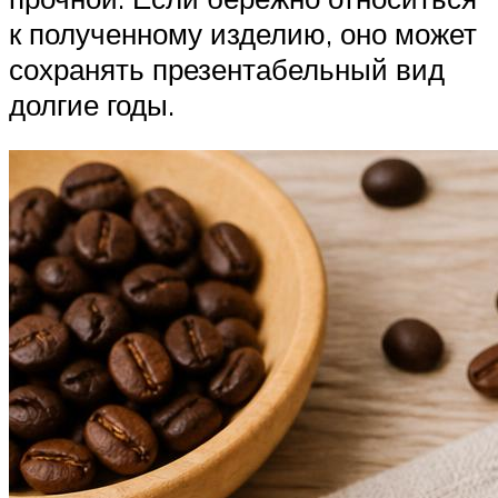
к полученному изделию, оно может
сохранять презентабельный вид
долгие годы.