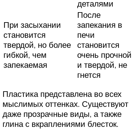
деталями
После
При засыхании
запекания в
становится
печи
твердой, но более
становится
гибкой, чем
очень прочной
запекаемая
и твердой, не
гнется
Пластика представлена во всех
мыслимых оттенках. Существуют
даже прозрачные виды, а также
глина с вкраплениями блесток.