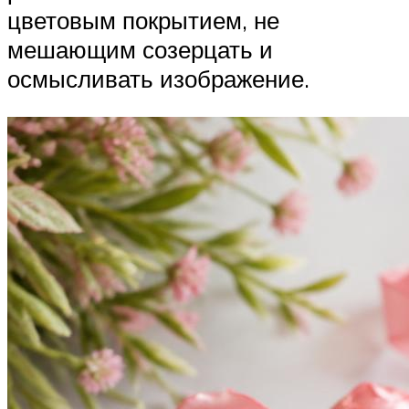
цветовым покрытием, не
мешающим созерцать и
осмысливать изображение.