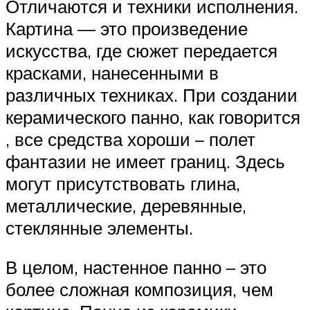
Отличаются и техники исполнения.
Картина — это произведение
искусства, где сюжет передается
красками, нанесенными в
различных техниках. При создании
керамического панно, как говорится
, все средства хороши – полет
фантазии не имеет границ. Здесь
могут присутствовать глина,
металлические, деревянные,
стеклянные элементы.
В целом, настенное панно – это
более сложная композиция, чем