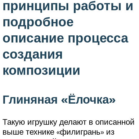
принципы работы и
подробное
описание процесса
создания
композиции
Глиняная «Ёлочка»
Такую игрушку делают в описанной
выше технике «филигрань» из