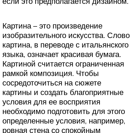
если это предполагается дизайном.
Картина – это произведение
изобразительного искусства. Слово
картина, в переводе с итальянского
языка, означает красивая бумага.
Картиной считается ограниченная
рамкой композиция. Чтобы
сосредоточиться на сюжете
картины и создать благоприятные
условия для ее восприятия
необходимо подготовить для этого
определенные условия, например,
ровная стена со спокойным