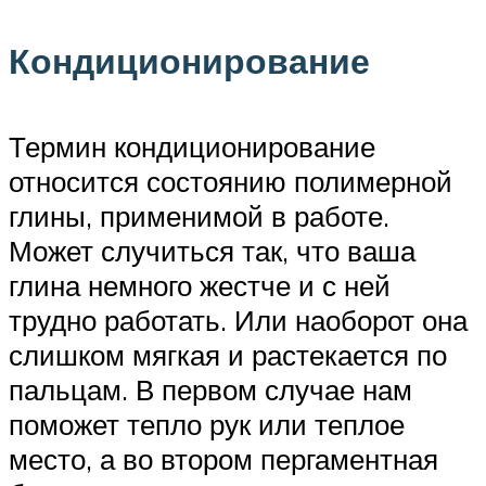
Кондиционирование
Термин кондиционирование
относится состоянию полимерной
глины, применимой в работе.
Может случиться так, что ваша
глина немного жестче и с ней
трудно работать. Или наоборот она
слишком мягкая и растекается по
пальцам. В первом случае нам
поможет тепло рук или теплое
место, а во втором пергаментная