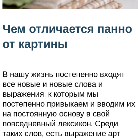
Чем отличается панно
от картины
В нашу жизнь постепенно входят
все новые и новые слова и
выражения, к которым мы
постепенно привыкаем и вводим их
на постоянную основу в свой
повседневный лексикон. Среди
таких слов, есть выражение арт-