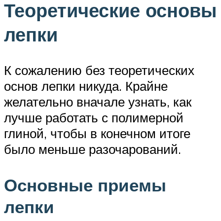
Теоретические основы
лепки
К сожалению без теоретических
основ лепки никуда. Крайне
желательно вначале узнать, как
лучше работать с полимерной
глиной, чтобы в конечном итоге
было меньше разочарований.
Основные приемы
лепки