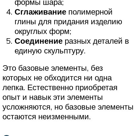
формы шара;
Сглаживание
полимерной
глины для придания изделию
округлых форм;
Соединение
разных деталей в
единую скульптуру.
Это базовые элементы, без
которых не обходится ни одна
лепка. Естественно приобретая
опыт и навык эти элементы
усложняются, но базовые элементы
остаются неизменными.