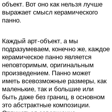
объект. Вот оно как нельзя лучше
выражает смысл керамического
панно.
Каждый арт-объект, а мы
подразумеваем, конечно же, каждое
керамическое панно является
неповторимым, оригинальным
произведением. Панно может
иметь всевозможные размеры, как
маленькие, так и большие или
быть даже без границ, в основном
это абстрактные композиции.