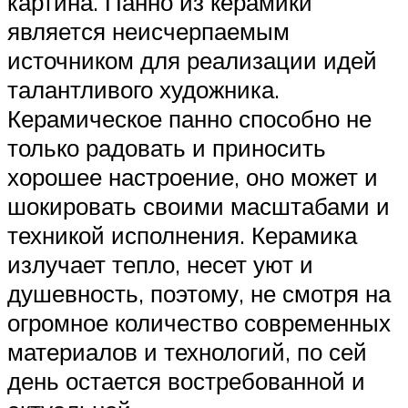
картина. Панно из керамики
является неисчерпаемым
источником для реализации идей
талантливого художника.
Керамическое панно способно не
только радовать и приносить
хорошее настроение, оно может и
шокировать своими масштабами и
техникой исполнения. Керамика
излучает тепло, несет уют и
душевность, поэтому, не смотря на
огромное количество современных
материалов и технологий, по сей
день остается востребованной и