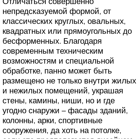
Отличаться совершенно
непредсказуемой формой, от
классических круглых, овальных,
квадратных или прямоугольных до
бесформенных. Благодаря
современным техническим
возможностям и специальной
обработке, панно может быть
размещено не только внутри жилых
и нежилых помещений, украшая
стены, камины, ниши, но и где
угодно снаружи – фасады зданий,
колонны, арки, спортивные
сооружения, да хоть на потолке,