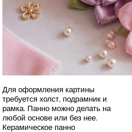
Для оформления картины
требуется холст, подрамник и
рамка. Панно можно делать на
любой основе или без нее.
Керамическое панно