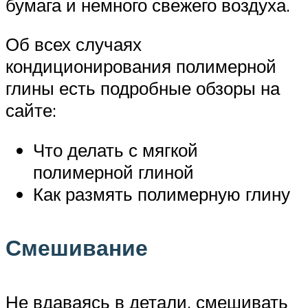
бумага и немного свежего воздуха.
Об всех случаях
кондиционирования полимерной
глины есть подробные обзоры на
сайте:
Что делать с мягкой
полимерной глиной
Как размять полимерную глину
Смешивание
Не вдаваясь в детали, смешивать