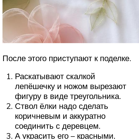
После этого приступают к поделке.
Раскатывают скалкой
лепёшечку и ножом вырезают
фигуру в виде треугольника.
Ствол ёлки надо сделать
коричневым и аккуратно
соединить с деревцем.
А украсить его – красными,