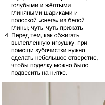
голубыми и жёлтыми
глиняными шариками и
полоской «снега» из белой
глины; чуть-чуть прижать.
Перед тем, как обжигать
вылепленную игрушку, при
помощи зубочистки нужно
сделать небольшое отверстие,
чтобы поделку можно было
подвесить на нитке.