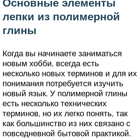
Основные элементы
лепки из полимерной
глины
Когда вы начинаете заниматься
новым хобби, всегда есть
несколько новых терминов и для их
понимания потребуется изучить
новый язык. У полимерной глины
есть несколько технических
терминов, но их легко понять, так
как большинство из них связано с
повседневной бытовой практикой.