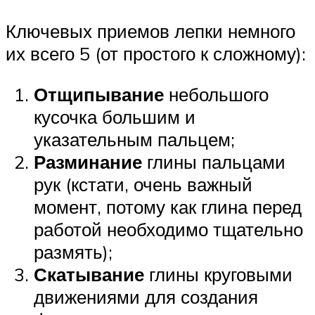
Ключевых приемов лепки немного
их всего 5 (от простого к сложному):
Отщипывание
небольшого
кусочка большим и
указательным пальцем;
Разминание
глины пальцами
рук (кстати, очень важный
момент, потому как глина перед
работой необходимо тщательно
размять);
Скатывание
глины круговыми
движениями для создания