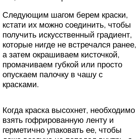
Следующим шагом берем краски,
кстати их можно соединить, чтобы
получить искусственный градиент,
которые нигде не встречался ранее,
а затем окрашиваем кисточкой,
промачиваем губкой или просто
опускаем палочку в чашу с
красками.
Когда краска высохнет, необходимо
взять гофрированную ленту и
герметично упаковать ее, чтобы