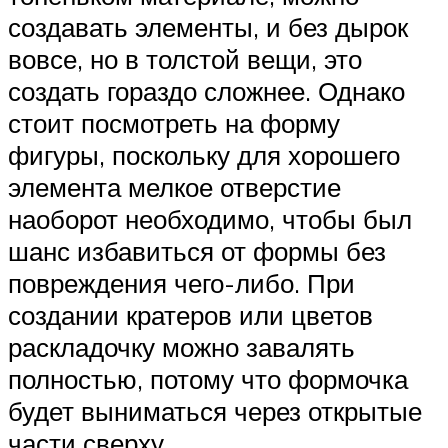
создавать элементы, и без дырок
вовсе, но в толстой вещи, это
создать гораздо сложнее. Однако
стоит посмотреть на форму
фигуры, поскольку для хорошего
элемента мелкое отверстие
наоборот необходимо, чтобы был
шанс избавиться от формы без
повреждения чего-либо. При
создании кратеров или цветов
раскладочку можно завалять
полностью, потому что формочка
будет выниматься через открытые
части сверху.