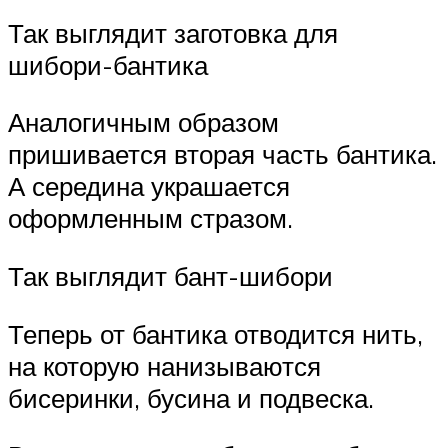
Так выглядит заготовка для
шибори-бантика
Аналогичным образом
пришивается вторая часть бантика.
А середина украшается
оформленным стразом.
Так выглядит бант-шибори
Теперь от бантика отводится нить,
на которую нанизываются
бисеринки, бусина и подвеска.