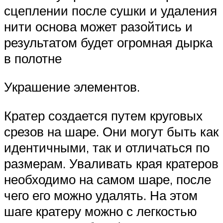
сцеплении после сушки и удаления
нити основа может разойтись и
результатом будет огромная дырка
в полотне
Украшение элементов.
Кратер создается путем круговых
срезов на шаре. Они могут быть как
идентичными, так и отличаться по
размерам. Уваливать края кратеров
необходимо на самом шаре, после
чего его можно удалять. На этом
шаге кратеру можно с легкостью