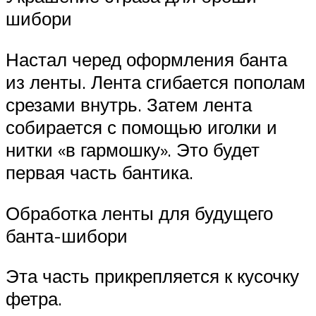
шибори
Настал черед оформления банта
из ленты. Лента сгибается пополам
срезами внутрь. Затем лента
собирается с помощью иголки и
нитки «в гармошку». Это будет
первая часть бантика.
Обработка ленты для будущего
банта-шибори
Эта часть прикрепляется к кусочку
фетра.