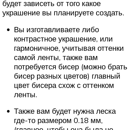
будет зависеть от того какое
украшение вы планируете создать.
Вы изготавливаете либо
контрастное украшение, или
гармоничное, учитывая оттенки
самой ленты, также вам
потребуется бисер (можно брать
бисер разных цветов) главный
цвет бисера схож с оттенком
ленты.
Также вам будет нужна леска
где-то размером 0.18 мм,
(главное, чтобы она была не