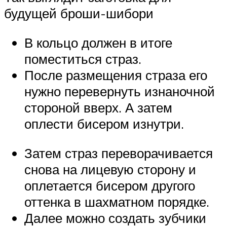
будущей броши-шибори
В кольцо должен в итоге
поместиться страз.
После размещения страза его
нужно перевернуть изнаночной
стороной вверх. А затем
оплести бисером изнутри.
Затем страз переворачивается
снова на лицевую сторону и
оплетается бисером другого
оттенка в шахматном порядке.
Далее можно создать зубчики