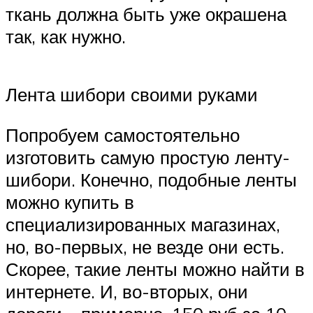
ткань должна быть уже окрашена
так, как нужно.
Лента шибори своими руками
Попробуем самостоятельно
изготовить самую простую ленту-
шибори. Конечно, подобные ленты
можно купить в
специализированных магазинах,
но, во-первых, не везде они есть.
Скорее, такие ленты можно найти в
интернете. И, во-вторых, они