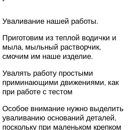
Уваливание нашей работы.
Приготовим из теплой водички и
мыла, мыльный растворчик,
смочим им наше изделие.
Увалять работу простыми
приминающими движениями, как
при работе с тестом
Особое внимание нужно выделить
уваливанию оснований деталей,
поскольку при маленьком крепком