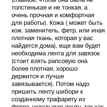
толстенькая и не тонкая, а
очень прочная и комфортная
для работы). Кожа ( может быть
кож. заменитель, фетр, или иная
плотная ткань, которая у вас
найдется дома), еще вам будет
необходима лента для завязок
(стоит взять рапсовую она
более плотная, хорошо
держится и лучше
завязывается). Потом надо
пришить ленту шибори к
созданному трафарету из
фетра, укладывая ленту, так как