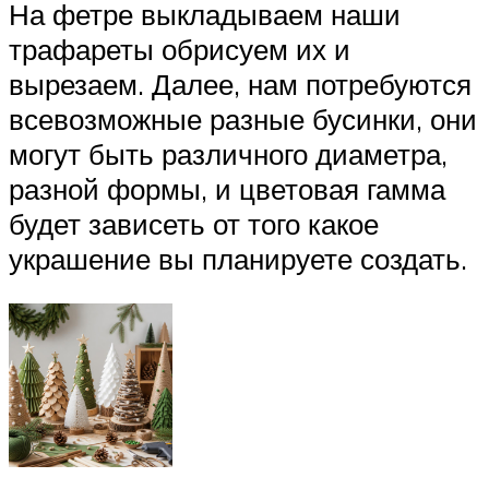
На фетре выкладываем наши
трафареты обрисуем их и
вырезаем. Далее, нам потребуются
всевозможные разные бусинки, они
могут быть различного диаметра,
разной формы, и цветовая гамма
будет зависеть от того какое
украшение вы планируете создать.