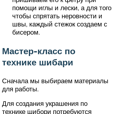
помощи иглы и лески, а для того
чтобы спрятать неровности и
швы, каждый стежок создаем с
бисером.
Мастер-класс по
технике шибари
Сначала мы выбираем материалы
для работы.
Для создания украшения по
технике шибори потребуются