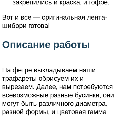
закрепились и краска, и гофре.
Вот и все — оригинальная лента-
шибори готова!
Описание работы
На фетре выкладываем наши
трафареты обрисуем их и
вырезаем. Далее, нам потребуются
всевозможные разные бусинки, они
могут быть различного диаметра,
разной формы, и цветовая гамма