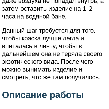
даже воздуха не попадал внутрь, а
затем оставить изделие на 1-2
часа на водяной бане.
Данный шаг требуется для того,
чтобы краска лучше легла и
впиталась в ленту, чтобы в
дальнейшем она не теряла своего
экзотического вида. После чего
можно вынимать изделие и
смотреть, что же там получилось.
Описание работы