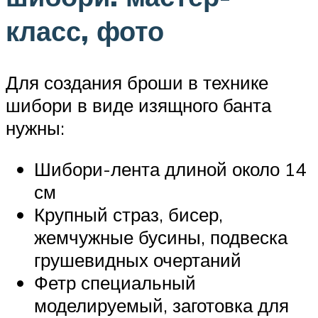
класс, фото
Для создания броши в технике
шибори в виде изящного банта
нужны:
Шибори-лента длиной около 14
см
Крупный страз, бисер,
жемчужные бусины, подвеска
грушевидных очертаний
Фетр специальный
моделируемый, заготовка для