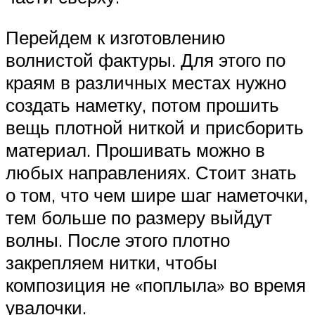
Перейдем к изготовлению
волнистой фактуры. Для этого по
краям в различных местах нужно
создать наметку, потом прошить
вещь плотной ниткой и присборить
материал. Прошивать можно в
любых направлениях. Стоит знать
о том, что чем шире шаг наметочки,
тем больше по размеру выйдут
волны. После этого плотно
закрепляем нитки, чтобы
композиция не «поплыла» во время
увалочки.