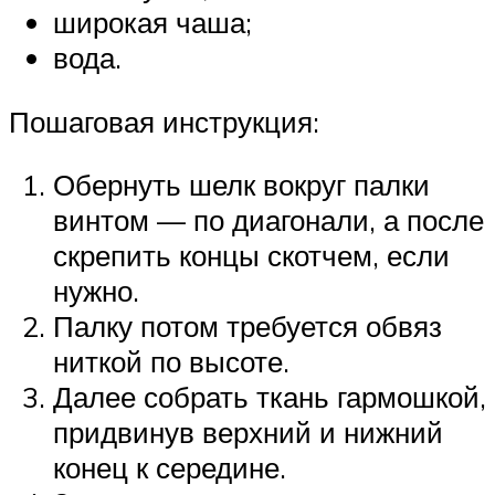
широкая чаша;
вода.
Пошаговая инструкция:
Обернуть шелк вокруг палки
винтом — по диагонали, а после
скрепить концы скотчем, если
нужно.
Палку потом требуется обвяз
ниткой по высоте.
Далее собрать ткань гармошкой,
придвинув верхний и нижний
конец к середине.