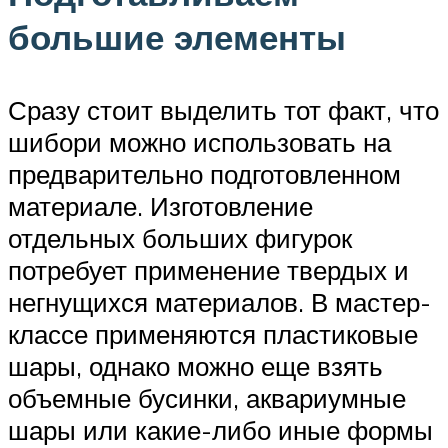
большие элементы
Сразу стоит выделить тот факт, что
шибори можно использовать на
предварительно подготовленном
материале. Изготовление
отдельных больших фигурок
потребует применение твердых и
негнущихся материалов. В мастер-
классе применяются пластиковые
шары, однако можно еще взять
объемные бусинки, аквариумные
шары или какие-либо иные формы