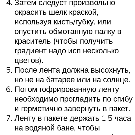
Затем следует произвольно
окрасить шелк краской,
используя кисть/губку, или
опустить обмотанную палку в
краситель (чтобы получить
градиент надо исп несколько
цветов).
После лента должна высохнуть,
но не на батарее или на солнце.
Потом гофрированную ленту
необходимо прогладить по сгибу
и герметично завернуть в пакет.
Ленту в пакете держать 1,5 часа
на водяной бане, чтобы