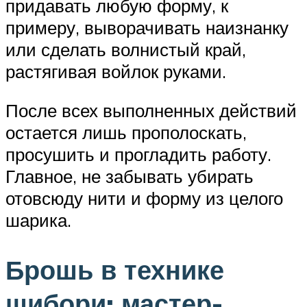
придавать любую форму, к
примеру, выворачивать наизнанку
или сделать волнистый край,
растягивая войлок руками.
После всех выполненных действий
остается лишь прополоскать,
просушить и прогладить работу.
Главное, не забывать убирать
отовсюду нити и форму из целого
шарика.
Брошь в технике
шибори: мастер-