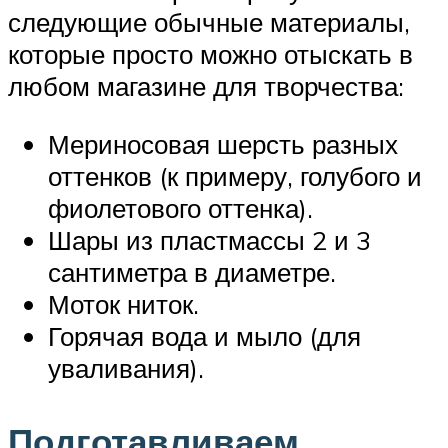
следующие обычные материалы,
которые просто можно отыскать в
любом магазине для творчества:
Мериносовая шерсть разных
оттенков (к примеру, голубого и
фиолетового оттенка).
Шары из пластмассы 2 и 3
сантиметра в диаметре.
Моток ниток.
Горячая вода и мыло (для
уваливания).
Подготавливаем