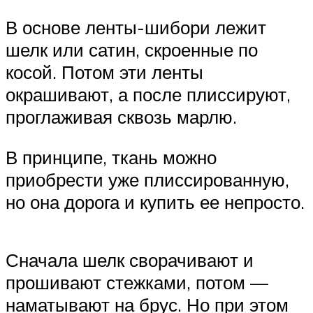
В основе ленты-шибори лежит
шелк или сатин, скроенные по
косой. Потом эти ленты
окрашивают, а после плиссируют,
проглаживая сквозь марлю.
В принципе, ткань можно
приобрести уже плиссированную,
но она дорога и купить ее непросто.
Сначала шелк сворачивают и
прошивают стежками, потом —
наматывают на брус. Но при этом