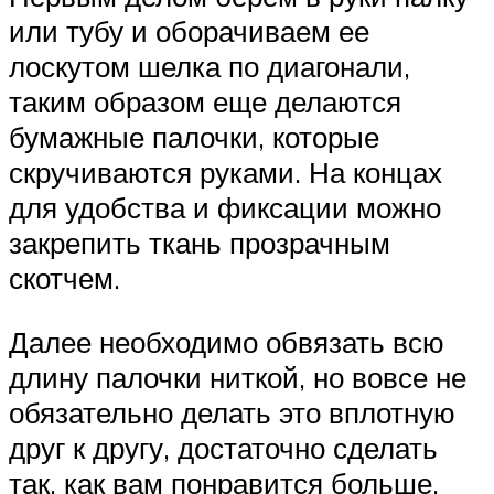
или тубу и оборачиваем ее
лоскутом шелка по диагонали,
таким образом еще делаются
бумажные палочки, которые
скручиваются руками. На концах
для удобства и фиксации можно
закрепить ткань прозрачным
скотчем.
Далее необходимо обвязать всю
длину палочки ниткой, но вовсе не
обязательно делать это вплотную
друг к другу, достаточно сделать
так, как вам понравится больше.