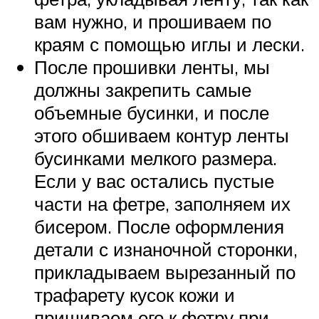
вам нужно, и прошиваем по
краям с помощью иглы и лески.
После прошивки ленты, мы
должны закрепить самые
объемные бусинки, и после
этого обшиваем контур ленты
бусинками мелкого размера.
Если у вас остались пустые
части на фетре, заполняем их
бисером. После оформления
детали с изнаночной сторонки,
прикладываем вырезанный по
трафарету кусок кожи и
пришиваем его к фетру при