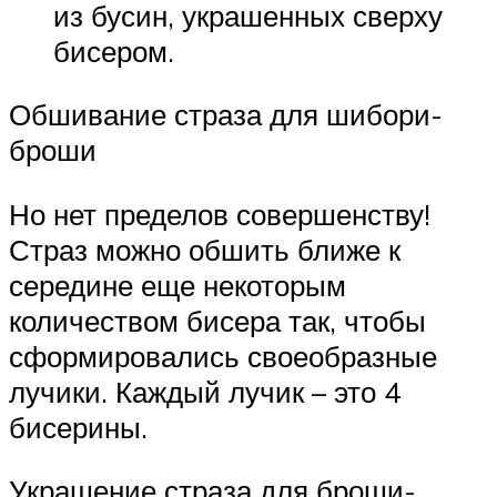
из бусин, украшенных сверху
бисером.
Обшивание страза для шибори-
броши
Но нет пределов совершенству!
Страз можно обшить ближе к
середине еще некоторым
количеством бисера так, чтобы
сформировались своеобразные
лучики. Каждый лучик – это 4
бисерины.
Украшение страза для броши-