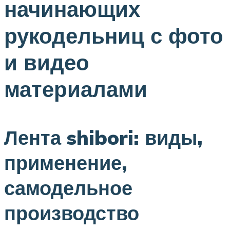
начинающих
рукодельниц с фото
и видео
материалами
Лента shibori: виды,
применение,
самодельное
производство