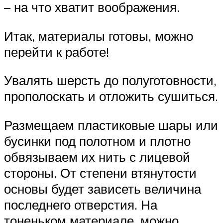
– на что хватит воображения.
Итак, материалы готовы, можно
перейти к работе!
Увалять шерсть до полуготовности,
прополоскать и отложить сушиться.
Размещаем пластиковые шары или
бусинки под полотном и плотно
обвязываем их нить с лицевой
стороны. От степени втянутости
основы будет зависеть величина
последнего отверстия. На
тоненьком материале, можно