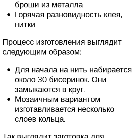
броши из металла
Горячая разновидность клея,
нитки
Процесс изготовления выглядит
следующим образом:
Для начала на нить набирается
около 30 бисеринок. Они
замыкаются в круг.
Мозаичным вариантом
изготавливается несколько
слоев кольца.
Так выглядит заготовка для