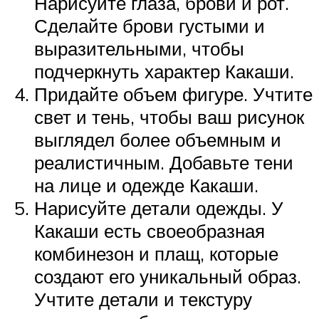
Нарисуйте глаза, брови и рот.
Сделайте брови густыми и
выразительными, чтобы
подчеркнуть характер Какаши.
Придайте объем фигуре. Учтите
свет и тень, чтобы ваш рисунок
выглядел более объемным и
реалистичным. Добавьте тени
на лице и одежде Какаши.
Нарисуйте детали одежды. У
Какаши есть своеобразная
комбинезон и плащ, которые
создают его уникальный образ.
Учтите детали и текстуру