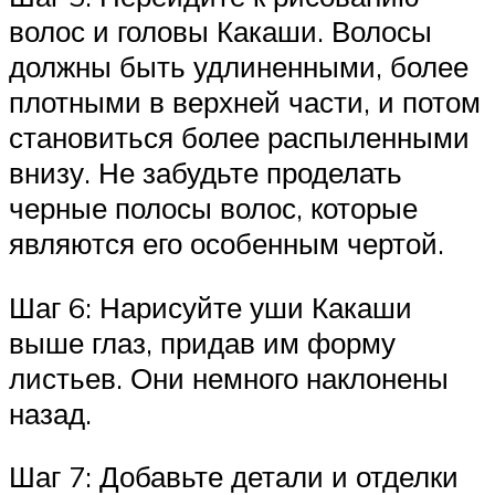
волос и головы Какаши. Волосы
должны быть удлиненными, более
плотными в верхней части, и потом
становиться более распыленными
внизу. Не забудьте проделать
черные полосы волос, которые
являются его особенным чертой.
Шаг 6: Нарисуйте уши Какаши
выше глаз, придав им форму
листьев. Они немного наклонены
назад.
Шаг 7: Добавьте детали и отделки