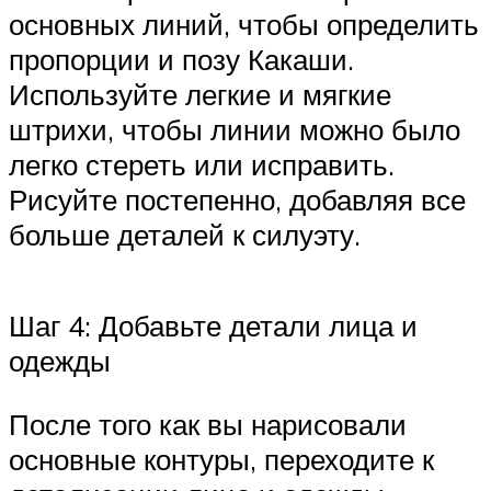
основных линий, чтобы определить
пропорции и позу Какаши.
Используйте легкие и мягкие
штрихи, чтобы линии можно было
легко стереть или исправить.
Рисуйте постепенно, добавляя все
больше деталей к силуэту.
Шаг 4: Добавьте детали лица и
одежды
После того как вы нарисовали
основные контуры, переходите к