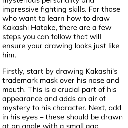
impressive fighting skills. For those
who want to learn how to draw
Kakashi Hatake, there are a few
steps you can follow that will
ensure your drawing looks just like
him.
Firstly, start by drawing Kakashi’s
trademark mask over his nose and
mouth. This is a crucial part of his
appearance and adds an air of
mystery to his character. Next, add
in his eyes – these should be drawn
at an angle with a small gap