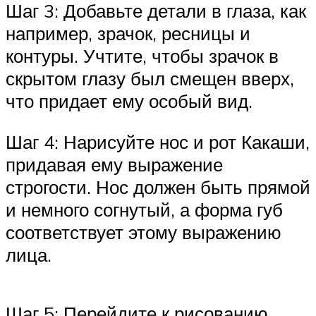
Шаг 3: Добавьте детали в глаза, как
например, зрачок, ресницы и
контуры. Учтите, чтобы зрачок в
скрытом глазу был смещен вверх,
что придает ему особый вид.
Шаг 4: Нарисуйте нос и рот Какаши,
придавая ему выражение
строгости. Нос должен быть прямой
и немного согнутый, а форма губ
соответствует этому выражению
лица.
Шаг 5: Перейдите к рисованию