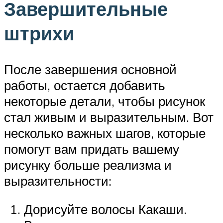
Завершительные
штрихи
После завершения основной
работы, остается добавить
некоторые детали, чтобы рисунок
стал живым и выразительным. Вот
несколько важных шагов, которые
помогут вам придать вашему
рисунку больше реализма и
выразительности:
Дорисуйте волосы Какаши.