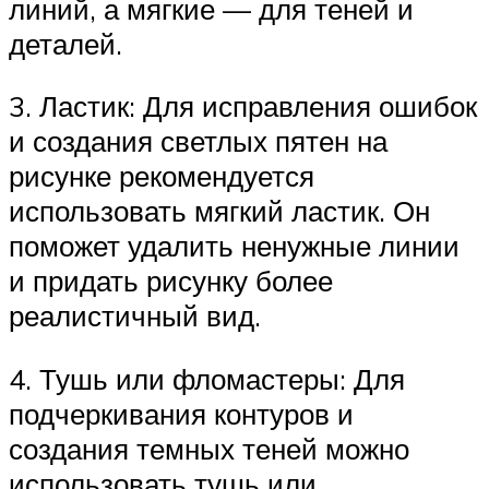
линий, а мягкие — для теней и
деталей.
3. Ластик: Для исправления ошибок
и создания светлых пятен на
рисунке рекомендуется
использовать мягкий ластик. Он
поможет удалить ненужные линии
и придать рисунку более
реалистичный вид.
4. Тушь или фломастеры: Для
подчеркивания контуров и
создания темных теней можно
использовать тушь или