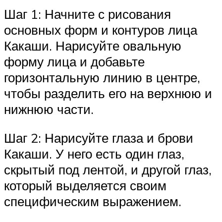
Шаг 1: Начните с рисования
основных форм и контуров лица
Какаши. Нарисуйте овальную
форму лица и добавьте
горизонтальную линию в центре,
чтобы разделить его на верхнюю и
нижнюю части.
Шаг 2: Нарисуйте глаза и брови
Какаши. У него есть один глаз,
скрытый под лентой, и другой глаз,
который выделяется своим
специфическим выражением.