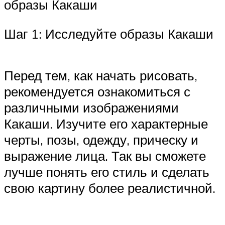
образы Какаши
Шаг 1: Исследуйте образы Какаши
Перед тем, как начать рисовать,
рекомендуется ознакомиться с
различными изображениями
Какаши. Изучите его характерные
черты, позы, одежду, прическу и
выражение лица. Так вы сможете
лучше понять его стиль и сделать
свою картину более реалистичной.