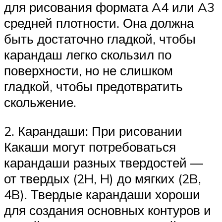
для рисования формата A4 или A3
средней плотности. Она должна
быть достаточно гладкой, чтобы
карандаш легко скользил по
поверхности, но не слишком
гладкой, чтобы предотвратить
скольжение.
2. Карандаши: При рисовании
Какаши могут потребоваться
карандаши разных твердостей —
от твердых (2H, H) до мягких (2B,
4B). Твердые карандаши хороши
для создания основных контуров и