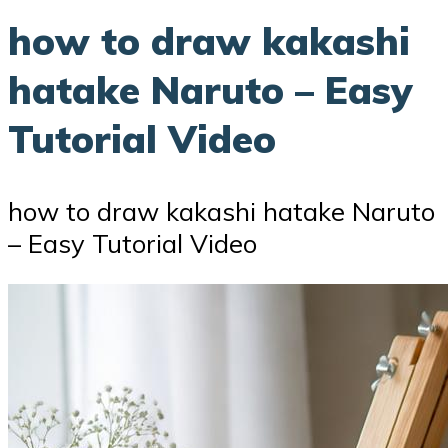
how to draw kakashi
hatake Naruto – Easy
Tutorial Video
how to draw kakashi hatake Naruto
– Easy Tutorial Video