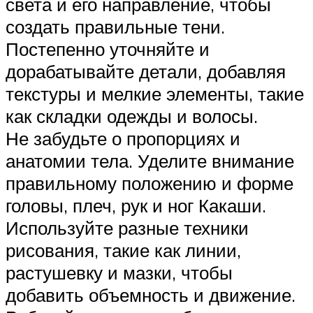
света и его направление, чтобы
создать правильные тени.
Постепенно уточняйте и
дорабатывайте детали, добавляя
текстуры и мелкие элементы, такие
как складки одежды и волосы.
Не забудьте о пропорциях и
анатомии тела. Уделите внимание
правильному положению и форме
головы, плеч, рук и ног Какаши.
Используйте разные техники
рисования, такие как линии,
растушевку и мазки, чтобы
добавить объемность и движение.