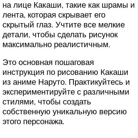
на лице Какаши, такие как шрамы и
лента, которая скрывает его
скрытый глаз. Учтите все мелкие
детали, чтобы сделать рисунок
максимально реалистичным.
Это основная пошаговая
инструкция по рисованию Какаши
из аниме Наруто. Практикуйтесь и
экспериментируйте с различными
стилями, чтобы создать
собственную уникальную версию
этого персонажа.