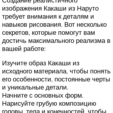
изображения Какаши из Наруто
требует внимания к деталям и
навыков рисования. Вот несколько
секретов, которые помогут вам
достичь максимального реализма в
вашей работе:
Изучите образ Какаши из
исходного материала, чтобы понять
его особенности, постоянные черты
и уникальные детали.
Начните с основных форм.
Нарисуйте грубую композицию
головы, тела и конечностей, чтобы