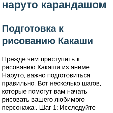
наруто карандашом
Подготовка к
рисованию Какаши
Прежде чем приступить к
рисованию Какаши из аниме
Наруто, важно подготовиться
правильно. Вот несколько шагов,
которые помогут вам начать
рисовать вашего любимого
персонажа:. Шаг 1: Исследуйте