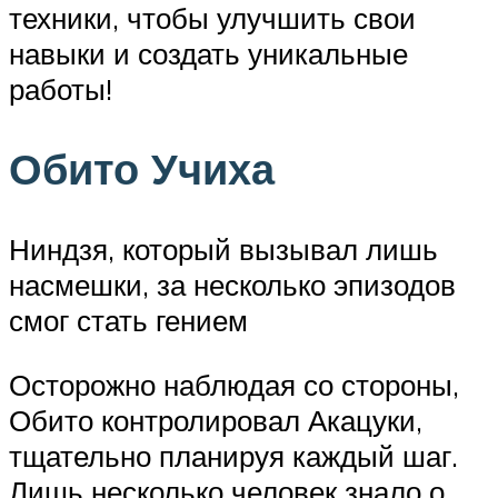
техники, чтобы улучшить свои
навыки и создать уникальные
работы!
Обито Учиха
Ниндзя, который вызывал лишь
насмешки, за несколько эпизодов
смог стать гением
Осторожно наблюдая со стороны,
Обито контролировал Акацуки,
тщательно планируя каждый шаг.
Лишь несколько человек знало о