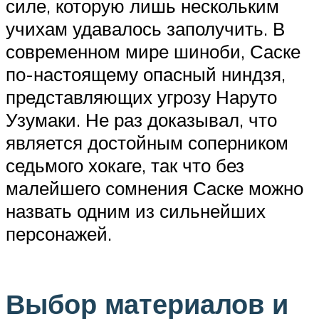
силе, которую лишь нескольким
учихам удавалось заполучить. В
современном мире шиноби, Саске
по-настоящему опасный ниндзя,
представляющих угрозу Наруто
Узумаки. Не раз доказывал, что
является достойным соперником
седьмого хокаге, так что без
малейшего сомнения Саске можно
назвать одним из сильнейших
персонажей.
Выбор материалов и