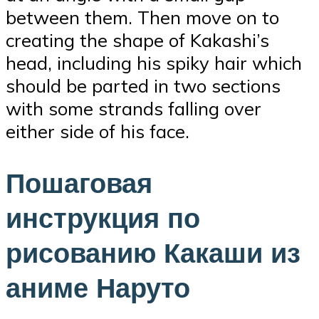
between them. Then move on to
creating the shape of Kakashi’s
head, including his spiky hair which
should be parted in two sections
with some strands falling over
either side of his face.
Пошаговая
инструкция по
рисованию Какаши из
аниме Наруто