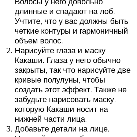
Волосы у него довольно
длинные и спадают на лоб.
Учтите, что у вас должны быть
четкие контуры и гармоничный
объем волос.
Нарисуйте глаза и маску
Какаши. Глаза у него обычно
закрыты, так что нарисуйте две
кривые полулуны, чтобы
создать этот эффект. Также не
забудьте нарисовать маску,
которую Какаши носит на
нижней части лица.
Добавьте детали на лице.