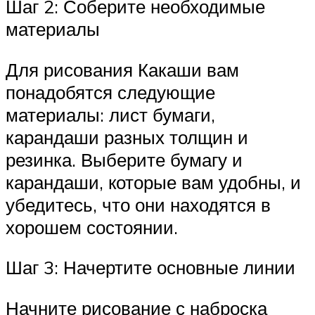
Шаг 2: Соберите необходимые
материалы
Для рисования Какаши вам
понадобятся следующие
материалы: лист бумаги,
карандаши разных толщин и
резинка. Выберите бумагу и
карандаши, которые вам удобны, и
убедитесь, что они находятся в
хорошем состоянии.
Шаг 3: Начертите основные линии
Начните рисование с наброска