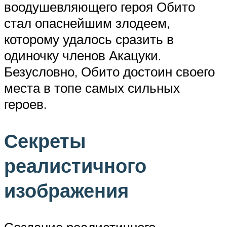
воодушевляющего героя Обито
стал опаснейшим злодеем,
которому удалось сразить в
одиночку членов Акацуки.
Безусловно, Обито достоин своего
места в топе самых сильных
героев.
Секреты
реалистичного
изображения
Создание реалистичного