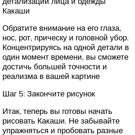
детализации лица и одежды
Какаши
Обратите внимание на его глаза,
нос, рот, прическу и головной убор.
Концентрируясь на одной детали в
один момент времени, вы сможете
достичь большей точности и
реализма в вашей картине
Шаг 5: Закончите рисунок
Итак, теперь вы готовы начать
рисовать Какаши. Не забывайте
упражняться и пробовать разные