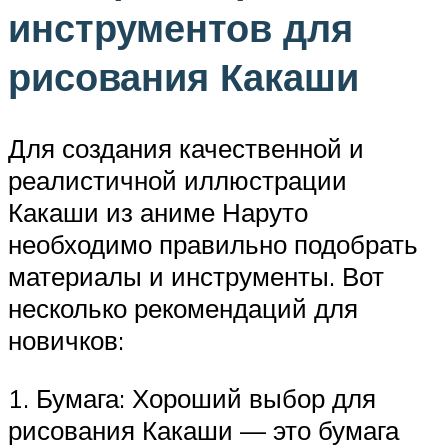
инструментов для
рисования Какаши
Для создания качественной и
реалистичной иллюстрации
Какаши из аниме Наруто
необходимо правильно подобрать
материалы и инструменты. Вот
несколько рекомендаций для
новичков:
1. Бумага: Хороший выбор для
рисования Какаши — это бумага