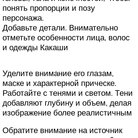
понять пропорции и позу
персонажа.
Добавьте детали. Внимательно
отметьте особенности лица, волос
и одежды Какаши
Уделите внимание его глазам,
маске и характерной прическе.
Работайте с тенями и светом. Тени
добавляют глубину и объем, делая
изображение более реалистичным
Обратите внимание на источник