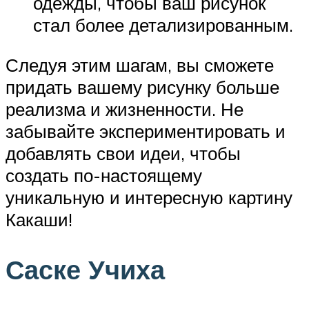
одежды, чтобы ваш рисунок
стал более детализированным.
Следуя этим шагам, вы сможете
придать вашему рисунку больше
реализма и жизненности. Не
забывайте экспериментировать и
добавлять свои идеи, чтобы
создать по-настоящему
уникальную и интересную картину
Какаши!
Саске Учиха