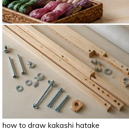
how to draw kakashi hatake