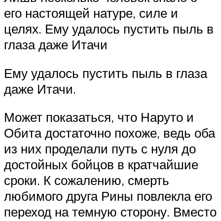
его настоящей натуре, силе и
целях. Ему удалось пустить пыль в
глаза даже Итачи
Ему удалось пустить пыль в глаза
даже Итачи.
Может показаться, что Наруто и
Обита достаточно похоже, ведь оба
из них проделали путь с нуля до
достойных бойцов в кратчайшие
сроки. К сожалению, смерть
любимого друга Рины повлекла его
переход на темную сторону. Вместо