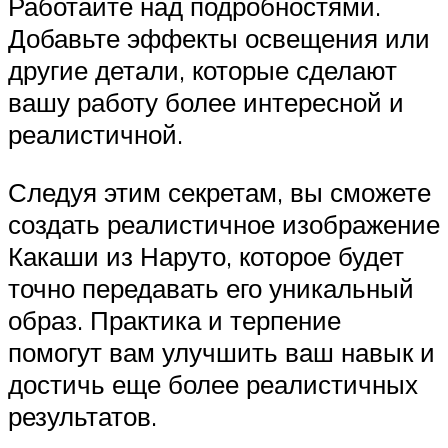
Работайте над подробностями.
Добавьте эффекты освещения или
другие детали, которые сделают
вашу работу более интересной и
реалистичной.
Следуя этим секретам, вы сможете
создать реалистичное изображение
Какаши из Наруто, которое будет
точно передавать его уникальный
образ. Практика и терпение
помогут вам улучшить ваш навык и
достичь еще более реалистичных
результатов.