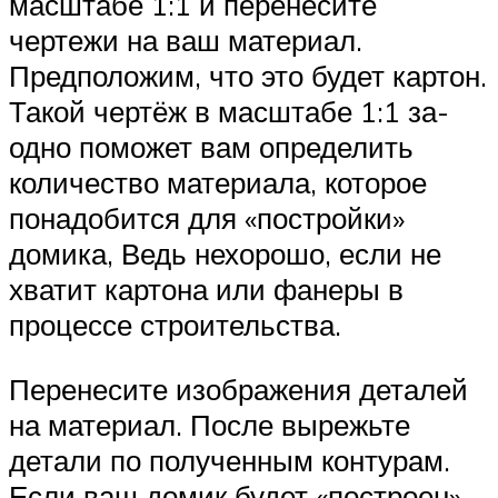
масштабе 1:1 и перенесите
чертежи на ваш материал.
Предположим, что это будет картон.
Такой чертёж в масштабе 1:1 за-
одно поможет вам определить
количество материала, которое
понадобится для «постройки»
домика, Ведь нехорошо, если не
хватит картона или фанеры в
процессе строительства.
Перенесите изображения деталей
на материал. После вырежьте
детали по полученным контурам.
Если ваш домик будет «построен»