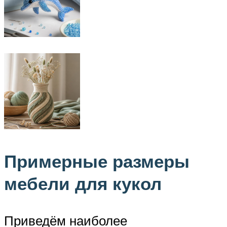
Примерные размеры
мебели для кукол
Приведём наиболее