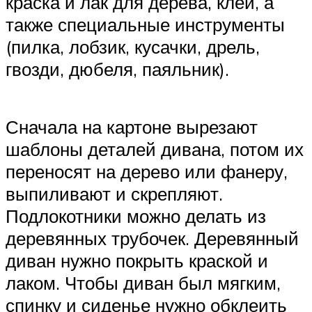
краска и лак для дерева, клей, а
также специальные инструменты
(пилка, лобзик, кусачки, дрель,
гвозди, дюбеля, паяльник).
Сначала на картоне вырезают
шаблоны деталей дивана, потом их
переносят на дерево или фанеру,
выпиливают и скрепляют.
Подлокотники можно делать из
деревянных трубочек. Деревянный
диван нужно покрыть краской и
лаком. Чтобы диван был мягким,
спинку и сиденье нужно обклеить