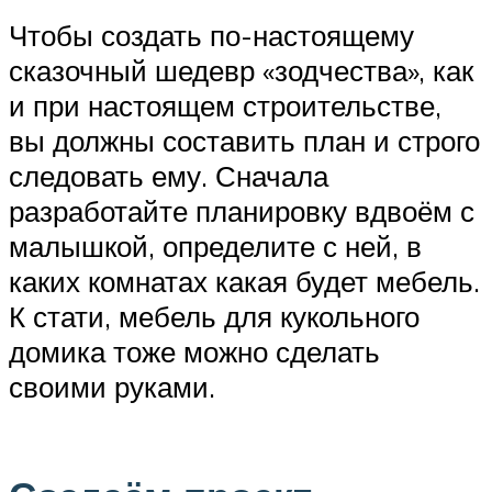
Чтобы создать по-настоящему
сказочный шедевр «зодчества», как
и при настоящем строительстве,
вы должны составить план и строго
следовать ему. Сначала
разработайте планировку вдвоём с
малышкой, определите с ней, в
каких комнатах какая будет мебель.
К стати, мебель для кукольного
домика тоже можно сделать
своими руками.