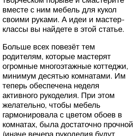
вместе с ним мебель для кукол
своими руками. А идеи и мастер-
классы вы найдете в этой статье.
Больше всех повезёт тем
родителям, которые мастерят
огромные многоэтажные коттеджи,
минимум десятью комнатами. Им
теперь обеспечена неделя
активного рукоделия. При этом
желательно, чтобы мебель
гармонировала с цветом обоев в
комнатах, была достаточно прочной
(иначе вечера рукоделия будут