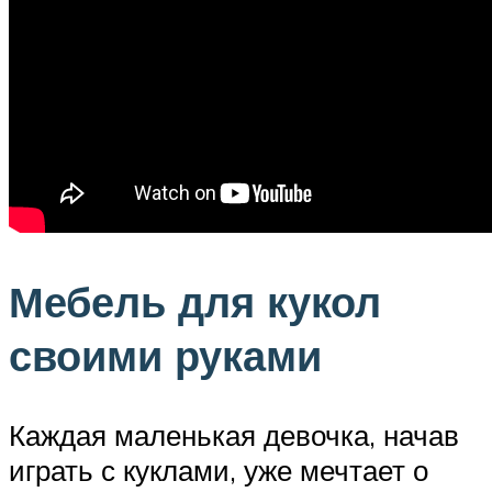
Мебель для кукол
своими руками
Каждая маленькая девочка, начав
играть с куклами, уже мечтает о