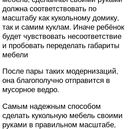
должна соответствовать по
масштабу как кукольному домику,
так и самим куклам. Иначе ребёнок
будет чувствовать несоответствие
и пробовать переделать габариты
мебели
После пары таких модернизаций,
она благополучно отправится в
мусорное ведро.
Самым надежным способом
сделать кукольную мебель своими
руками в правильном масштабе,