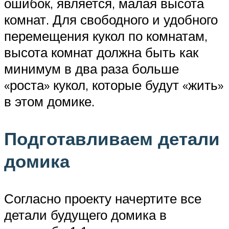
ошибок, является, малая высота
комнат. Для свободного и удобного
перемещения кукол по комнатам,
высота комнат должна быть как
минимум в два раза больше
«роста» кукол, которые будут «жить»
в этом домике.
Подготавливаем детали
домика
Согласно проекту начертите все
детали будущего домика в