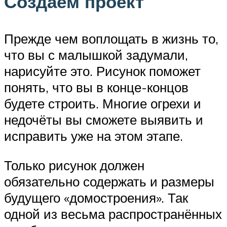
Создаём проект
Прежде чем воплощать в жизнь то,
что вы с малышкой задумали,
нарисуйте это. Рисунок поможет
понять, что вы в конце-концов
будете строить. Многие огрехи и
недочёты вы сможете выявить и
исправить уже на этом этапе.
Только рисунок должен
обязательно содержать и размеры
будущего «домостроения». Так
одной из весьма распространённых