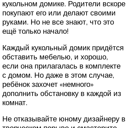
кукольном домике. Родители вскоре
покупают его или делают своими
руками. Но не все знают, что это
ещё только начало!
Каждый кукольный домик придётся
обставить мебелью, и хорошо,
если она прилагалась в комплекте
с домом. Но даже в этом случае,
ребёнок захочет «немного»
дополнить обстановку в каждой из
комнат.
Не отказывайте юному дизайнеру в
творческом порыве и смастерите