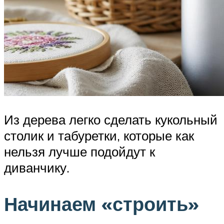
Из дерева легко сделать кукольный
столик и табуретки, которые как
нельзя лучше подойдут к
диванчику.
Начинаем «строить»