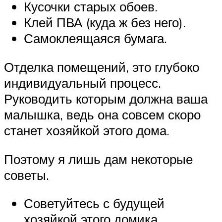
Кусочки старых обоев.
Клей ПВА (куда ж без него).
Самоклеящаяся бумага.
Отделка помещений, это глубоко
индивидуальный процесс.
Руководить которым должна ваша
малышка, ведь она совсем скоро
станет хозяйкой этого дома.
Поэтому я лишь дам некоторые
советы.
Советуйтесь с будущей
хозяйкой этого домика.