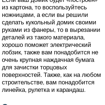
из картона, то воспользуйтесь
ножницами, а если вы решили
сделать кукольный домик своими
руками из фанеры, то в вырезании
деталей из такого материала,
хорошо поможет электрический
лобзик, также вам понадобится не
очень крупная наждачная бумага
для зачистки торцовых
поверхностей. Также, как на любом
строительстве, вам понадобится
линейка, рулетка и карандаш.