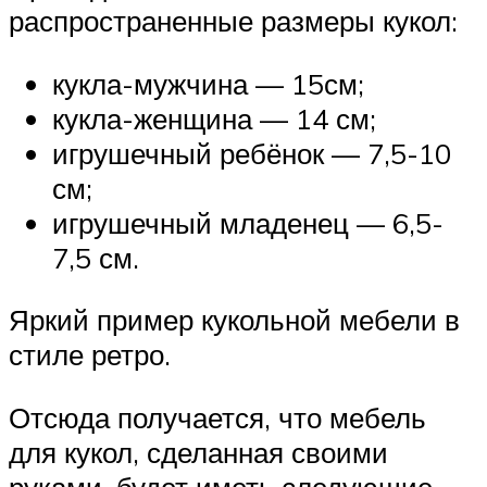
распространенные размеры кукол:
кукла-мужчина — 15см;
кукла-женщина — 14 см;
игрушечный ребёнок — 7,5-10
см;
игрушечный младенец — 6,5-
7,5 см.
Яркий пример кукольной мебели в
стиле ретро.
Отсюда получается, что мебель
для кукол, сделанная своими
руками, будет иметь следующие