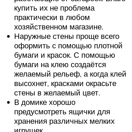
купить их не проблема
практически в любом
хозяйственном магазине.
Наружные стены проще всего
оформить с помощью плотной
бумаги и красок. С помощью
бумаги на клею создаётся
желаемый рельеф, а когда клей
высохнет, красками окрасьте
стены в желаемый цвет.
В домике хорошо
предусмотреть ящички для
хранения различных мелких
игрушек.