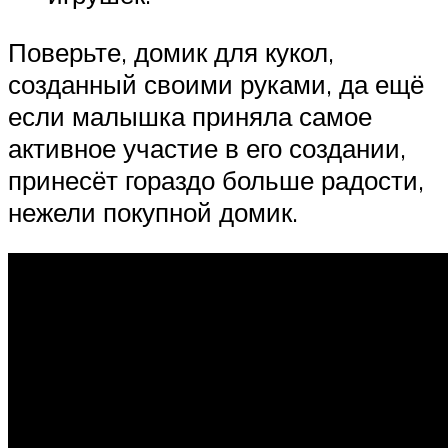
Поверьте, домик для кукол,
созданный своими руками, да ещё
если малышка приняла самое
активное участие в его создании,
принесёт гораздо больше радости,
нежели покупной домик.