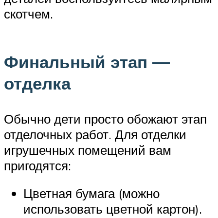
скотчем.
Финальный этап —
отделка
Обычно дети просто обожают этап
отделочных работ. Для отделки
игрушечных помещений вам
пригодятся:
Цветная бумага (можно
использовать цветной картон).