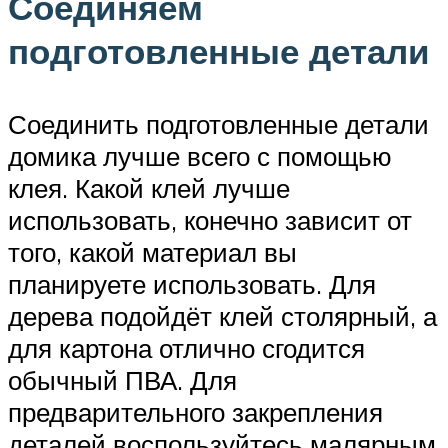
Соединяем
подготовленные детали
Соединить подготовленные детали
домика лучше всего с помощью
клея. Какой клей лучше
использовать, конечно зависит от
того, какой материал вы
планируете использовать. Для
дерева подойдёт клей столярный, а
для картона отлично сгодится
обычный ПВА. Для
предварительного закрепления
деталей воспользуйтесь малярным