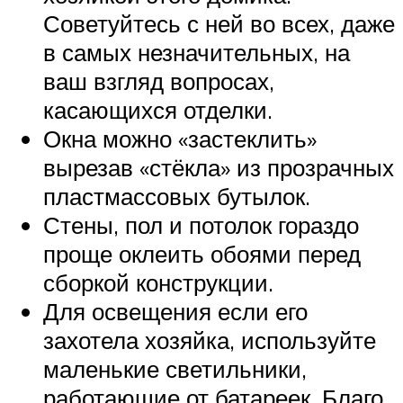
Советуйтесь с ней во всех, даже
в самых незначительных, на
ваш взгляд вопросах,
касающихся отделки.
Окна можно «застеклить»
вырезав «стёкла» из прозрачных
пластмассовых бутылок.
Стены, пол и потолок гораздо
проще оклеить обоями перед
сборкой конструкции.
Для освещения если его
захотела хозяйка, используйте
маленькие светильники,
работающие от батареек. Благо