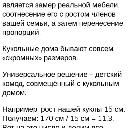
является замер реальной мебели,
соотнесение его с ростом членов
вашей семьи, а затем перенесение
пропорций.
Кукольные дома бывают совсем
«скромных» размеров.
Универсальное решение – детский
комод, совмещённый с кукольным
домом.
Например, рост нашей куклы 15 см.
Получаем: 170 см / 15 см = 11,3.
Вот на это число и делим все