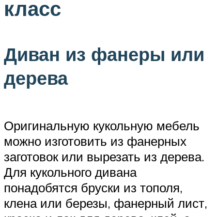
класс
Диван из фанеры или
дерева
Оригинальную кукольную мебель
можно изготовить из фанерных
заготовок или вырезать из дерева.
Для кукольного дивана
понадобятся бруски из тополя,
клена или березы, фанерный лист,