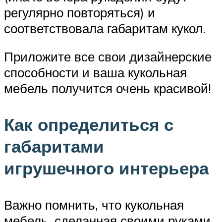
регулярно повторяться) и
соответствовала габаритам кукол.
Приложите все свои дизайнерские
способности и ваша кукольная
мебель получится очень красивой!
Как определиться с
габаритами
игрушечного интерьера
Важно помнить, что кукольная
мебель, сделанная своими руками