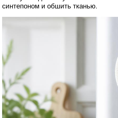
синтепоном и обшить тканью.