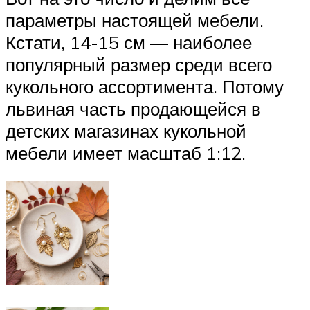
параметры настоящей мебели.
Кстати, 14-15 см — наиболее
популярный размер среди всего
кукольного ассортимента. Потому
львиная часть продающейся в
детских магазинах кукольной
мебели имеет масштаб 1:12.